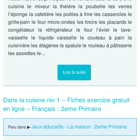
cuisine le mixeur la théière la poubelle les verres
l’éponge la cafetière les poêles à frire les casseroles le
grille-pain le four micro-ondes les tiroirs les placards le
congélateur le réfrigérateur le four l’évier le lave-
vaisselle le liquide vaisselle le couteau à pain la
cuisinière les étagères la spatule le rouleau à pâtisserie
les assiettes le…
Lire la suite
Dans la cuisine niv 1 – Fiches exercice gratuit
en ligne – Français : 2eme Primaire
Jeux éducatifs - La maison : 2eme Primaire
Paru dans ▶