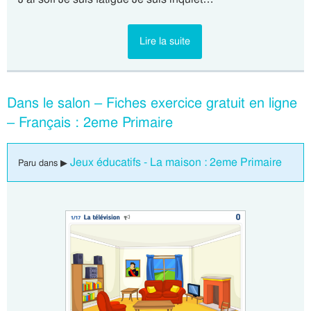
Lire la suite
Dans le salon – Fiches exercice gratuit en ligne
– Français : 2eme Primaire
Jeux éducatifs - La maison : 2eme Primaire
Paru dans ▶