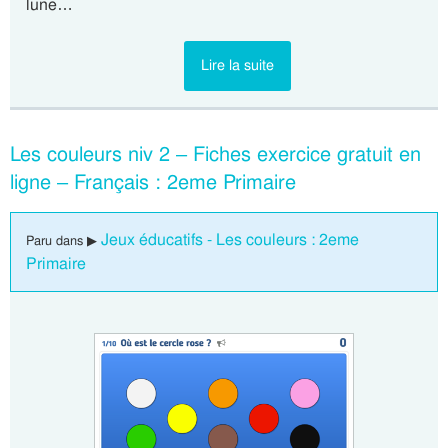
lune…
Lire la suite
Les couleurs niv 2 – Fiches exercice gratuit en
ligne – Français : 2eme Primaire
Jeux éducatifs - Les couleurs : 2eme
Paru dans ▶
Primaire