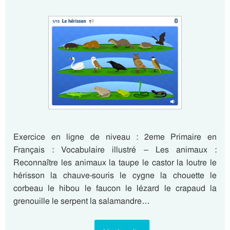
Exercice en ligne de niveau : 2eme Primaire en
Français : Vocabulaire illustré – Les animaux :
Reconnaître les animaux la taupe le castor la loutre le
hérisson la chauve-souris le cygne la chouette le
corbeau le hibou le faucon le lézard le crapaud la
grenouille le serpent la salamandre…