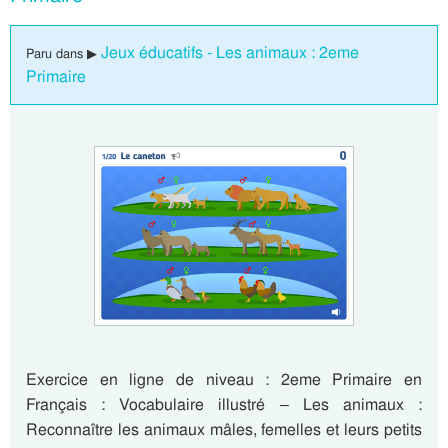
Jeux éducatifs - Les animaux : 2eme
Paru dans ▶
Primaire
Exercice en ligne de niveau : 2eme Primaire en
Français : Vocabulaire illustré – Les animaux :
Reconnaître les animaux mâles, femelles et leurs petits