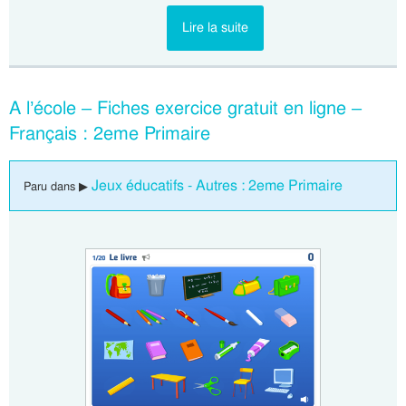
Lire la suite
A l’école – Fiches exercice gratuit en ligne –
Français : 2eme Primaire
Jeux éducatifs - Autres : 2eme Primaire
Paru dans ▶