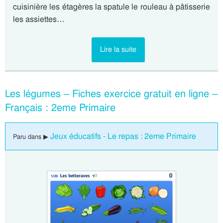
cuisinière les étagères la spatule le rouleau à pâtisserie
les assiettes…
Lire la suite
Les légumes – Fiches exercice gratuit en ligne –
Français : 2eme Primaire
Jeux éducatifs - Le repas : 2eme Primaire
Paru dans ▶