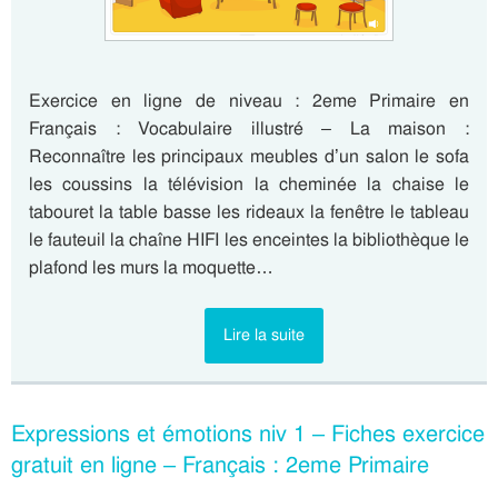
Exercice en ligne de niveau : 2eme Primaire en
Français : Vocabulaire illustré – La maison :
Reconnaître les principaux meubles d’un salon le sofa
les coussins la télévision la cheminée la chaise le
tabouret la table basse les rideaux la fenêtre le tableau
le fauteuil la chaîne HIFI les enceintes la bibliothèque le
plafond les murs la moquette…
Lire la suite
Expressions et émotions niv 1 – Fiches exercice
gratuit en ligne – Français : 2eme Primaire