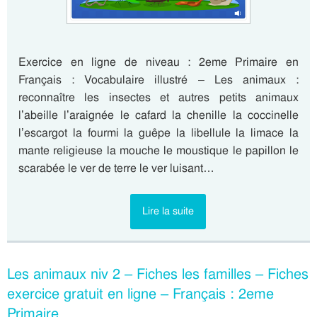
Exercice en ligne de niveau : 2eme Primaire en
Français : Vocabulaire illustré – Les animaux :
reconnaître les insectes et autres petits animaux
l’abeille l’araignée le cafard la chenille la coccinelle
l’escargot la fourmi la guêpe la libellule la limace la
mante religieuse la mouche le moustique le papillon le
scarabée le ver de terre le ver luisant…
Lire la suite
Les animaux niv 2 – Fiches les familles – Fiches
exercice gratuit en ligne – Français : 2eme
Primaire