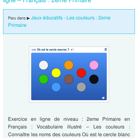
Jeux éducatifs - Les couleurs : 2eme
Paru dans ▶
Primaire
Exercice en ligne de niveau : 2eme Primaire en
Français : Vocabulaire illustré – Les couleurs :
Connaître les noms des couleurs Où est le cercle blanc