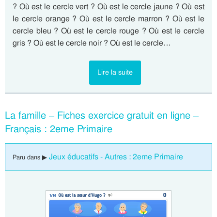
? Où est le cercle vert ? Où est le cercle jaune ? Où est
le cercle orange ? Où est le cercle marron ? Où est le
cercle bleu ? Où est le cercle rouge ? Où est le cercle
gris ? Où est le cercle noir ? Où est le cercle…
Lire la suite
La famille – Fiches exercice gratuit en ligne –
Français : 2eme Primaire
Jeux éducatifs - Autres : 2eme Primaire
Paru dans ▶