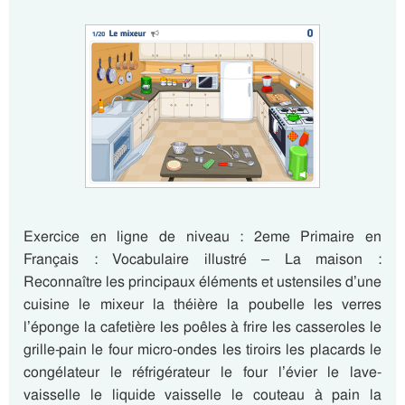
Exercice en ligne de niveau : 2eme Primaire en
Français : Vocabulaire illustré – La maison :
Reconnaître les principaux éléments et ustensiles d’une
cuisine le mixeur la théière la poubelle les verres
l’éponge la cafetière les poêles à frire les casseroles le
grille-pain le four micro-ondes les tiroirs les placards le
congélateur le réfrigérateur le four l’évier le lave-
vaisselle le liquide vaisselle le couteau à pain la