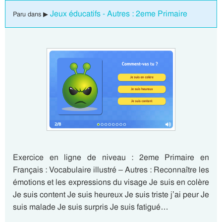
Jeux éducatifs - Autres : 2eme Primaire
Paru dans ▶
Exercice en ligne de niveau : 2eme Primaire en
Français : Vocabulaire illustré – Autres : Reconnaître les
émotions et les expressions du visage Je suis en colère
Je suis content Je suis heureux Je suis triste j’ai peur Je
suis malade Je suis surpris Je suis fatigué…