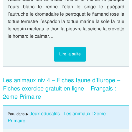
l’ours blanc le renne l’élan le singe le guépard
l’autruche le dromadaire le perroquet le flamand rose la
tortue terrestre l’espadon la tortue marine la sole la raie
le requin-marteau le thon la pieuvre la seiche la crevette
le homard le calmar…
Lire la suite
Les animaux niv 4 – Fiches faune d’Europe –
Fiches exercice gratuit en ligne – Français :
2eme Primaire
Jeux éducatifs - Les animaux : 2eme
Paru dans ▶
Primaire