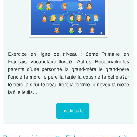
Exercice en ligne de niveau : 2eme Primaire en
Français : Vocabulaire illustré – Autres : Reconnaître les
parents d’une personne la grand-mère le grand-père
l’oncle la mère le père la tante la cousine la belle-s?ur
le frère la s?ur le beau-frère la femme le neveu la nièce
la fille le fils…
Lire la suite