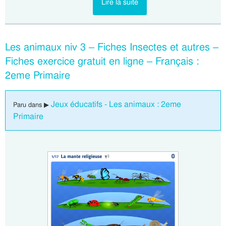
Lire la suite
Les animaux niv 3 – Fiches Insectes et autres –
Fiches exercice gratuit en ligne – Français :
2eme Primaire
Jeux éducatifs - Les animaux : 2eme
Paru dans ▶
Primaire