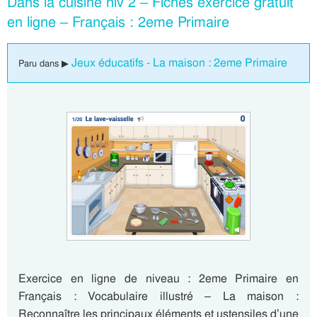
Dans la cuisine niv 2 – Fiches exercice gratuit
en ligne – Français : 2eme Primaire
Jeux éducatifs - La maison : 2eme Primaire
Paru dans ▶
Exercice en ligne de niveau : 2eme Primaire en
Français : Vocabulaire illustré – La maison :
Reconnaître les principaux éléments et ustensiles d’une