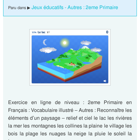
Jeux éducatifs - Autres : 2eme Primaire
Paru dans ▶
Exercice en ligne de niveau : 2eme Primaire en
Français : Vocabulaire illustré – Autres : Reconnaître les
éléments d’un paysage – relief et ciel le lac les rivières
la mer les montagnes les collines la plaine le village les
bois la plage les nuages la neige la pluie le soleil la