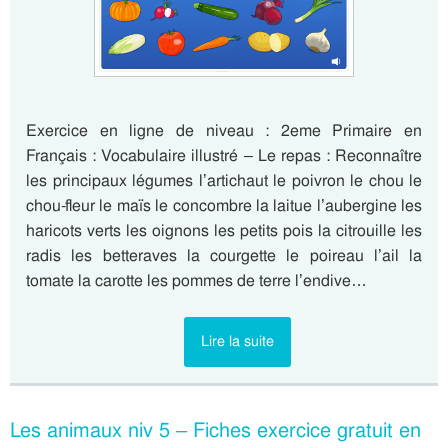
Exercice en ligne de niveau : 2eme Primaire en
Français : Vocabulaire illustré – Le repas : Reconnaître
les principaux légumes l’artichaut le poivron le chou le
chou-fleur le maïs le concombre la laitue l’aubergine les
haricots verts les oignons les petits pois la citrouille les
radis les betteraves la courgette le poireau l’ail la
tomate la carotte les pommes de terre l’endive…
Lire la suite
Les animaux niv 5 – Fiches exercice gratuit en