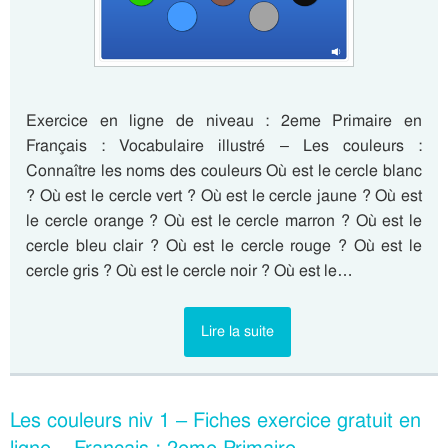
Exercice en ligne de niveau : 2eme Primaire en
Français : Vocabulaire illustré – Les couleurs :
Connaître les noms des couleurs Où est le cercle blanc
? Où est le cercle vert ? Où est le cercle jaune ? Où est
le cercle orange ? Où est le cercle marron ? Où est le
cercle bleu clair ? Où est le cercle rouge ? Où est le
cercle gris ? Où est le cercle noir ? Où est le…
Lire la suite
Les couleurs niv 1 – Fiches exercice gratuit en
ligne – Français : 2eme Primaire