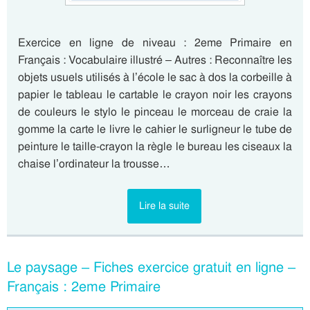
Exercice en ligne de niveau : 2eme Primaire en
Français : Vocabulaire illustré – Autres : Reconnaître les
objets usuels utilisés à l’école le sac à dos la corbeille à
papier le tableau le cartable le crayon noir les crayons
de couleurs le stylo le pinceau le morceau de craie la
gomme la carte le livre le cahier le surligneur le tube de
peinture le taille-crayon la règle le bureau les ciseaux la
chaise l’ordinateur la trousse…
Lire la suite
Le paysage – Fiches exercice gratuit en ligne –
Français : 2eme Primaire