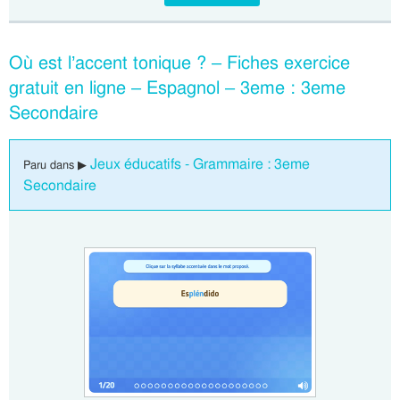
Où est l’accent tonique ? – Fiches exercice
gratuit en ligne – Espagnol – 3eme : 3eme
Secondaire
Jeux éducatifs - Grammaire : 3eme
Paru dans ▶
Secondaire