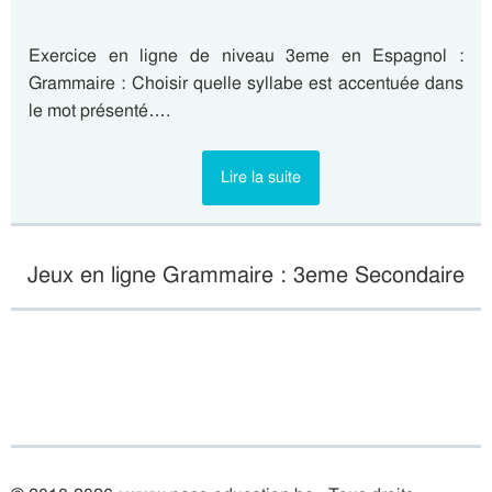
Exercice en ligne de niveau 3eme en Espagnol :
Grammaire : Choisir quelle syllabe est accentuée dans
le mot présenté….
Lire la suite
Jeux en ligne Grammaire : 3eme Secondaire