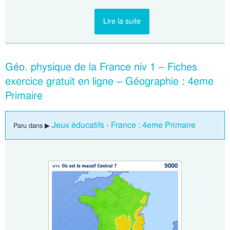
Lire la suite
Géo. physique de la France niv 1 – Fiches
exercice gratuit en ligne – Géographie : 4eme
Primaire
Jeux éducatifs - France : 4eme Primaire
Paru dans ▶