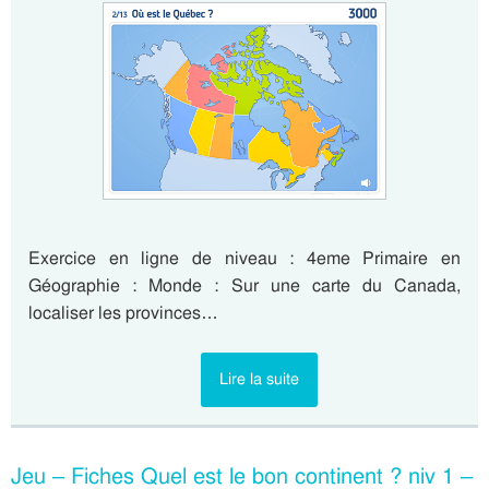
Exercice en ligne de niveau : 4eme Primaire en
Géographie : Monde : Sur une carte du Canada,
localiser les provinces…
Lire la suite
Jeu – Fiches Quel est le bon continent ? niv 1 –