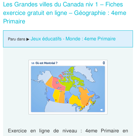
Les Grandes villes du Canada niv 1 – Fiches
exercice gratuit en ligne – Géographie : 4eme
Primaire
Jeux éducatifs - Monde : 4eme Primaire
Paru dans ▶
Exercice en ligne de niveau : 4eme Primaire en