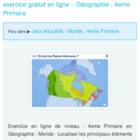
exercice gratuit en ligne – Géographie : 4eme
Primaire
Jeux éducatifs - Monde : 4eme Primaire
Paru dans ▶
Exercice en ligne de niveau : 4eme Primaire en
Géographie : Monde : Localiser les principaux éléments