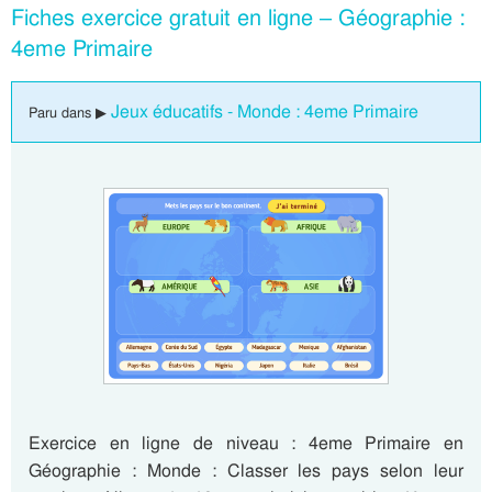
Fiches exercice gratuit en ligne – Géographie :
4eme Primaire
Jeux éducatifs - Monde : 4eme Primaire
Paru dans ▶
Exercice en ligne de niveau : 4eme Primaire en
Géographie : Monde : Classer les pays selon leur