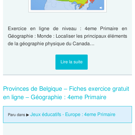
Exercice en ligne de niveau : 4eme Primaire en
Géographie : Monde : Localiser les principaux éléments
de la géographie physique du Canada…
Lire la suite
Provinces de Belgique – Fiches exercice gratuit
en ligne – Géographie : 4eme Primaire
Jeux éducatifs - Europe : 4eme Primaire
Paru dans ▶