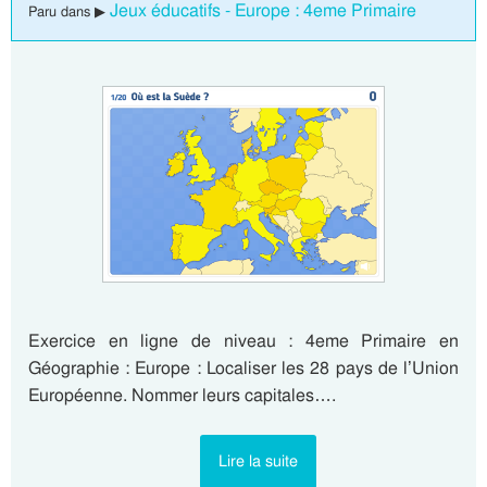
Jeux éducatifs - Europe : 4eme Primaire
Paru dans ▶
Exercice en ligne de niveau : 4eme Primaire en
Géographie : Europe : Localiser les 28 pays de l’Union
Européenne. Nommer leurs capitales….
Lire la suite