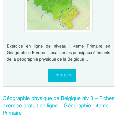
Exercice en ligne de niveau : 4eme Primaire en
Géographie : Europe : Localiser les principaux éléments
de la géographie physique de la Belgique…
Lire la suite
Géographie physique de Belgique niv 3 – Fiches
exercice gratuit en ligne – Géographie : 4eme
Primaire