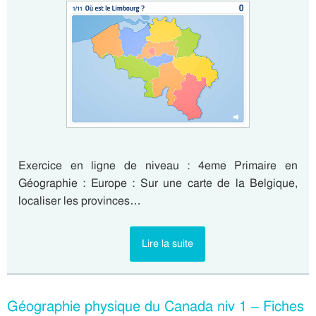
Exercice en ligne de niveau : 4eme Primaire en
Géographie : Europe : Sur une carte de la Belgique,
localiser les provinces…
Lire la suite
Géographie physique du Canada niv 1 – Fiches