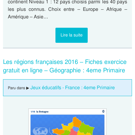
continent Niveau 1 : 12 pays choisis parmi les 40 pays
les plus connus. Choix entre – Europe – Afrique –
Amérique – Asie…
Lire la suite
Les régions françaises 2016 – Fiches exercice
gratuit en ligne – Géographie : 4eme Primaire
Jeux éducatifs - France : 4eme Primaire
Paru dans ▶