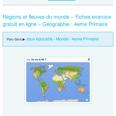
Régions et fleuves du monde – Fiches exercice
gratuit en ligne – Géographie : 4eme Primaire
Jeux éducatifs - Monde : 4eme Primaire
Paru dans ▶