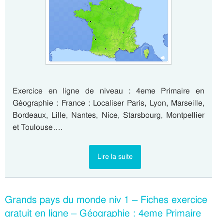
Exercice en ligne de niveau : 4eme Primaire en
Géographie : France : Localiser Paris, Lyon, Marseille,
Bordeaux, Lille, Nantes, Nice, Starsbourg, Montpellier
et Toulouse….
Lire la suite
Grands pays du monde niv 1 – Fiches exercice
gratuit en ligne – Géographie : 4eme Primaire