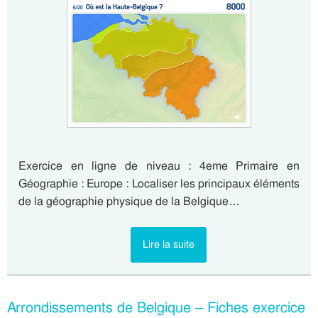
Exercice en ligne de niveau : 4eme Primaire en
Géographie : Europe : Localiser les principaux éléments
de la géographie physique de la Belgique…
Lire la suite
Arrondissements de Belgique – Fiches exercice