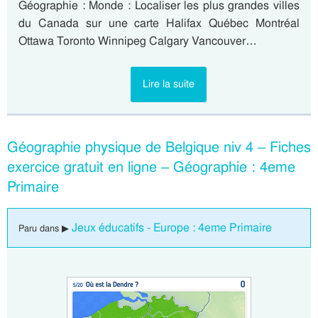
Géographie : Monde : Localiser les plus grandes villes
du Canada sur une carte Halifax Québec Montréal
Ottawa Toronto Winnipeg Calgary Vancouver…
Lire la suite
Géographie physique de Belgique niv 4 – Fiches
exercice gratuit en ligne – Géographie : 4eme
Primaire
Jeux éducatifs - Europe : 4eme Primaire
Paru dans ▶