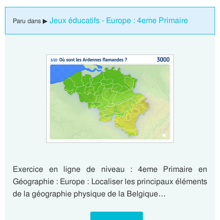
Jeux éducatifs - Europe : 4eme Primaire
Paru dans ▶
Exercice en ligne de niveau : 4eme Primaire en
Géographie : Europe : Localiser les principaux éléments
de la géographie physique de la Belgique…