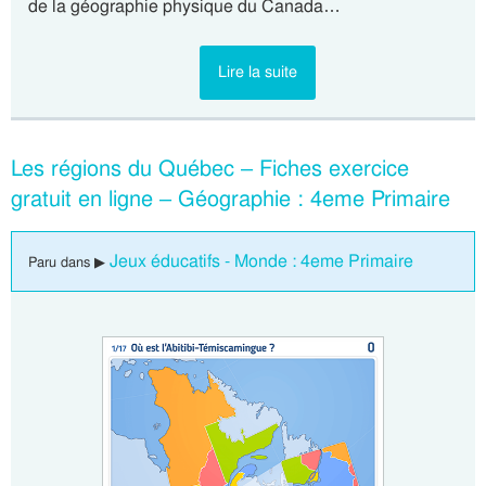
de la géographie physique du Canada…
Lire la suite
Les régions du Québec – Fiches exercice
gratuit en ligne – Géographie : 4eme Primaire
Jeux éducatifs - Monde : 4eme Primaire
Paru dans ▶