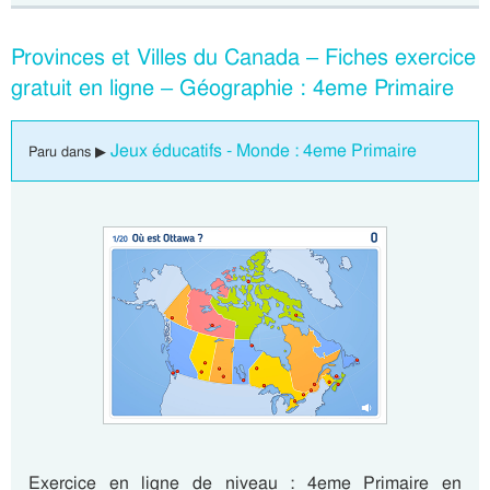
Provinces et Villes du Canada – Fiches exercice
gratuit en ligne – Géographie : 4eme Primaire
Jeux éducatifs - Monde : 4eme Primaire
Paru dans ▶
Exercice en ligne de niveau : 4eme Primaire en