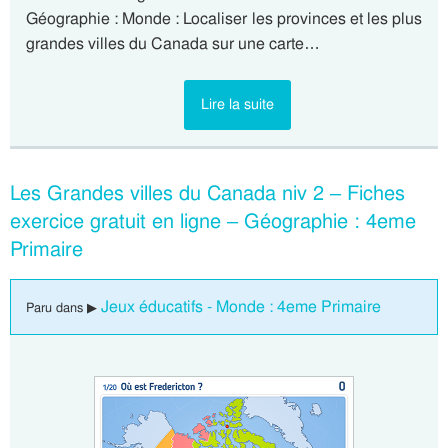
Géographie : Monde : Localiser les provinces et les plus
grandes villes du Canada sur une carte…
Lire la suite
Les Grandes villes du Canada niv 2 – Fiches
exercice gratuit en ligne – Géographie : 4eme
Primaire
Jeux éducatifs - Monde : 4eme Primaire
Paru dans ▶