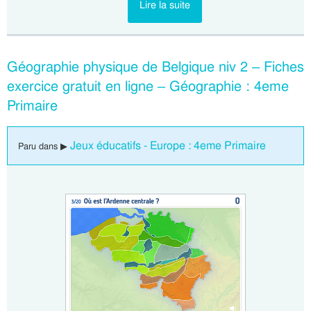
Lire la suite
Géographie physique de Belgique niv 2 – Fiches
exercice gratuit en ligne – Géographie : 4eme
Primaire
Jeux éducatifs - Europe : 4eme Primaire
Paru dans ▶