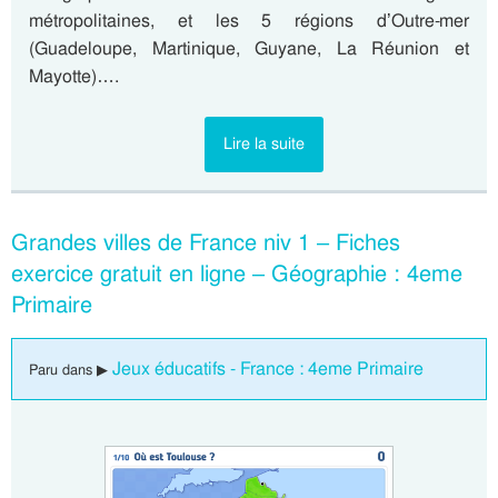
métropolitaines, et les 5 régions d’Outre-mer
(Guadeloupe, Martinique, Guyane, La Réunion et
Mayotte)….
Lire la suite
Grandes villes de France niv 1 – Fiches
exercice gratuit en ligne – Géographie : 4eme
Primaire
Jeux éducatifs - France : 4eme Primaire
Paru dans ▶