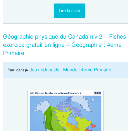
Lire la suite
Géographie physique du Canada niv 2 – Fiches
exercice gratuit en ligne – Géographie : 4eme
Primaire
Jeux éducatifs - Monde : 4eme Primaire
Paru dans ▶