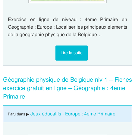
Exercice en ligne de niveau : 4eme Primaire en
Géographie : Europe : Localiser les principaux éléments
de la géographie physique de la Belgique…
Lire la suite
Géographie physique de Belgique niv 1 – Fiches
exercice gratuit en ligne – Géographie : 4eme
Primaire
Jeux éducatifs - Europe : 4eme Primaire
Paru dans ▶