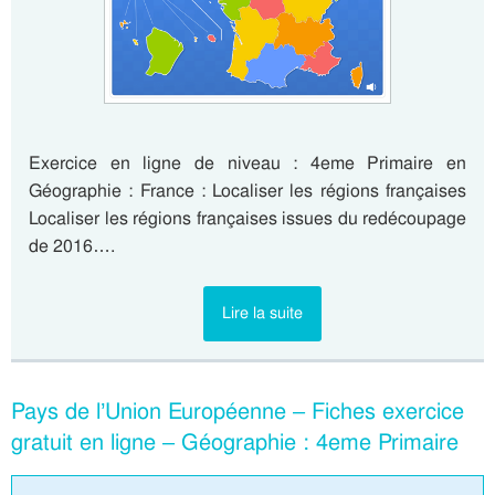
Exercice en ligne de niveau : 4eme Primaire en
Géographie : France : Localiser les régions françaises
Localiser les régions françaises issues du redécoupage
de 2016….
Lire la suite
Pays de l’Union Européenne – Fiches exercice
gratuit en ligne – Géographie : 4eme Primaire