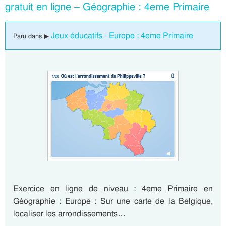
gratuit en ligne – Géographie : 4eme Primaire
Jeux éducatifs - Europe : 4eme Primaire
Paru dans ▶
Exercice en ligne de niveau : 4eme Primaire en
Géographie : Europe : Sur une carte de la Belgique,
localiser les arrondissements…