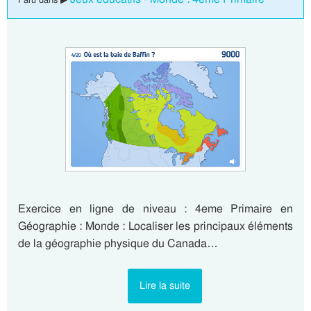
Exercice en ligne de niveau : 4eme Primaire en
Géographie : Monde : Localiser les principaux éléments
de la géographie physique du Canada…
Lire la suite