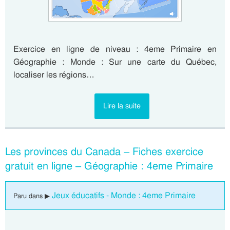
Exercice en ligne de niveau : 4eme Primaire en
Géographie : Monde : Sur une carte du Québec,
localiser les régions…
Lire la suite
Les provinces du Canada – Fiches exercice
gratuit en ligne – Géographie : 4eme Primaire
Jeux éducatifs - Monde : 4eme Primaire
Paru dans ▶