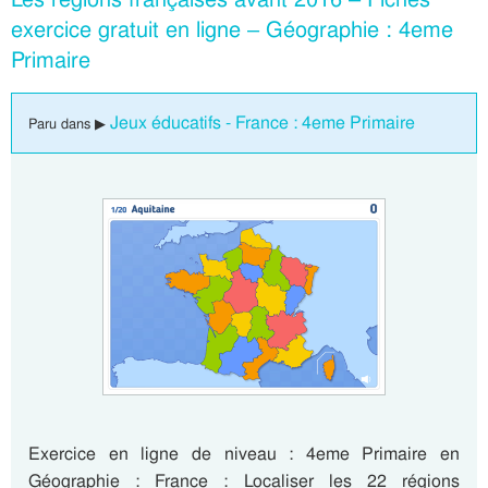
exercice gratuit en ligne – Géographie : 4eme
Primaire
Jeux éducatifs - France : 4eme Primaire
Paru dans ▶
Exercice en ligne de niveau : 4eme Primaire en
Géographie : France : Localiser les 22 régions