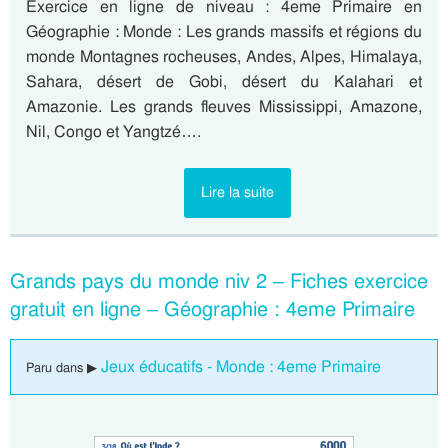
Exercice en ligne de niveau : 4eme Primaire en
Géographie : Monde : Les grands massifs et régions du
monde Montagnes rocheuses, Andes, Alpes, Himalaya,
Sahara, désert de Gobi, désert du Kalahari et
Amazonie. Les grands fleuves Mississippi, Amazone,
Nil, Congo et Yangtzé….
Lire la suite
Grands pays du monde niv 2 – Fiches exercice
gratuit en ligne – Géographie : 4eme Primaire
Jeux éducatifs - Monde : 4eme Primaire
Paru dans ▶