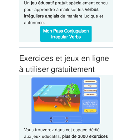
Un
jeu éducatif gratuit
spécialement conçu
pour apprendre à maîtriser les
verbes
irréguliers anglais
de manière ludique et
autonome.
Mon Pass Conjugaison
Irregular Verbs
Exercices et jeux en ligne
à utiliser gratuitement
Vous trouverez dans cet espace dédié
aux jeux éducatifs,
plus de 3000 exercices