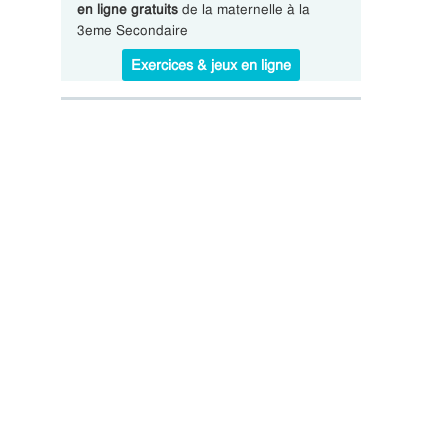
en ligne gratuits
de la maternelle à la
3eme Secondaire
Exercices & jeux en ligne