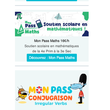
Mon Pass Maths 16€/h
Soutien scolaire en mathématiques
de la 4e Prim à la 3e Sec
Découvrez : Mon Pass Maths