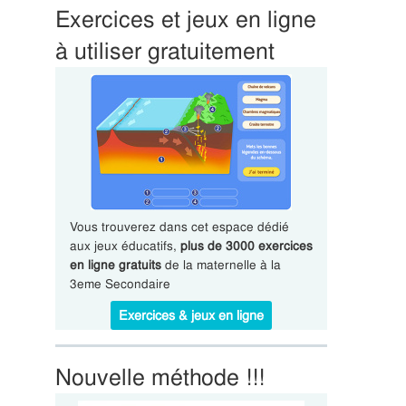
Exercices et jeux en ligne
à utiliser gratuitement
Vous trouverez dans cet espace dédié
aux jeux éducatifs,
plus de 3000 exercices
en ligne gratuits
de la maternelle à la
3eme Secondaire
Exercices & jeux en ligne
Nouvelle méthode !!!