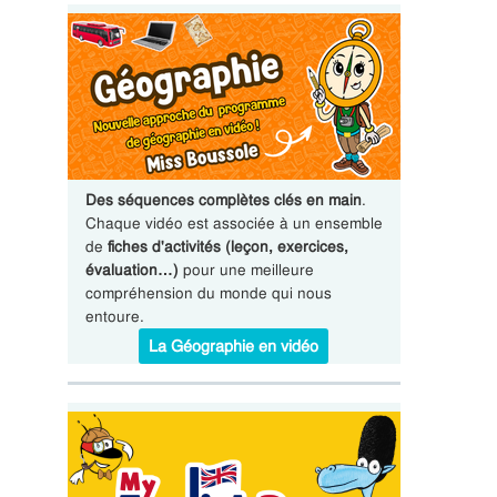
Des séquences complètes clés en main
.
Chaque vidéo est associée à un ensemble
de
fiches d'activités (leçon, exercices,
évaluation…)
pour une meilleure
compréhension du monde qui nous
entoure.
La Géographie en vidéo