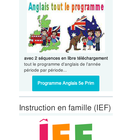
avec 2 séquences en libre téléchargement
tout le programme d'anglais de l'année
période par période...
Programme Anglais 5e Prim
Instruction en famille (IEF)