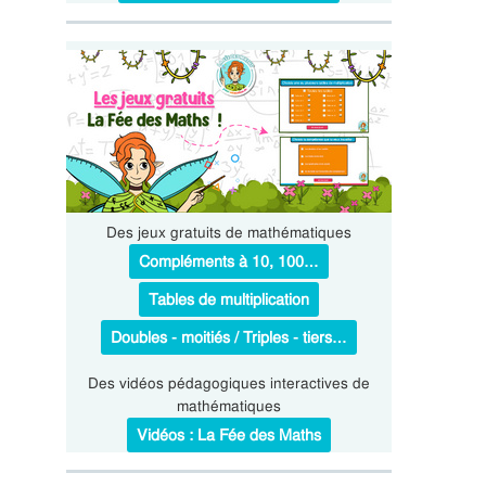
Des jeux gratuits de mathématiques
Compléments à 10, 100…
Tables de multiplication
Doubles - moitiés / Triples - tiers…
Des vidéos pédagogiques interactives de
mathématiques
Vidéos : La Fée des Maths