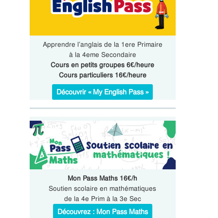
Apprendre l’anglais de la 1ere Primaire
à la 4eme Secondaire
Cours en petits groupes 6€/heure
Cours particuliers 16€/heure
Découvrir « My English Pass »
Mon Pass Maths 16€/h
Soutien scolaire en mathématiques
de la 4e Prim à la 3e Sec
Découvrez : Mon Pass Maths