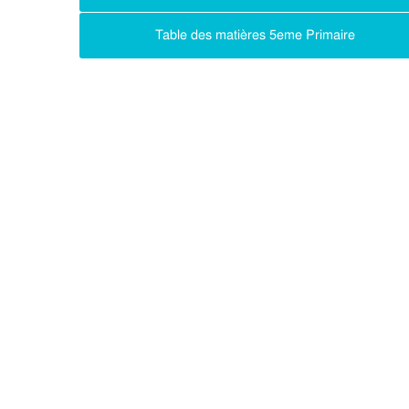
Table des matières 5eme Primaire