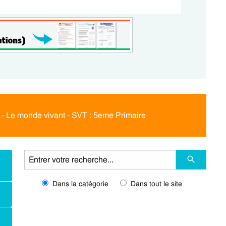
t - Le monde vivant - SVT : 5eme Primaire
Dans la catégorie
Dans tout le site