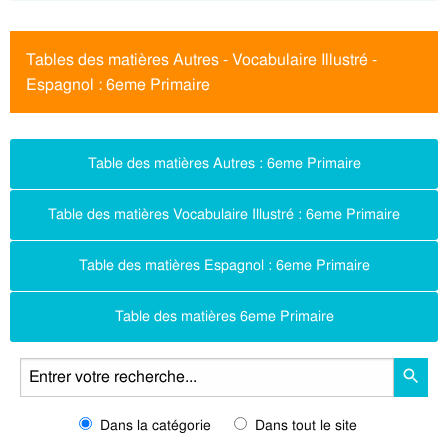
Tables des matières Autres - Vocabulaire Illustré -
Espagnol : 6eme Primaire
Table des matières Autres : 6eme Primaire
Table des matières Vocabulaire Illustré : 6eme Primaire
Table des matières Espagnol : 6eme Primaire
Table des matières 6eme Primaire
Dans la catégorie
Dans tout le site