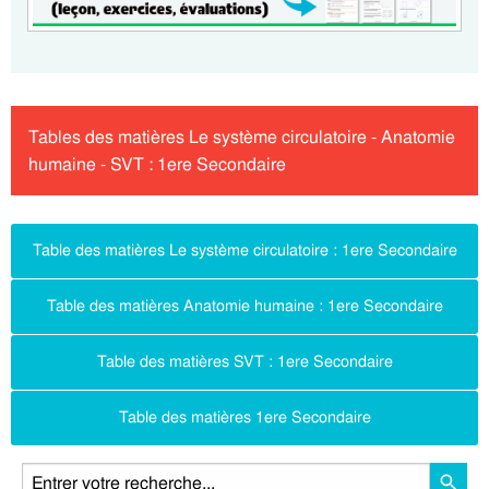
Tables des matières Le système circulatoire - Anatomie
humaine - SVT : 1ere Secondaire
Table des matières Le système circulatoire : 1ere Secondaire
Table des matières Anatomie humaine : 1ere Secondaire
Table des matières SVT : 1ere Secondaire
Table des matières 1ere Secondaire