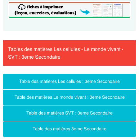
Tables des matières Les cellules - Le monde vivant -
SVT : 3eme Secondaire
Table des matières Les cellules : 3eme Secondaire
Table des matières Le monde vivant : 3eme Secondaire
Table des matières SVT : 3eme Secondaire
Table des matières 3eme Secondaire