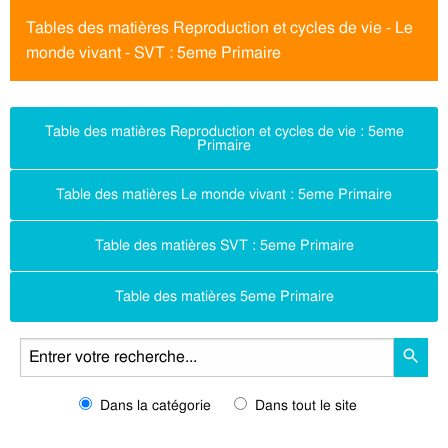
Tables des matières Reproduction et cycles de vie - Le
monde vivant - SVT : 5eme Primaire
Table des matières Reproduction et cycles de vie : 5eme
Primaire
Table des matières Le monde vivant : 5eme Primaire
Table des matières SVT : 5eme Primaire
Table des matières 5eme Primaire
Dans la catégorie
Dans tout le site