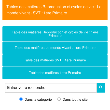
Tables des matières Reproduction et cycles de vie - Le
monde vivant - SVT : 1ere Primaire
Table des matières Reproduction et cycles de vie : 1ere
Primaire
Table des matières Le monde vivant : 1ere Primaire
Table des matières SVT : 1ere Primaire
Table des matières 1ere Primaire
Dans la catégorie
Dans tout le site