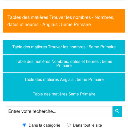
Tables des matières Trouver les nombres - Nombres,
dates et heures - Anglais : 5eme Primaire
Table des matières Trouver les nombres : 5eme Primaire
Table des matières Nombres, dates et heures : 5eme
Primaire
Table des matières Anglais : 5eme Primaire
Table des matières 5eme Primaire
Dans la catégorie
Dans tout le site