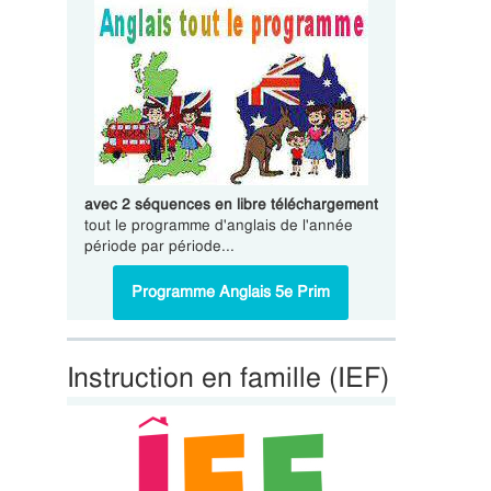
avec 2 séquences en libre téléchargement
tout le programme d'anglais de l'année
période par période...
Programme Anglais 5e Prim
Instruction en famille (IEF)