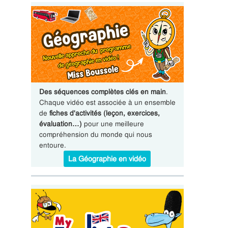
Des séquences complètes clés en main
.
Chaque vidéo est associée à un ensemble
de
fiches d'activités (leçon, exercices,
évaluation…)
pour une meilleure
compréhension du monde qui nous
entoure.
La Géographie en vidéo