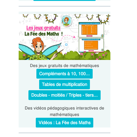
Des jeux gratuits de mathématiques
Compléments à 10, 100…
Tables de multiplication
Doubles - moitiés / Triples - tiers…
Des vidéos pédagogiques interactives de
mathématiques
Vidéos : La Fée des Maths