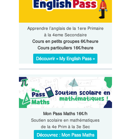
Apprendre l’anglais de la 1ere Primaire
à la 4eme Secondaire
Cours en petits groupes 6€/heure
Cours particuliers 16€/heure
Découvrir « My English Pass »
Mon Pass Maths 16€/h
Soutien scolaire en mathématiques
de la 4e Prim à la 3e Sec
Découvrez : Mon Pass Maths