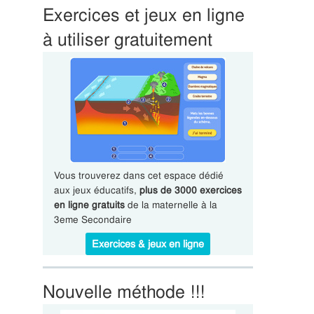
Exercices et jeux en ligne
à utiliser gratuitement
Vous trouverez dans cet espace dédié
aux jeux éducatifs,
plus de 3000 exercices
en ligne gratuits
de la maternelle à la
3eme Secondaire
Exercices & jeux en ligne
Nouvelle méthode !!!