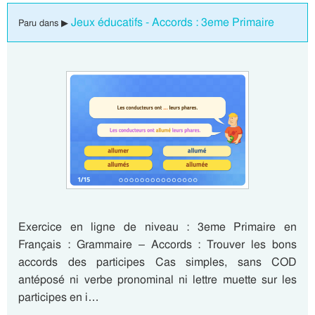
Jeux éducatifs - Accords : 3eme Primaire
Paru dans ▶
Exercice en ligne de niveau : 3eme Primaire en
Français : Grammaire – Accords : Trouver les bons
accords des participes Cas simples, sans COD
antéposé ni verbe pronominal ni lettre muette sur les
participes en i…