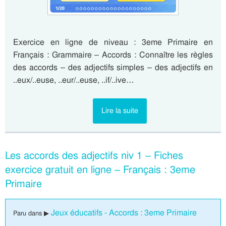
Exercice en ligne de niveau : 3eme Primaire en
Français : Grammaire – Accords : Connaître les règles
des accords – des adjectifs simples – des adjectifs en
..eux/..euse, ..eur/..euse, ..if/..ive…
Lire la suite
Les accords des adjectifs niv 1 – Fiches
exercice gratuit en ligne – Français : 3eme
Primaire
Jeux éducatifs - Accords : 3eme Primaire
Paru dans ▶