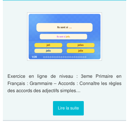
Exercice en ligne de niveau : 3eme Primaire en
Français : Grammaire – Accords : Connaître les règles
des accords des adjectifs simples…
Lire la suite