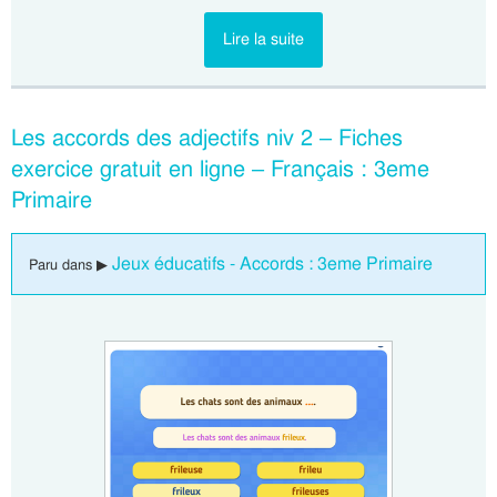
Lire la suite
Les accords des adjectifs niv 2 – Fiches
exercice gratuit en ligne – Français : 3eme
Primaire
Jeux éducatifs - Accords : 3eme Primaire
Paru dans ▶