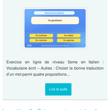
Exercice en ligne de niveau 5eme en Italien :
Vocabulaire écrit – Autres : Choisir la bonne traduction
d’un mot parmi quatre propositions…
Lire la suite