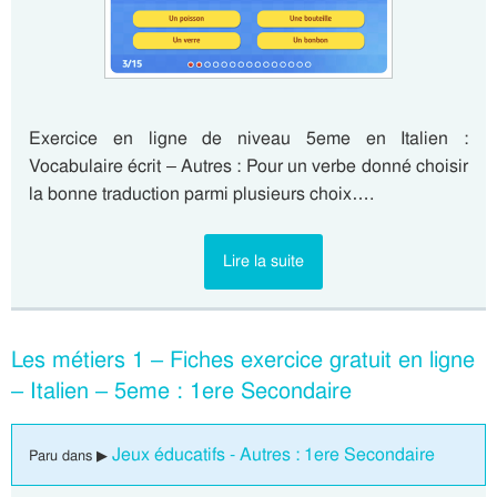
Exercice en ligne de niveau 5eme en Italien :
Vocabulaire écrit – Autres : Pour un verbe donné choisir
la bonne traduction parmi plusieurs choix….
Lire la suite
Les métiers 1 – Fiches exercice gratuit en ligne
– Italien – 5eme : 1ere Secondaire
Jeux éducatifs - Autres : 1ere Secondaire
Paru dans ▶