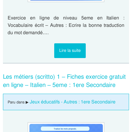
Exercice en ligne de niveau 5eme en Italien :
Vocabulaire écrit – Autres : Ecrire la bonne traduction
du mot demandé….
Lire la suite
Les métiers (scritto) 1 – Fiches exercice gratuit
en ligne – Italien – 5eme : 1ere Secondaire
Jeux éducatifs - Autres : 1ere Secondaire
Paru dans ▶