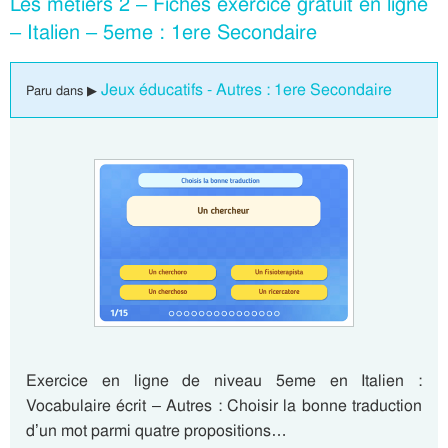
Les métiers 2 – Fiches exercice gratuit en ligne
– Italien – 5eme : 1ere Secondaire
Jeux éducatifs - Autres : 1ere Secondaire
Paru dans ▶
Exercice en ligne de niveau 5eme en Italien :
Vocabulaire écrit – Autres : Choisir la bonne traduction
d’un mot parmi quatre propositions…