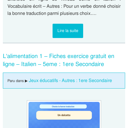
Vocabulaire écrit – Autres : Pour un verbe donné choisir
la bonne traduction parmi plusieurs choix….
Lire la suite
L’alimentation 1 – Fiches exercice gratuit en
ligne – Italien – 5eme : 1ere Secondaire
Jeux éducatifs - Autres : 1ere Secondaire
Paru dans ▶