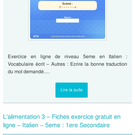
Exercice en ligne de niveau 5eme en Italien :
Vocabulaire écrit – Autres : Ecrire la bonne traduction
du mot demandé….
Lire la suite
L’alimentation 3 – Fiches exercice gratuit en
ligne – Italien – 5eme : 1ere Secondaire