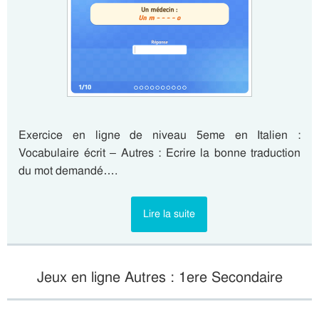
Exercice en ligne de niveau 5eme en Italien :
Vocabulaire écrit – Autres : Ecrire la bonne traduction
du mot demandé….
Lire la suite
Jeux en ligne Autres : 1ere Secondaire