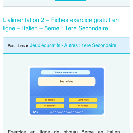
L’alimentation 2 – Fiches exercice gratuit en
ligne – Italien – 5eme : 1ere Secondaire
Jeux éducatifs - Autres : 1ere Secondaire
Paru dans ▶
Exercice en ligne de niveau 5eme en Italien :