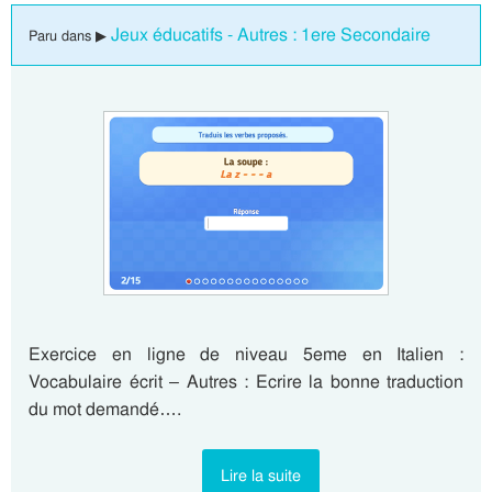
Jeux éducatifs - Autres : 1ere Secondaire
Paru dans ▶
Exercice en ligne de niveau 5eme en Italien :
Vocabulaire écrit – Autres : Ecrire la bonne traduction
du mot demandé….
Lire la suite