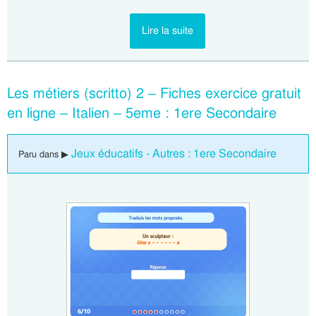
Lire la suite
Les métiers (scritto) 2 – Fiches exercice gratuit
en ligne – Italien – 5eme : 1ere Secondaire
Jeux éducatifs - Autres : 1ere Secondaire
Paru dans ▶