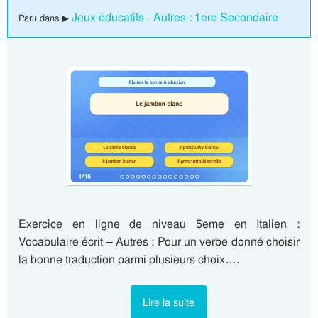
Jeux éducatifs - Autres : 1ere Secondaire
Paru dans ▶
Exercice en ligne de niveau 5eme en Italien :
Vocabulaire écrit – Autres : Pour un verbe donné choisir
la bonne traduction parmi plusieurs choix….
Lire la suite