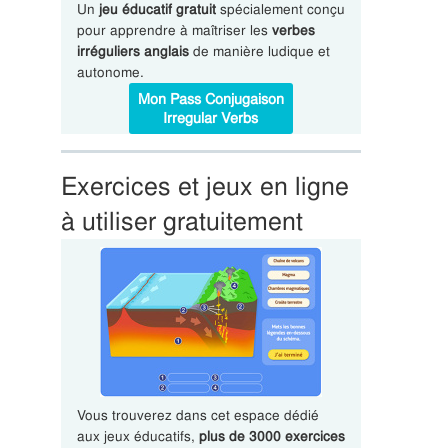
Un
jeu éducatif gratuit
spécialement conçu
pour apprendre à maîtriser les
verbes
irréguliers anglais
de manière ludique et
autonome.
Mon Pass Conjugaison
Irregular Verbs
Exercices et jeux en ligne
à utiliser gratuitement
Vous trouverez dans cet espace dédié
aux jeux éducatifs,
plus de 3000 exercices