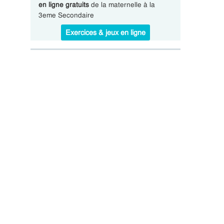
en ligne gratuits
de la maternelle à la
3eme Secondaire
Exercices & jeux en ligne