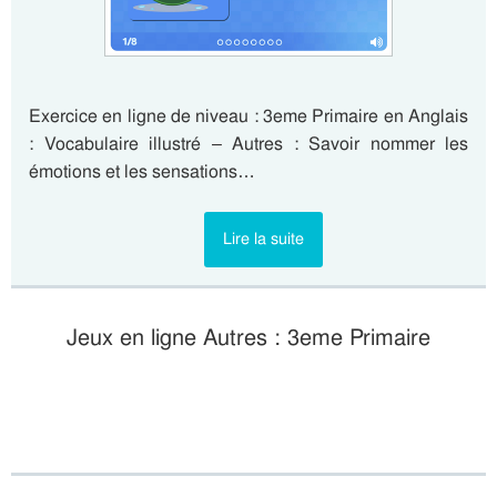
Exercice en ligne de niveau : 3eme Primaire en Anglais
: Vocabulaire illustré – Autres : Savoir nommer les
émotions et les sensations…
Lire la suite
Jeux en ligne Autres : 3eme Primaire