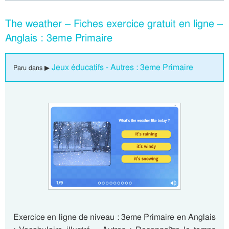
The weather – Fiches exercice gratuit en ligne –
Anglais : 3eme Primaire
Jeux éducatifs - Autres : 3eme Primaire
Paru dans ▶
Exercice en ligne de niveau : 3eme Primaire en Anglais