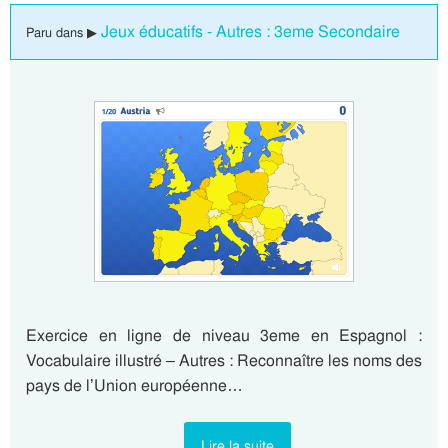
Jeux éducatifs - Autres : 3eme Secondaire
Paru dans ▶
Exercice en ligne de niveau 3eme en Espagnol :
Vocabulaire illustré – Autres : Reconnaître les noms des
pays de l’Union européenne…
Lire la suite