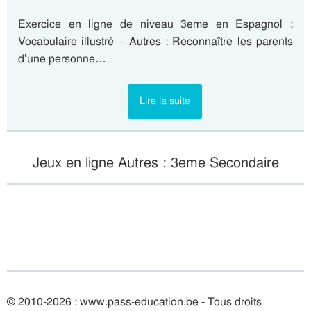
Exercice en ligne de niveau 3eme en Espagnol :
Vocabulaire illustré – Autres : Reconnaître les parents
d’une personne…
Lire la suite
Jeux en ligne Autres : 3eme Secondaire
© 2010-2026 : www.pass-education.be - Tous droits