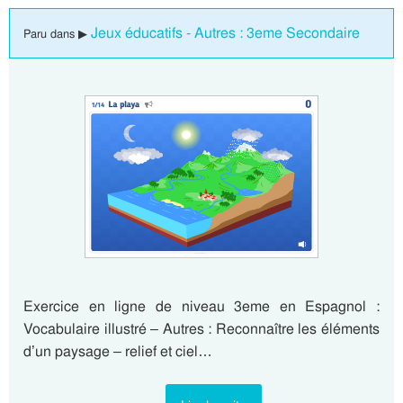
Jeux éducatifs - Autres : 3eme Secondaire
Paru dans ▶
Exercice en ligne de niveau 3eme en Espagnol :
Vocabulaire illustré – Autres : Reconnaître les éléments
d’un paysage – relief et ciel…