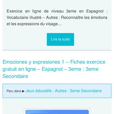
Exercice en ligne de niveau 3eme en Espagnol :
Vocabulaire illustré – Autres : Reconnaître les émotions
et les expressions du visage…
Lire la suite
Emociones y expresiones 1 – Fiches exercice
gratuit en ligne – Espagnol – 3eme : 3eme
Secondaire
Jeux éducatifs - Autres : 3eme Secondaire
Paru dans ▶