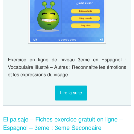
Exercice en ligne de niveau 3eme en Espagnol :
Vocabulaire illustré – Autres : Reconnaître les émotions
et les expressions du visage…
Lire la suite
El paisaje – Fiches exercice gratuit en ligne –
Espagnol – 3eme : 3eme Secondaire