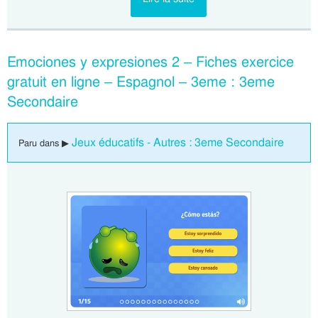
Emociones y expresiones 2 – Fiches exercice
gratuit en ligne – Espagnol – 3eme : 3eme
Secondaire
Jeux éducatifs - Autres : 3eme Secondaire
Paru dans ▶