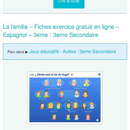
Lire la suite
La familia – Fiches exercice gratuit en ligne –
Espagnol – 3eme : 3eme Secondaire
Jeux éducatifs - Autres : 3eme Secondaire
Paru dans ▶