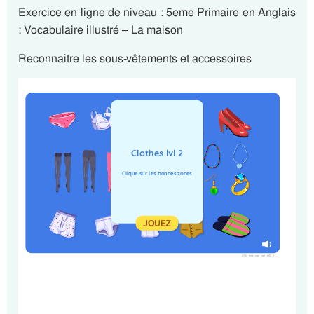
Exercice en ligne de niveau : 5eme Primaire en Anglais
: Vocabulaire illustré – La maison
Reconnaitre les sous-vêtements et accessoires