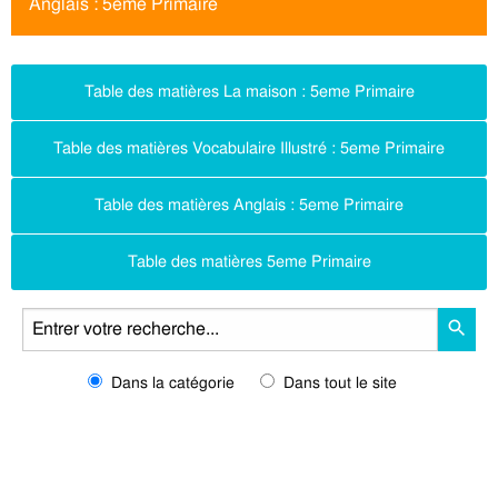
Anglais : 5eme Primaire
Table des matières La maison : 5eme Primaire
Table des matières Vocabulaire Illustré : 5eme Primaire
Table des matières Anglais : 5eme Primaire
Table des matières 5eme Primaire
Dans la catégorie
Dans tout le site