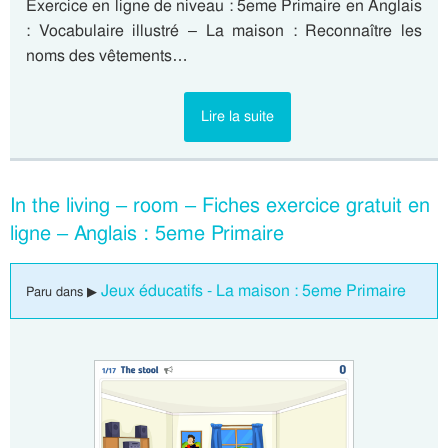
Exercice en ligne de niveau : 5eme Primaire en Anglais
: Vocabulaire illustré – La maison : Reconnaître les
noms des vêtements…
Lire la suite
In the living – room – Fiches exercice gratuit en
ligne – Anglais : 5eme Primaire
Jeux éducatifs - La maison : 5eme Primaire
Paru dans ▶