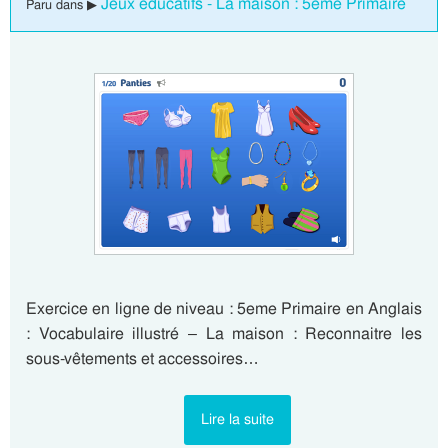
Jeux éducatifs - La maison : 5eme Primaire
Paru dans ▶
Exercice en ligne de niveau : 5eme Primaire en Anglais
: Vocabulaire illustré – La maison : Reconnaitre les
sous-vêtements et accessoires…
Lire la suite