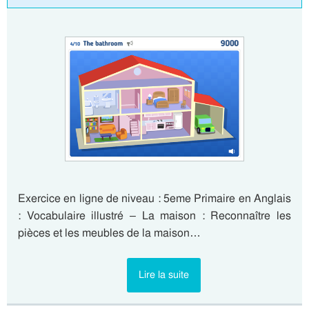
Exercice en ligne de niveau : 5eme Primaire en Anglais
: Vocabulaire illustré – La maison : Reconnaître les
pièces et les meubles de la maison…
Lire la suite