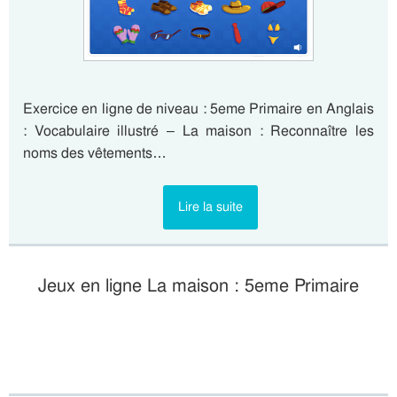
Exercice en ligne de niveau : 5eme Primaire en Anglais
: Vocabulaire illustré – La maison : Reconnaître les
noms des vêtements…
Lire la suite
Jeux en ligne La maison : 5eme Primaire