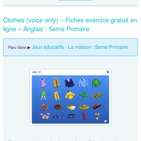
Clothes (voice only) – Fiches exercice gratuit en
ligne – Anglais : 5eme Primaire
Jeux éducatifs - La maison : 5eme Primaire
Paru dans ▶