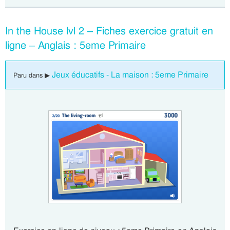
In the House lvl 2 – Fiches exercice gratuit en
ligne – Anglais : 5eme Primaire
Jeux éducatifs - La maison : 5eme Primaire
Paru dans ▶