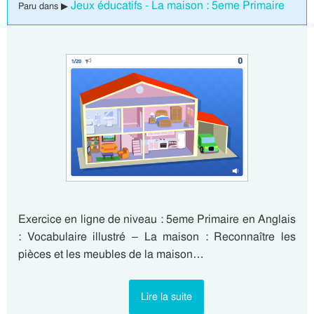
Jeux éducatifs - La maison : 5eme Primaire
Paru dans ▶
Exercice en ligne de niveau : 5eme Primaire en Anglais
: Vocabulaire illustré – La maison : Reconnaître les
pièces et les meubles de la maison…
Lire la suite