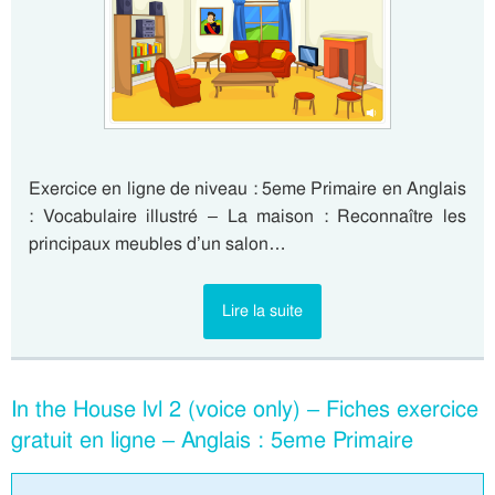
Exercice en ligne de niveau : 5eme Primaire en Anglais
: Vocabulaire illustré – La maison : Reconnaître les
principaux meubles d’un salon…
Lire la suite
In the House lvl 2 (voice only) – Fiches exercice
gratuit en ligne – Anglais : 5eme Primaire