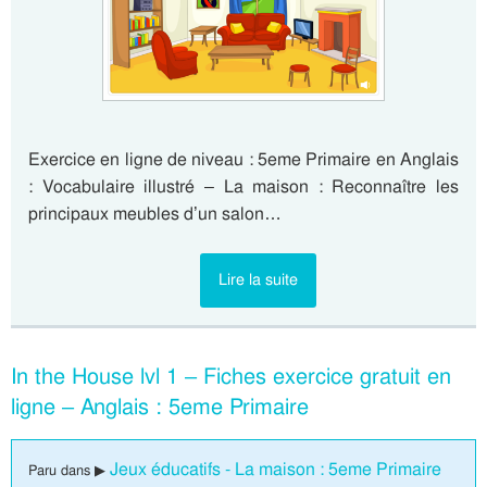
Exercice en ligne de niveau : 5eme Primaire en Anglais
: Vocabulaire illustré – La maison : Reconnaître les
principaux meubles d’un salon…
Lire la suite
In the House lvl 1 – Fiches exercice gratuit en
ligne – Anglais : 5eme Primaire
Jeux éducatifs - La maison : 5eme Primaire
Paru dans ▶