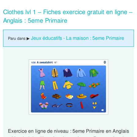
Clothes lvl 1 – Fiches exercice gratuit en ligne –
Anglais : 5eme Primaire
Jeux éducatifs - La maison : 5eme Primaire
Paru dans ▶
Exercice en ligne de niveau : 5eme Primaire en Anglais