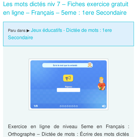
Les mots dictés niv 7 – Fiches exercice gratuit
en ligne – Français – 5eme : 1ere Secondaire
Jeux éducatifs - Dictée de mots : 1ere
Paru dans ▶
Secondaire
Exercice en ligne de niveau 5eme en Français :
Orthographe – Dictée de mots : Écrire des mots dictés