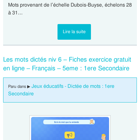
Mots provenant de l’échelle Dubois-Buyse, échelons 28
à 31…
Lire la suite
Les mots dictés niv 6 – Fiches exercice gratuit
en ligne – Français – 5eme : 1ere Secondaire
Jeux éducatifs - Dictée de mots : 1ere
Paru dans ▶
Secondaire