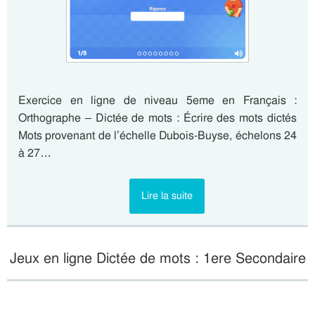
Exercice en ligne de niveau 5eme en Français :
Orthographe – Dictée de mots : Écrire des mots dictés
Mots provenant de l’échelle Dubois-Buyse, échelons 24
à 27…
Lire la suite
Jeux en ligne Dictée de mots : 1ere Secondaire