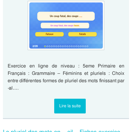
Exercice en ligne de niveau : 5eme Primaire en
Français : Grammaire – Féminins et pluriels : Choix
entre différentes formes de pluriel des mots finissant par
-al….
Lire la suite