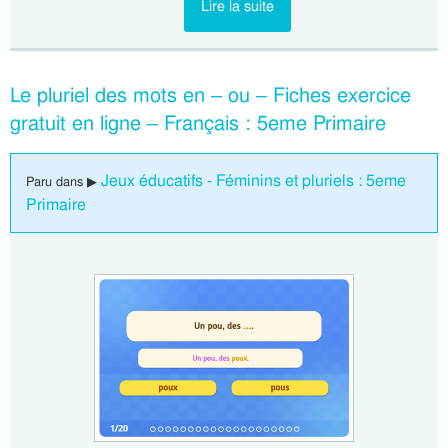
Lire la suite
Le pluriel des mots en – ou – Fiches exercice
gratuit en ligne – Français : 5eme Primaire
Jeux éducatifs - Féminins et pluriels : 5eme
Paru dans ▶
Primaire