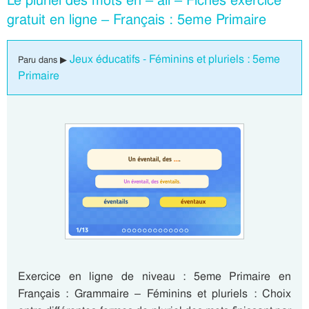
Le pluriel des mots en – ail – Fiches exercice
gratuit en ligne – Français : 5eme Primaire
Jeux éducatifs - Féminins et pluriels : 5eme
Paru dans ▶
Primaire
Exercice en ligne de niveau : 5eme Primaire en
Français : Grammaire – Féminins et pluriels : Choix