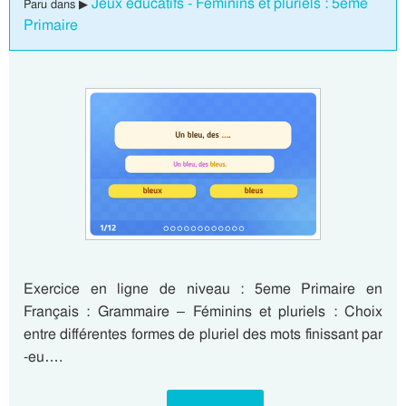
Jeux éducatifs - Féminins et pluriels : 5eme
Paru dans ▶
Primaire
Exercice en ligne de niveau : 5eme Primaire en
Français : Grammaire – Féminins et pluriels : Choix
entre différentes formes de pluriel des mots finissant par
-eu….