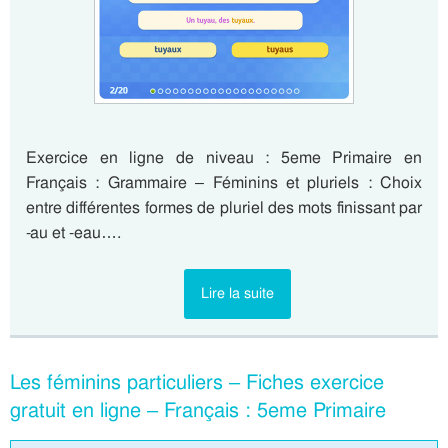
Exercice en ligne de niveau : 5eme Primaire en
Français : Grammaire – Féminins et pluriels : Choix
entre différentes formes de pluriel des mots finissant par
-au et -eau….
Lire la suite
Les féminins particuliers – Fiches exercice
gratuit en ligne – Français : 5eme Primaire