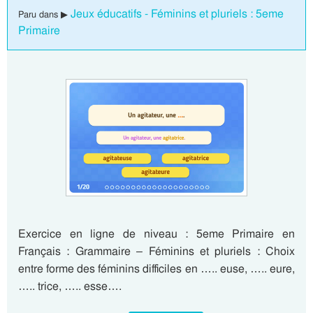
Jeux éducatifs - Féminins et pluriels : 5eme
Paru dans ▶
Primaire
Exercice en ligne de niveau : 5eme Primaire en
Français : Grammaire – Féminins et pluriels : Choix
entre forme des féminins difficiles en ….. euse, ….. eure,
….. trice, ….. esse….