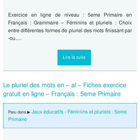
Exercice en ligne de niveau : 5eme Primaire en
Français : Grammaire – Féminins et pluriels : Choix
entre différentes formes de pluriel des mots finissant par
-ou….
Lire la suite
Le pluriel des mots en – al – Fiches exercice
gratuit en ligne – Français : 5eme Primaire
Jeux éducatifs - Féminins et pluriels : 5eme
Paru dans ▶
Primaire