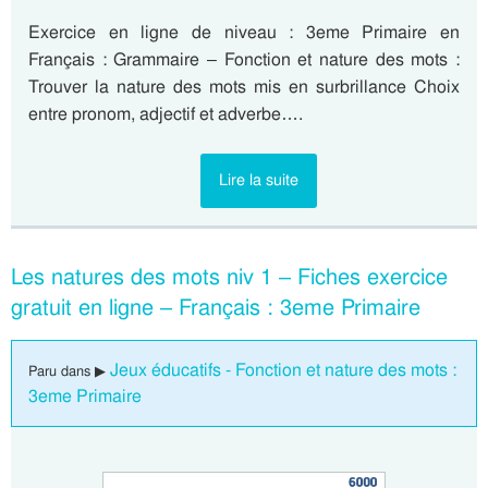
Exercice en ligne de niveau : 3eme Primaire en
Français : Grammaire – Fonction et nature des mots :
Trouver la nature des mots mis en surbrillance Choix
entre pronom, adjectif et adverbe….
Lire la suite
Les natures des mots niv 1 – Fiches exercice
gratuit en ligne – Français : 3eme Primaire
Jeux éducatifs - Fonction et nature des mots :
Paru dans ▶
3eme Primaire