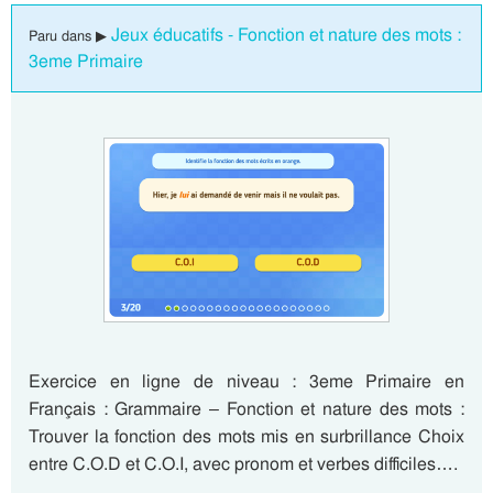
Jeux éducatifs - Fonction et nature des mots :
Paru dans ▶
3eme Primaire
Exercice en ligne de niveau : 3eme Primaire en
Français : Grammaire – Fonction et nature des mots :
Trouver la fonction des mots mis en surbrillance Choix
entre C.O.D et C.O.I, avec pronom et verbes difficiles….