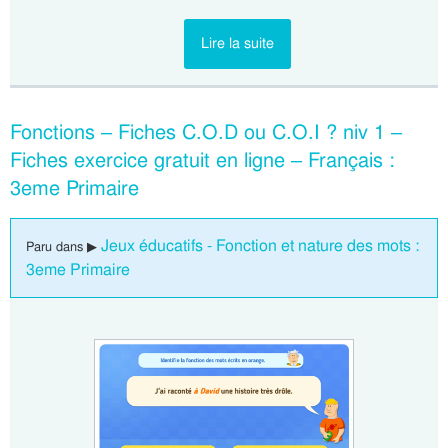
Lire la suite
Fonctions – Fiches C.O.D ou C.O.I ? niv 1 –
Fiches exercice gratuit en ligne – Français :
3eme Primaire
Jeux éducatifs - Fonction et nature des mots :
Paru dans ▶
3eme Primaire