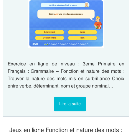
Exercice en ligne de niveau : 3eme Primaire en
Français : Grammaire – Fonction et nature des mots :
Trouver la nature des mots mis en surbrillance Choix
entre verbe, déterminant, nom et groupe nominal…
Lire la suite
Jeux en ligne Fonction et nature des mots :