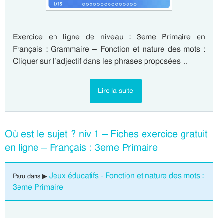
Exercice en ligne de niveau : 3eme Primaire en
Français : Grammaire – Fonction et nature des mots :
Cliquer sur l’adjectif dans les phrases proposées…
Lire la suite
Où est le sujet ? niv 1 – Fiches exercice gratuit
en ligne – Français : 3eme Primaire
Jeux éducatifs - Fonction et nature des mots :
Paru dans ▶
3eme Primaire