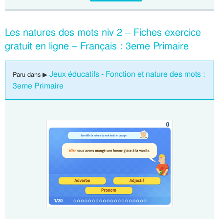
Les natures des mots niv 2 – Fiches exercice
gratuit en ligne – Français : 3eme Primaire
Jeux éducatifs - Fonction et nature des mots :
Paru dans ▶
3eme Primaire