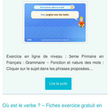
Exercice en ligne de niveau : 3eme Primaire en
Français : Grammaire – Fonction et nature des mots :
Cliquer sur le sujet dans les phrases proposées…
Lire la suite
Où est le verbe ? – Fiches exercice gratuit en