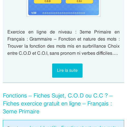
Exercice en ligne de niveau : 3eme Primaire en
Français : Grammaire – Fonction et nature des mots :
Trouver la fonction des mots mis en surbrillance Choix
entre C.O.D et C.O.I, sans pronom ni verbes difficiles….
Lire la suite
Fonctions – Fiches Sujet, C.O.D ou C.C ? –
Fiches exercice gratuit en ligne – Français :
3eme Primaire