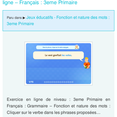
ligne – Français : 3eme Primaire
Jeux éducatifs - Fonction et nature des mots :
Paru dans ▶
3eme Primaire
Exercice en ligne de niveau : 3eme Primaire en
Français : Grammaire – Fonction et nature des mots :
Cliquer sur le verbe dans les phrases proposées…