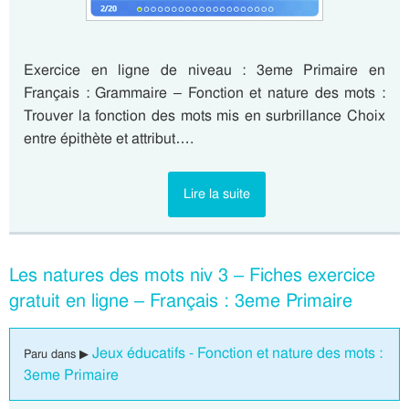
Exercice en ligne de niveau : 3eme Primaire en
Français : Grammaire – Fonction et nature des mots :
Trouver la fonction des mots mis en surbrillance Choix
entre épithète et attribut….
Lire la suite
Les natures des mots niv 3 – Fiches exercice
gratuit en ligne – Français : 3eme Primaire
Jeux éducatifs - Fonction et nature des mots :
Paru dans ▶
3eme Primaire