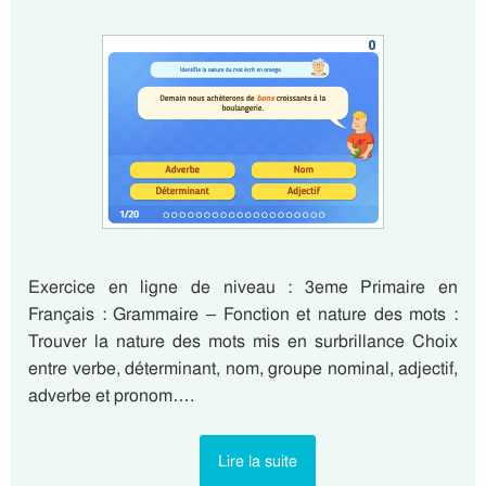
Exercice en ligne de niveau : 3eme Primaire en
Français : Grammaire – Fonction et nature des mots :
Trouver la nature des mots mis en surbrillance Choix
entre verbe, déterminant, nom, groupe nominal, adjectif,
adverbe et pronom….
Lire la suite