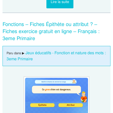
Lire la suite
Fonctions – Fiches Épithète ou attribut ? –
Fiches exercice gratuit en ligne – Français :
3eme Primaire
Jeux éducatifs - Fonction et nature des mots :
Paru dans ▶
3eme Primaire