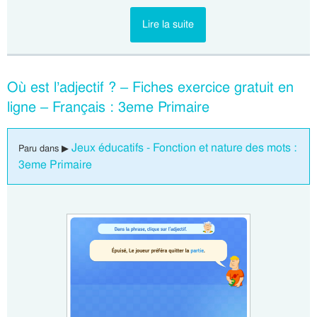
Lire la suite
Où est l’adjectif ? – Fiches exercice gratuit en
ligne – Français : 3eme Primaire
Jeux éducatifs - Fonction et nature des mots :
Paru dans ▶
3eme Primaire