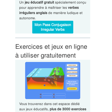
Un
jeu éducatif gratuit
spécialement conçu
pour apprendre à maîtriser les
verbes
irréguliers anglais
de manière ludique et
autonome.
Mon Pass Conjugaison
Irregular Verbs
Exercices et jeux en ligne
à utiliser gratuitement
Vous trouverez dans cet espace dédié
aux jeux éducatifs,
plus de 3000 exercices