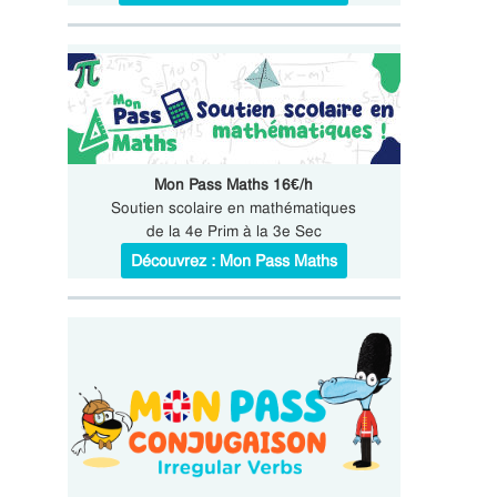
Mon Pass Maths 16€/h
Soutien scolaire en mathématiques
de la 4e Prim à la 3e Sec
Découvrez : Mon Pass Maths