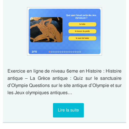
Exercice en ligne de niveau 6eme en Histoire : Histoire
antique – La Grèce antique : Quiz sur le sanctuaire
d’Olympie Questions sur le site antique d’Olympie et sur
les Jeux olympiques antiques…
Lire la suite