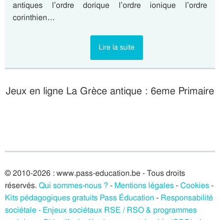
antiques l’ordre dorique l’ordre ionique l’ordre
corinthien…
Lire la suite
Jeux en ligne La Grèce antique : 6eme Primaire
© 2010-2026 : www.pass-education.be - Tous droits
réservés.
Qui sommes-nous ?
-
Mentions légales
-
Cookies
-
Kits pédagogiques gratuits Pass Éducation
-
Responsabilité
sociétale - Enjeux sociétaux RSE / RSO & programmes