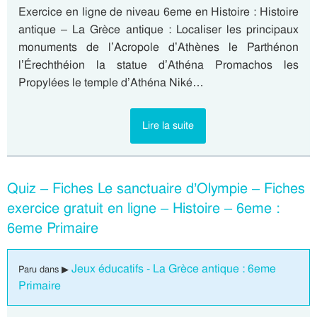
Exercice en ligne de niveau 6eme en Histoire : Histoire
antique – La Grèce antique : Localiser les principaux
monuments de l’Acropole d’Athènes le Parthénon
l’Érechthéion la statue d’Athéna Promachos les
Propylées le temple d’Athéna Niké…
Lire la suite
Quiz – Fiches Le sanctuaire d’Olympie – Fiches
exercice gratuit en ligne – Histoire – 6eme :
6eme Primaire
Jeux éducatifs - La Grèce antique : 6eme
Paru dans ▶
Primaire