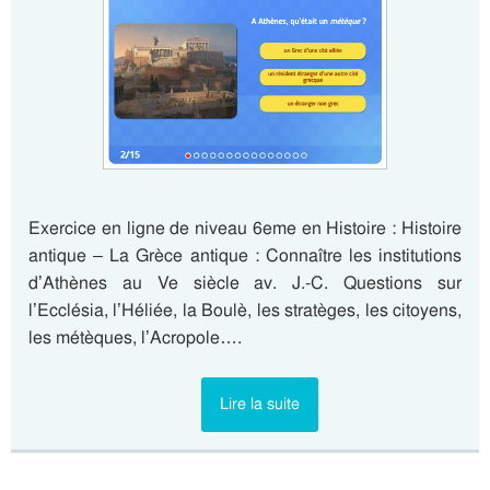
Exercice en ligne de niveau 6eme en Histoire : Histoire
antique – La Grèce antique : Connaître les institutions
d’Athènes au Ve siècle av. J.-C. Questions sur
l’Ecclésia, l’Héliée, la Boulè, les stratèges, les citoyens,
les métèques, l’Acropole….
Lire la suite