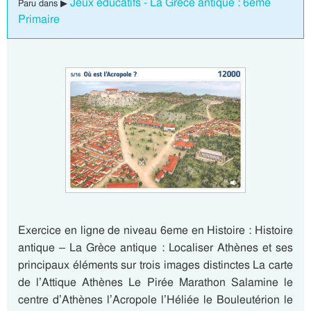
Jeux éducatifs - La Grèce antique : 6eme
Paru dans ▶
Primaire
Exercice en ligne de niveau 6eme en Histoire : Histoire
antique – La Grèce antique : Localiser Athènes et ses
principaux éléments sur trois images distinctes La carte
de l’Attique Athènes Le Pirée Marathon Salamine le
centre d’Athènes l’Acropole l’Héliée le Bouleutérion le