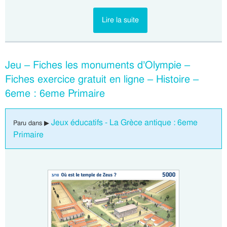
Lire la suite
Jeu – Fiches les monuments d’Olympie –
Fiches exercice gratuit en ligne – Histoire –
6eme : 6eme Primaire
Jeux éducatifs - La Grèce antique : 6eme
Paru dans ▶
Primaire