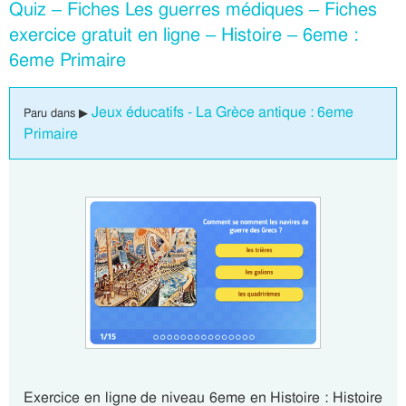
Quiz – Fiches Les guerres médiques – Fiches
exercice gratuit en ligne – Histoire – 6eme :
6eme Primaire
Jeux éducatifs - La Grèce antique : 6eme
Paru dans ▶
Primaire
Exercice en ligne de niveau 6eme en Histoire : Histoire