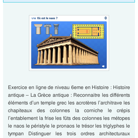
Exercice en ligne de niveau 6eme en Histoire : Histoire
antique – La Grèce antique : Reconnaitre les différents
éléments d’un temple grec les acrotères l’architrave les
chapiteaux des colonnes la corniche le crépis
l’entablement la frise les fûts des colonnes les métopes
le naos le péristyle le pronaos le trésor les triglyphes le
tympan Distinguer les trois ordres architecturaux