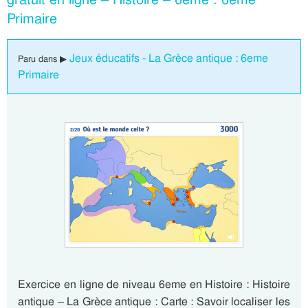
Primaire
Jeux éducatifs - La Grèce antique : 6eme
Paru dans ▶
Primaire
Exercice en ligne de niveau 6eme en Histoire : Histoire
antique – La Grèce antique : Carte : Savoir localiser les