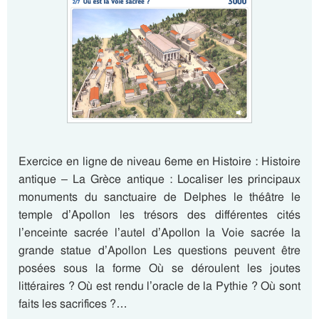
Exercice en ligne de niveau 6eme en Histoire : Histoire
antique – La Grèce antique : Localiser les principaux
monuments du sanctuaire de Delphes le théâtre le
temple d’Apollon les trésors des différentes cités
l’enceinte sacrée l’autel d’Apollon la Voie sacrée la
grande statue d’Apollon Les questions peuvent être
posées sous la forme Où se déroulent les joutes
littéraires ? Où est rendu l’oracle de la Pythie ? Où sont
faits les sacrifices ?…