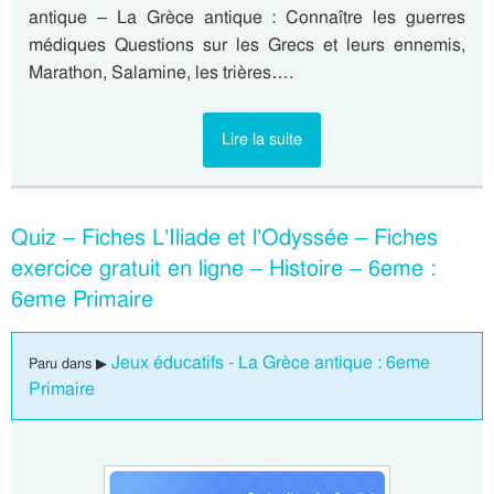
antique – La Grèce antique : Connaître les guerres
médiques Questions sur les Grecs et leurs ennemis,
Marathon, Salamine, les trières….
Lire la suite
Quiz – Fiches L’Iliade et l’Odyssée – Fiches
exercice gratuit en ligne – Histoire – 6eme :
6eme Primaire
Jeux éducatifs - La Grèce antique : 6eme
Paru dans ▶
Primaire