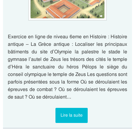
Exercice en ligne de niveau 6eme en Histoire : Histoire
antique – La Grèce antique : Localiser les principaux
bâtiments du site d’Olympie la palestre le stade le
gymnase l’autel de Zeus les trésors des cités le temple
d’Héra le sanctuaire du héros Pélops le siège du
conseil olympique le temple de Zeus Les questions sont
parfois présentées sous la forme Où se déroulaient les
épreuves de combat ? Où se déroulaient les épreuves
de saut ? Où se déroulaient…
Lire la suite