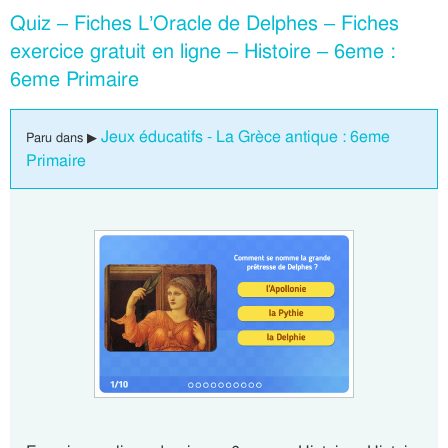
Quiz – Fiches L’Oracle de Delphes – Fiches
exercice gratuit en ligne – Histoire – 6eme :
6eme Primaire
Jeux éducatifs - La Grèce antique : 6eme
Paru dans ▶
Primaire