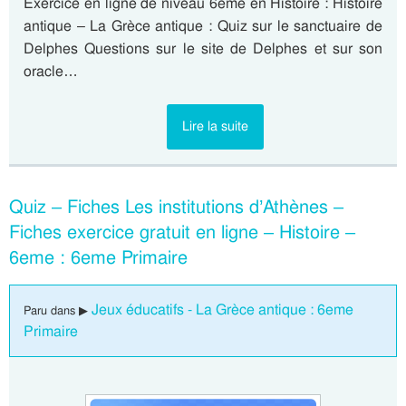
Exercice en ligne de niveau 6eme en Histoire : Histoire
antique – La Grèce antique : Quiz sur le sanctuaire de
Delphes Questions sur le site de Delphes et sur son
oracle…
Lire la suite
Quiz – Fiches Les institutions d’Athènes –
Fiches exercice gratuit en ligne – Histoire –
6eme : 6eme Primaire
Jeux éducatifs - La Grèce antique : 6eme
Paru dans ▶
Primaire