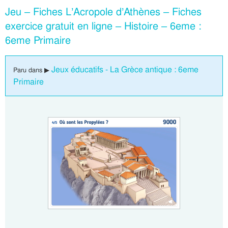
Jeu – Fiches L’Acropole d’Athènes – Fiches
exercice gratuit en ligne – Histoire – 6eme :
6eme Primaire
Jeux éducatifs - La Grèce antique : 6eme
Paru dans ▶
Primaire