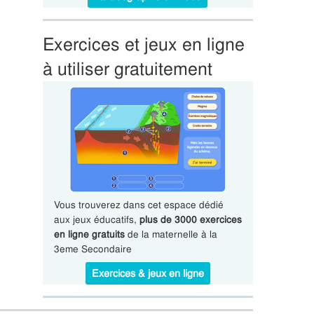
Exercices et jeux en ligne
à utiliser gratuitement
Vous trouverez dans cet espace dédié
aux jeux éducatifs,
plus de 3000 exercices
en ligne gratuits
de la maternelle à la
3eme Secondaire
Exercices & jeux en ligne