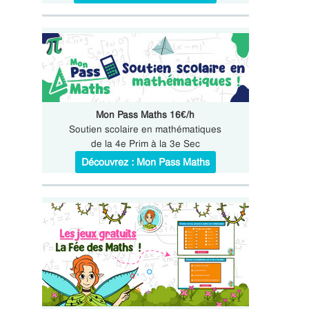
Mon Pass Maths 16€/h
Soutien scolaire en mathématiques
de la 4e Prim à la 3e Sec
Découvrez : Mon Pass Maths