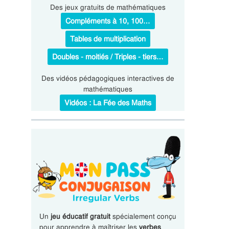
Des jeux gratuits de mathématiques
Compléments à 10, 100…
Tables de multiplication
Doubles - moitiés / Triples - tiers…
Des vidéos pédagogiques interactives de
mathématiques
Vidéos : La Fée des Maths
Un
jeu éducatif gratuit
spécialement conçu
pour apprendre à maîtriser les
verbes