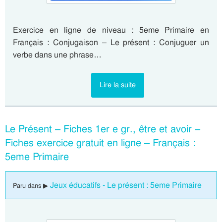
Exercice en ligne de niveau : 5eme Primaire en
Français : Conjugaison – Le présent : Conjuguer un
verbe dans une phrase…
Lire la suite
Le Présent – Fiches 1er e gr., être et avoir –
Fiches exercice gratuit en ligne – Français :
5eme Primaire
Jeux éducatifs - Le présent : 5eme Primaire
Paru dans ▶