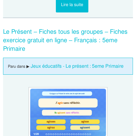
Lire la suite
Le Présent – Fiches tous les groupes – Fiches
exercice gratuit en ligne – Français : 5eme
Primaire
Jeux éducatifs - Le présent : 5eme Primaire
Paru dans ▶