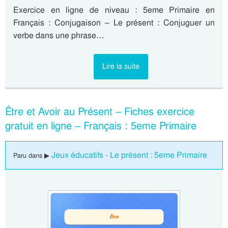
Exercice en ligne de niveau : 5eme Primaire en
Français : Conjugaison – Le présent : Conjuguer un
verbe dans une phrase…
Lire la suite
Être et Avoir au Présent – Fiches exercice
gratuit en ligne – Français : 5eme Primaire
Jeux éducatifs - Le présent : 5eme Primaire
Paru dans ▶