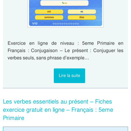
Exercice en ligne de niveau : 5eme Primaire en
Français : Conjugaison – Le présent : Conjuguer les
verbes seuls, sans phrase d’exemple…
Lire la suite
Les verbes essentiels au présent – Fiches
exercice gratuit en ligne – Français : 5eme
Primaire