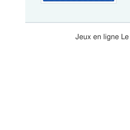
Jeux en ligne Le