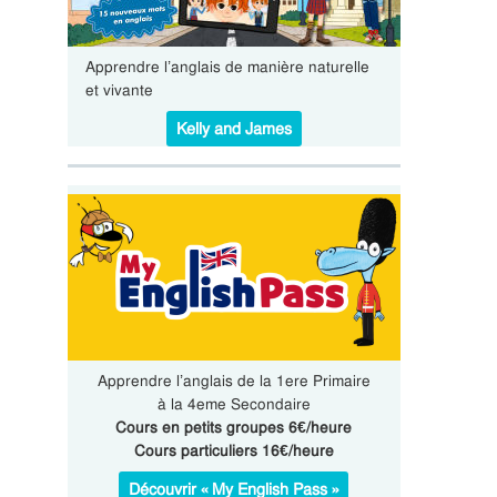
Apprendre l’anglais de manière naturelle
et vivante
Kelly and James
Apprendre l’anglais de la 1ere Primaire
à la 4eme Secondaire
Cours en petits groupes 6€/heure
Cours particuliers 16€/heure
Découvrir « My English Pass »