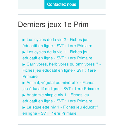
Contactez nous
Derniers jeux 1e Prim
Les cycles de la vie 2 - Fiches jeu
éducatif en ligne - SVT : 1ere Primaire
Les cycles de la vie 1 - Fiches jeu
éducatif en ligne - SVT : 1ere Primaire
Carnivores, herbivores ou omnivores ? -
Fiches jeu éducatif en ligne - SVT : 1ere
Primaire
Animal, végétal ou minéral ? - Fiches
jeu éducatif en ligne - SVT : 1ere Primaire
Anatomie simple niv 1 - Fiches jeu
éducatif en ligne - SVT : 1ere Primaire
Le squelette niv 1 - Fiches jeu éducatif
en ligne - SVT : 1ere Primaire