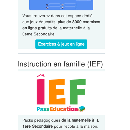
Vous trouverez dans cet espace dédié
aux jeux éducatifs,
plus de 3000 exercices
en ligne gratuits
de la maternelle à la
3eme Secondaire
Exercices & jeux en ligne
Instruction en famille (IEF)
Packs pédagogiques
de la maternelle à la
1ere Secondaire
pour l'école à la maison,