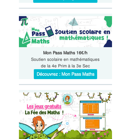
Mon Pass Maths 16€/h
Soutien scolaire en mathématiques
de la 4e Prim à la 3e Sec
Découvrez : Mon Pass Maths