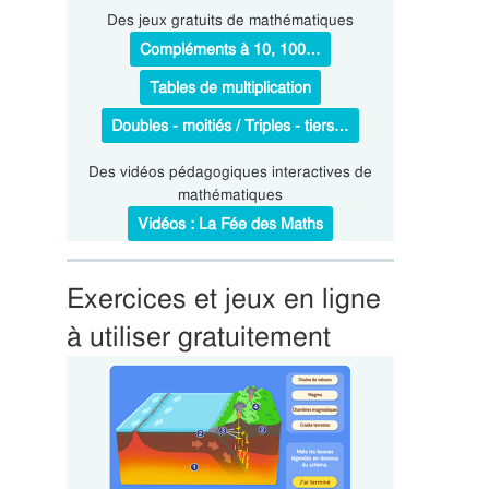
Des jeux gratuits de mathématiques
Compléments à 10, 100…
Tables de multiplication
Doubles - moitiés / Triples - tiers…
Des vidéos pédagogiques interactives de
mathématiques
Vidéos : La Fée des Maths
Exercices et jeux en ligne
à utiliser gratuitement