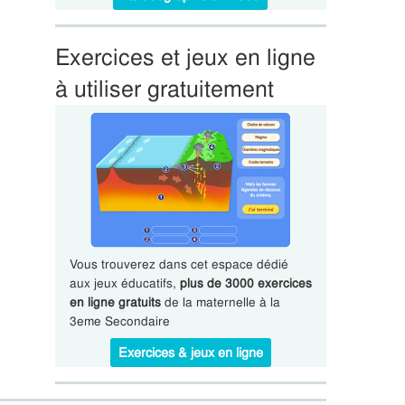
Exercices et jeux en ligne
à utiliser gratuitement
Vous trouverez dans cet espace dédié
aux jeux éducatifs,
plus de 3000 exercices
en ligne gratuits
de la maternelle à la
3eme Secondaire
Exercices & jeux en ligne