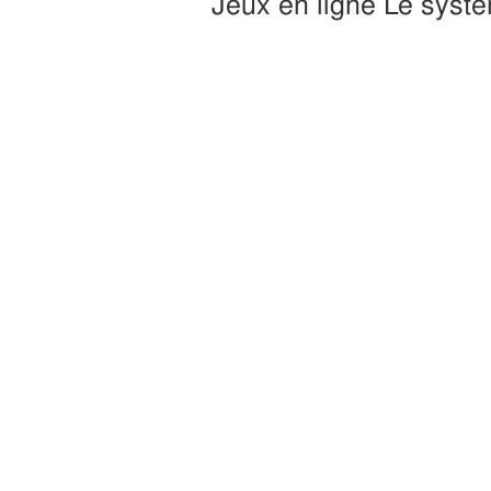
Jeux en ligne Le systè