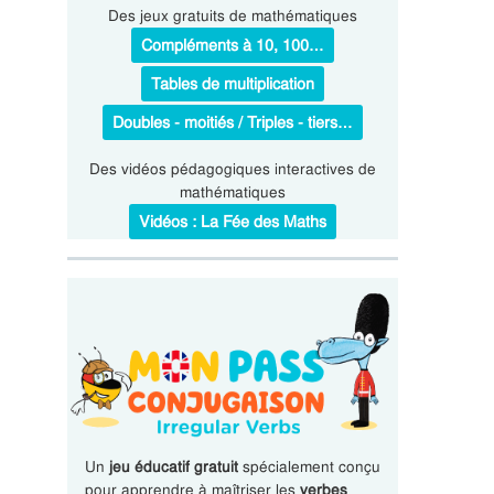
Des jeux gratuits de mathématiques
Compléments à 10, 100…
Tables de multiplication
Doubles - moitiés / Triples - tiers…
Des vidéos pédagogiques interactives de
mathématiques
Vidéos : La Fée des Maths
Un
jeu éducatif gratuit
spécialement conçu
pour apprendre à maîtriser les
verbes