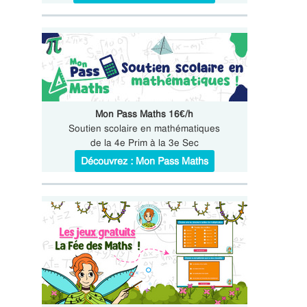
Mon Pass Maths 16€/h
Soutien scolaire en mathématiques
de la 4e Prim à la 3e Sec
Découvrez : Mon Pass Maths