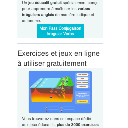
Un
jeu éducatif gratuit
spécialement conçu
pour apprendre à maîtriser les
verbes
irréguliers anglais
de manière ludique et
autonome.
Mon Pass Conjugaison
Irregular Verbs
Exercices et jeux en ligne
à utiliser gratuitement
Vous trouverez dans cet espace dédié
aux jeux éducatifs,
plus de 3000 exercices