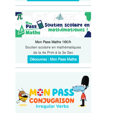
Mon Pass Maths 16€/h
Soutien scolaire en mathématiques
de la 4e Prim à la 3e Sec
Découvrez : Mon Pass Maths