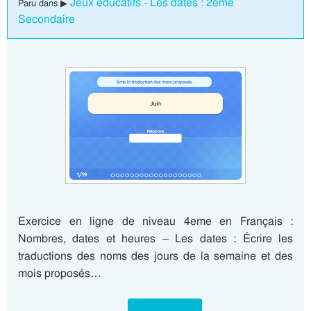
Jeux éducatifs - Les dates : 2eme
Paru dans ▶
Secondaire
Exercice en ligne de niveau 4eme en Français :
Nombres, dates et heures – Les dates : Écrire les
traductions des noms des jours de la semaine et des
mois proposés…