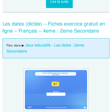
Lire la suite
Les dates (dictée) – Fiches exercice gratuit en
ligne – Français – 4eme : 2eme Secondaire
Jeux éducatifs - Les dates : 2eme
Paru dans ▶
Secondaire