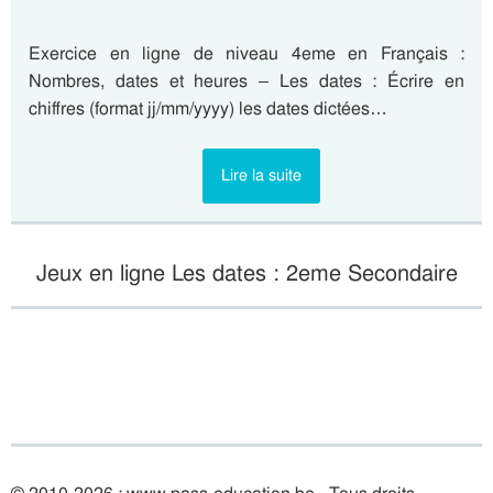
Exercice en ligne de niveau 4eme en Français :
Nombres, dates et heures – Les dates : Écrire en
chiffres (format jj/mm/yyyy) les dates dictées…
Lire la suite
Jeux en ligne Les dates : 2eme Secondaire