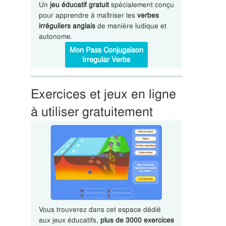
Un
jeu éducatif gratuit
spécialement conçu
pour apprendre à maîtriser les
verbes
irréguliers anglais
de manière ludique et
autonome.
Mon Pass Conjugaison
Irregular Verbs
Exercices et jeux en ligne
à utiliser gratuitement
Vous trouverez dans cet espace dédié
aux jeux éducatifs,
plus de 3000 exercices