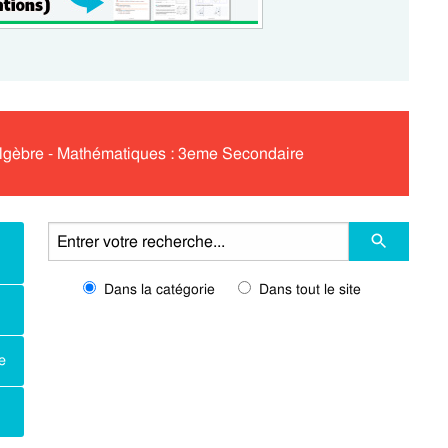
 Algèbre - Mathématiques : 3eme Secondaire
Dans la catégorie
Dans tout le site
e