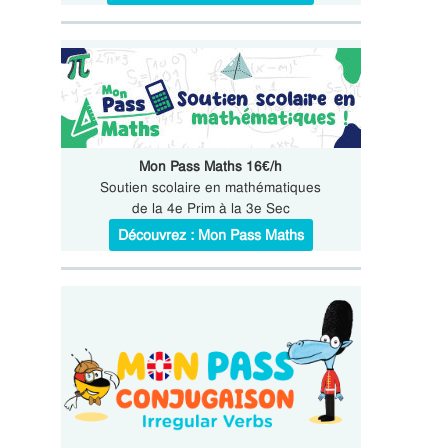
Mon Pass Maths 16€/h
Soutien scolaire en mathématiques
de la 4e Prim à la 3e Sec
Découvrez : Mon Pass Maths