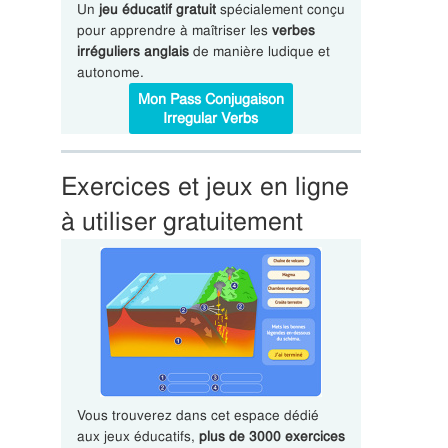
Un
jeu éducatif gratuit
spécialement conçu
pour apprendre à maîtriser les
verbes
irréguliers anglais
de manière ludique et
autonome.
Mon Pass Conjugaison
Irregular Verbs
Exercices et jeux en ligne
à utiliser gratuitement
Vous trouverez dans cet espace dédié
aux jeux éducatifs,
plus de 3000 exercices