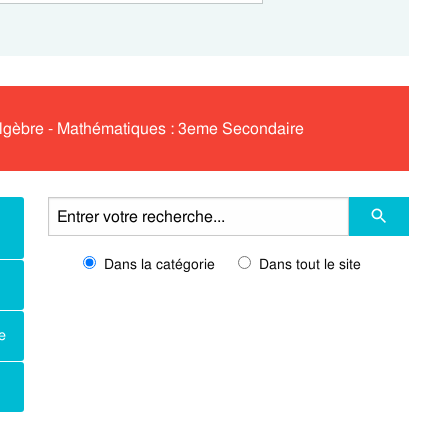
 Algèbre - Mathématiques : 3eme Secondaire
Dans la catégorie
Dans tout le site
e