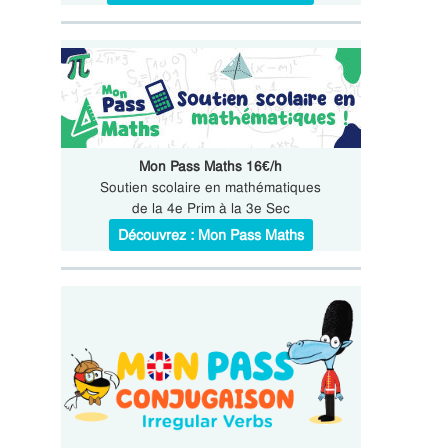
Mon Pass Maths 16€/h
Soutien scolaire en mathématiques
de la 4e Prim à la 3e Sec
Découvrez : Mon Pass Maths