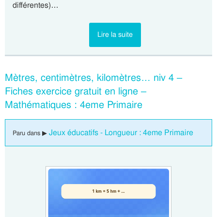
différentes)…
Lire la suite
Mètres, centimètres, kilomètres… niv 4 –
Fiches exercice gratuit en ligne –
Mathématiques : 4eme Primaire
Jeux éducatifs - Longueur : 4eme Primaire
Paru dans ▶