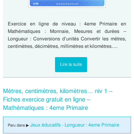
Exercice en ligne de niveau : 4eme Primaire en
Mathématiques : Monnaie, Mesures et durées –
Longueur : Conversions d’unités Convertir les mètres,
centimètres, décimètres, millimètres et kilomètres….
Lire la suite
Mètres, centimètres, kilomètres… niv 1 –
Fiches exercice gratuit en ligne –
Mathématiques : 4eme Primaire
Jeux éducatifs - Longueur : 4eme Primaire
Paru dans ▶