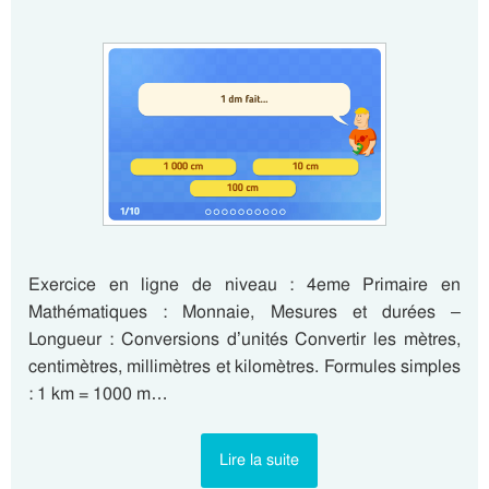
Exercice en ligne de niveau : 4eme Primaire en
Mathématiques : Monnaie, Mesures et durées –
Longueur : Conversions d’unités Convertir les mètres,
centimètres, millimètres et kilomètres. Formules simples
: 1 km = 1000 m…
Lire la suite