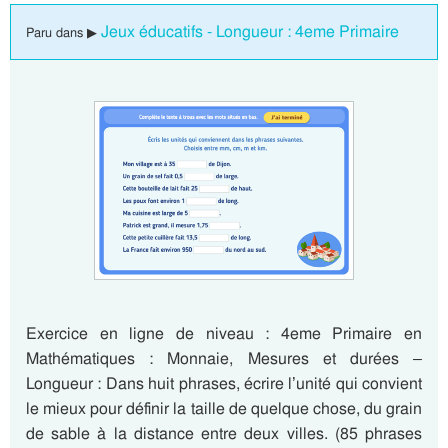
Jeux éducatifs - Longueur : 4eme Primaire
Paru dans ▶
Exercice en ligne de niveau : 4eme Primaire en
Mathématiques : Monnaie, Mesures et durées –
Longueur : Dans huit phrases, écrire l’unité qui convient
le mieux pour définir la taille de quelque chose, du grain
de sable à la distance entre deux villes. (85 phrases