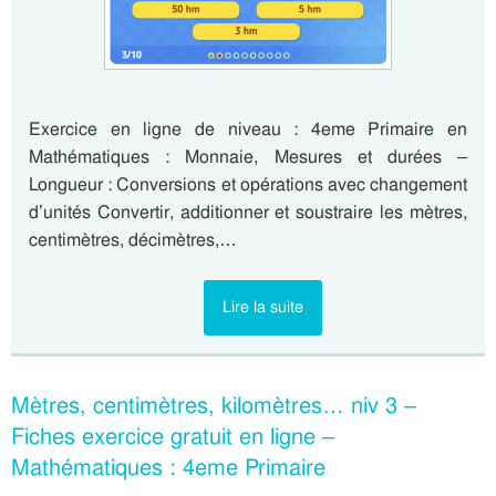
Exercice en ligne de niveau : 4eme Primaire en
Mathématiques : Monnaie, Mesures et durées –
Longueur : Conversions et opérations avec changement
d’unités Convertir, additionner et soustraire les mètres,
centimètres, décimètres,…
Lire la suite
Mètres, centimètres, kilomètres… niv 3 –
Fiches exercice gratuit en ligne –
Mathématiques : 4eme Primaire