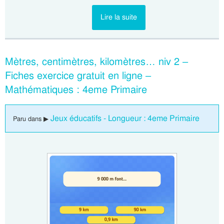
Lire la suite
Mètres, centimètres, kilomètres… niv 2 –
Fiches exercice gratuit en ligne –
Mathématiques : 4eme Primaire
Jeux éducatifs - Longueur : 4eme Primaire
Paru dans ▶