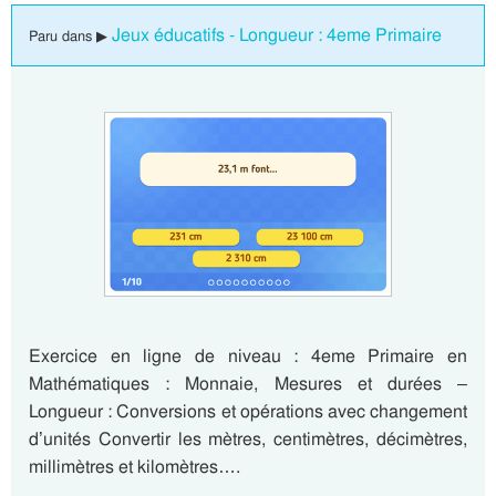
Jeux éducatifs - Longueur : 4eme Primaire
Paru dans ▶
Exercice en ligne de niveau : 4eme Primaire en
Mathématiques : Monnaie, Mesures et durées –
Longueur : Conversions et opérations avec changement
d’unités Convertir les mètres, centimètres, décimètres,
millimètres et kilomètres….