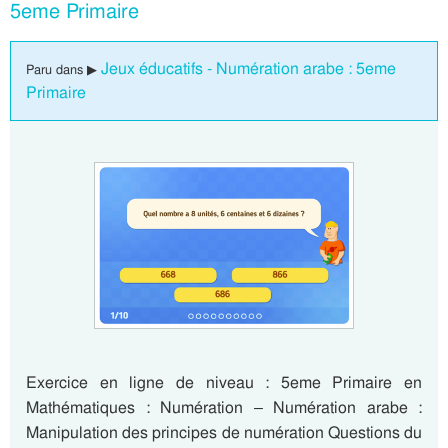
5eme Primaire
Jeux éducatifs - Numération arabe : 5eme
Paru dans ▶
Primaire
Exercice en ligne de niveau : 5eme Primaire en
Mathématiques : Numération – Numération arabe :
Manipulation des principes de numération Questions du