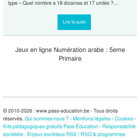
type – Quel nombre a 18 dizaines et 17 unités ?…
Lire la suite
Jeux en ligne Numération arabe : 5eme
Primaire
© 2010-2026 : www.pass-education.be - Tous droits
réservés.
Qui sommes-nous ?
-
Mentions légales
-
Cookies
-
Kits pédagogiques gratuits Pass Éducation
-
Responsabilité
sociétale - Enjeux sociétaux RSE / RSO & programmes