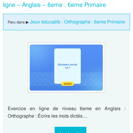
ligne – Anglais – 6eme : 6eme Primaire
Jeux éducatifs - Orthographe : 6eme Primaire
Paru dans ▶
Exercice en ligne de niveau 6eme en Anglais :
Orthographe : Écrire les mots dictés…