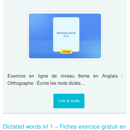
Exercice en ligne de niveau 6eme en Anglais :
Orthographe : Écrire les mots dictés…
Lire la suite
Dictated words lvl 1 – Fiches exercice gratuit en