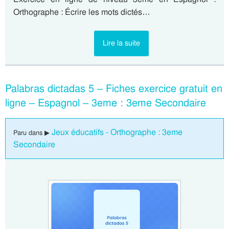
Orthographe : Écrire les mots dictés…
Lire la suite
Palabras dictadas 5 – Fiches exercice gratuit en
ligne – Espagnol – 3eme : 3eme Secondaire
Jeux éducatifs - Orthographe : 3eme
Paru dans ▶
Secondaire