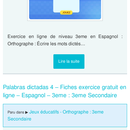
Exercice en ligne de niveau 3eme en Espagnol :
Orthographe : Écrire les mots dictés…
Lire la suite
Palabras dictadas 4 – Fiches exercice gratuit en
ligne – Espagnol – 3eme : 3eme Secondaire
Jeux éducatifs - Orthographe : 3eme
Paru dans ▶
Secondaire