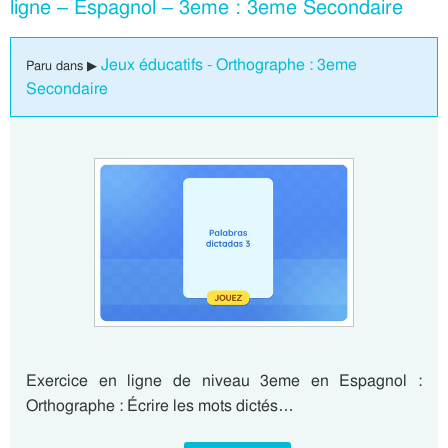
ligne – Espagnol – 3eme : 3eme Secondaire
Jeux éducatifs - Orthographe : 3eme
Paru dans ▶
Secondaire
Exercice en ligne de niveau 3eme en Espagnol :
Orthographe : Écrire les mots dictés…