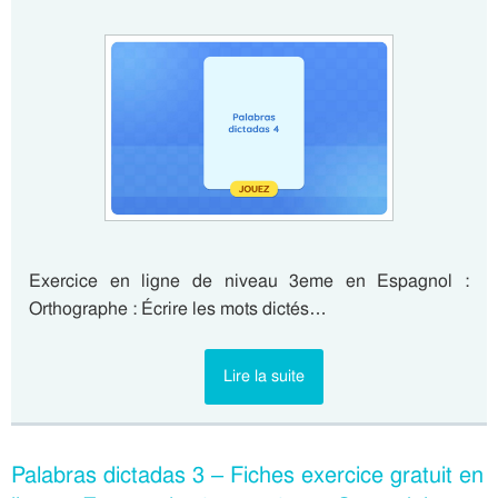
Exercice en ligne de niveau 3eme en Espagnol :
Orthographe : Écrire les mots dictés…
Lire la suite
Palabras dictadas 3 – Fiches exercice gratuit en