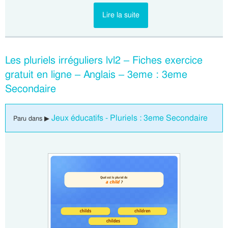
Lire la suite
Les pluriels irréguliers lvl2 – Fiches exercice
gratuit en ligne – Anglais – 3eme : 3eme
Secondaire
Jeux éducatifs - Pluriels : 3eme Secondaire
Paru dans ▶