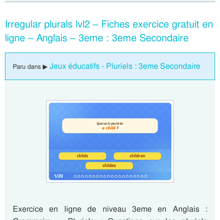
Irregular plurals lvl2 – Fiches exercice gratuit en
ligne – Anglais – 3eme : 3eme Secondaire
Jeux éducatifs - Pluriels : 3eme Secondaire
Paru dans ▶
Exercice en ligne de niveau 3eme en Anglais :