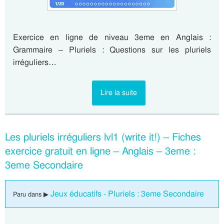
Exercice en ligne de niveau 3eme en Anglais :
Grammaire – Pluriels : Questions sur les pluriels
irréguliers…
Lire la suite
Les pluriels irréguliers lvl1 (write it!) – Fiches
exercice gratuit en ligne – Anglais – 3eme :
3eme Secondaire
Jeux éducatifs - Pluriels : 3eme Secondaire
Paru dans ▶