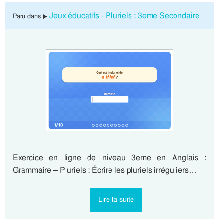
Jeux éducatifs - Pluriels : 3eme Secondaire
Paru dans ▶
Exercice en ligne de niveau 3eme en Anglais :
Grammaire – Pluriels : Écrire les pluriels irréguliers…
Lire la suite