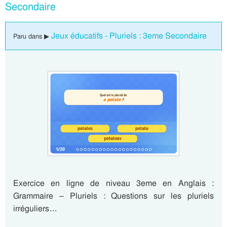
Secondaire
Jeux éducatifs - Pluriels : 3eme Secondaire
Paru dans ▶
Exercice en ligne de niveau 3eme en Anglais :
Grammaire – Pluriels : Questions sur les pluriels
irréguliers…