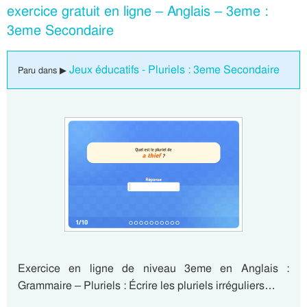
exercice gratuit en ligne – Anglais – 3eme :
3eme Secondaire
Jeux éducatifs - Pluriels : 3eme Secondaire
Paru dans ▶
Exercice en ligne de niveau 3eme en Anglais :
Grammaire – Pluriels : Écrire les pluriels irréguliers…