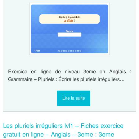
Exercice en ligne de niveau 3eme en Anglais :
Grammaire – Pluriels : Écrire les pluriels irréguliers…
Lire la suite
Les pluriels irréguliers lvl1 – Fiches exercice
gratuit en ligne – Anglais – 3eme : 3eme