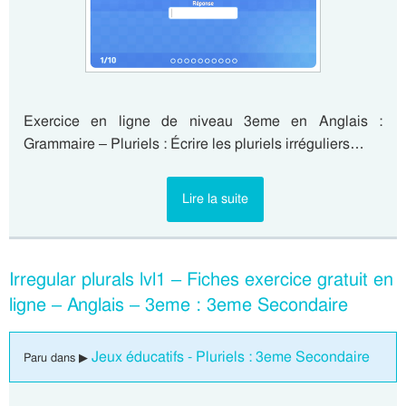
Exercice en ligne de niveau 3eme en Anglais :
Grammaire – Pluriels : Écrire les pluriels irréguliers…
Lire la suite
Irregular plurals lvl1 – Fiches exercice gratuit en
ligne – Anglais – 3eme : 3eme Secondaire
Jeux éducatifs - Pluriels : 3eme Secondaire
Paru dans ▶