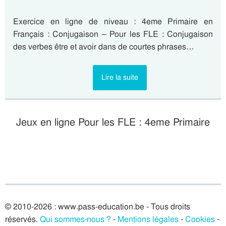
Exercice en ligne de niveau : 4eme Primaire en
Français : Conjugaison – Pour les FLE : Conjugaison
des verbes être et avoir dans de courtes phrases…
Lire la suite
Jeux en ligne Pour les FLE : 4eme Primaire
© 2010-2026 : www.pass-education.be - Tous droits
réservés.
Qui sommes-nous ?
-
Mentions légales
-
Cookies
-