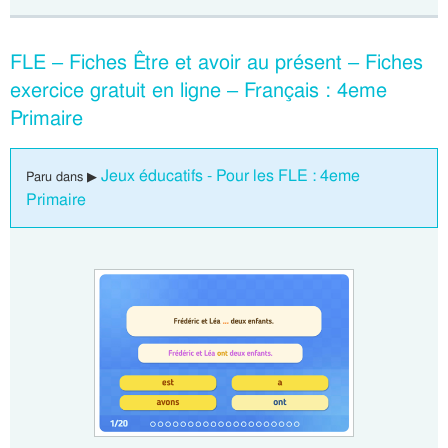
FLE – Fiches Être et avoir au présent – Fiches
exercice gratuit en ligne – Français : 4eme
Primaire
Jeux éducatifs - Pour les FLE : 4eme
Paru dans ▶
Primaire