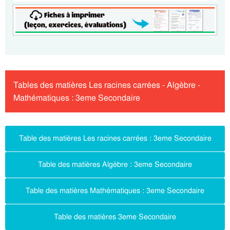
Tables des matières Les racines carrées - Algèbre -
Mathématiques : 3eme Secondaire
Table des matières Les racines carrées : 3eme Secondaire
Table des matières Algèbre : 3eme Secondaire
Table des matières Mathématiques : 3eme Secondaire
Table des matières 3eme Secondaire