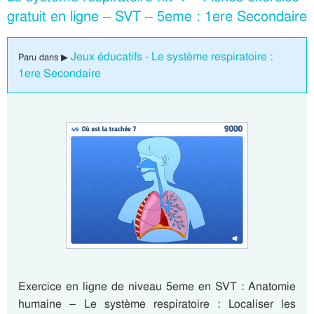
gratuit en ligne – SVT – 5eme : 1ere Secondaire
Jeux éducatifs - Le système respiratoire :
Paru dans ▶
1ere Secondaire
Exercice en ligne de niveau 5eme en SVT : Anatomie
humaine – Le système respiratoire : Localiser les