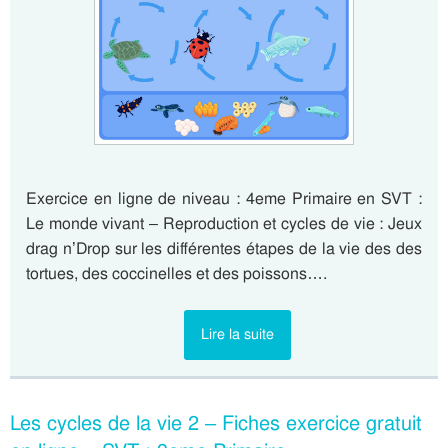
Exercice en ligne de niveau : 4eme Primaire en SVT :
Le monde vivant – Reproduction et cycles de vie : Jeux
drag n’Drop sur les différentes étapes de la vie des des
tortues, des coccinelles et des poissons….
Lire la suite
Les cycles de la vie 2 – Fiches exercice gratuit