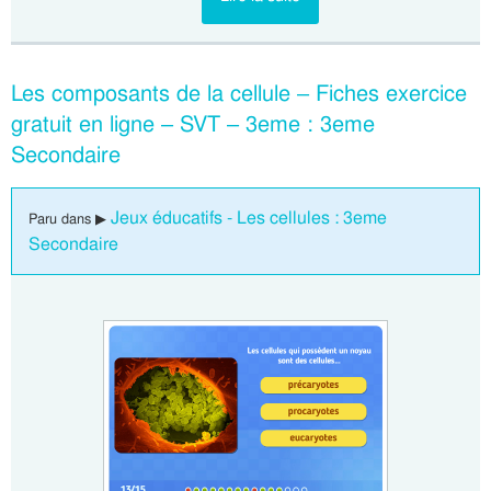
Les composants de la cellule – Fiches exercice
gratuit en ligne – SVT – 3eme : 3eme
Secondaire
Jeux éducatifs - Les cellules : 3eme
Paru dans ▶
Secondaire