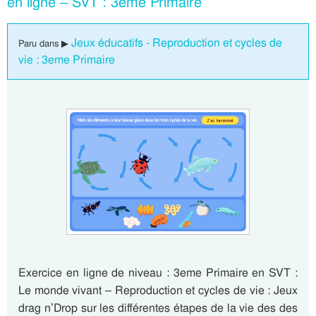
en ligne – SVT : 3eme Primaire
Jeux éducatifs - Reproduction et cycles de
Paru dans ▶
vie : 3eme Primaire
Exercice en ligne de niveau : 3eme Primaire en SVT :
Le monde vivant – Reproduction et cycles de vie : Jeux
drag n’Drop sur les différentes étapes de la vie des des