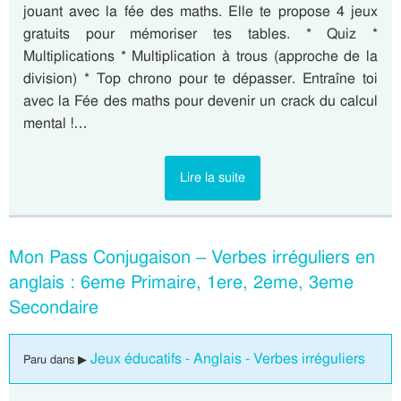
jouant avec la fée des maths. Elle te propose 4 jeux
gratuits pour mémoriser tes tables. * Quiz *
Multiplications * Multiplication à trous (approche de la
division) * Top chrono pour te dépasser. Entraîne toi
avec la Fée des maths pour devenir un crack du calcul
mental !…
Lire la suite
Mon Pass Conjugaison – Verbes irréguliers en
anglais : 6eme Primaire, 1ere, 2eme, 3eme
Secondaire
Jeux éducatifs - Anglais - Verbes irréguliers
Paru dans ▶