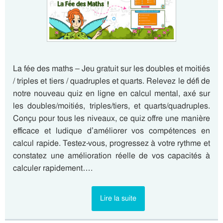
La fée des maths – Jeu gratuit sur les doubles et moitiés
/ triples et tiers / quadruples et quarts. Relevez le défi de
notre nouveau quiz en ligne en calcul mental, axé sur
les doubles/moitiés, triples/tiers, et quarts/quadruples.
Conçu pour tous les niveaux, ce quiz offre une manière
efficace et ludique d’améliorer vos compétences en
calcul rapide. Testez-vous, progressez à votre rythme et
constatez une amélioration réelle de vos capacités à
calculer rapidement….
Lire la suite