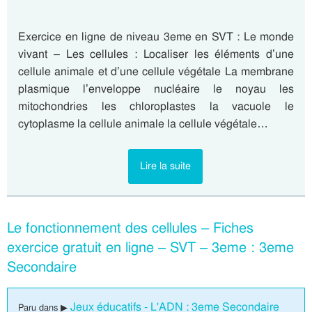
Exercice en ligne de niveau 3eme en SVT : Le monde
vivant – Les cellules : Localiser les éléments d’une
cellule animale et d’une cellule végétale La membrane
plasmique l’enveloppe nucléaire le noyau les
mitochondries les chloroplastes la vacuole le
cytoplasme la cellule animale la cellule végétale…
Lire la suite
Le fonctionnement des cellules – Fiches
exercice gratuit en ligne – SVT – 3eme : 3eme
Secondaire
Jeux éducatifs - L'ADN : 3eme Secondaire
Paru dans ▶