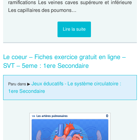
ramifications Les veines caves supéreure et inférieure
Les capillaires des poumons…
Lire la suite
Le coeur – Fiches exercice gratuit en ligne –
SVT – 5eme : 1ere Secondaire
Jeux éducatifs - Le système circulatoire :
Paru dans ▶
1ere Secondaire