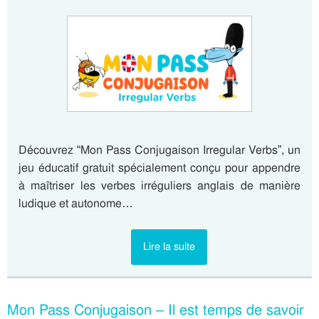
Découvrez “Mon Pass Conjugaison Irregular Verbs”, un
jeu éducatif gratuit spécialement conçu pour appendre
à maîtriser les verbes irréguliers anglais de manière
ludique et autonome…
Lire la suite
Mon Pass Conjugaison – Il est temps de savoir