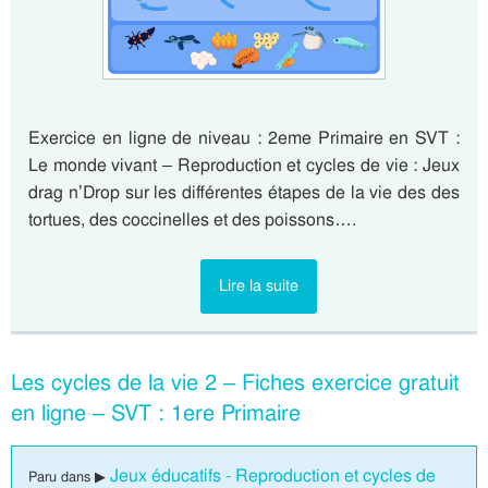
Exercice en ligne de niveau : 2eme Primaire en SVT :
Le monde vivant – Reproduction et cycles de vie : Jeux
drag n’Drop sur les différentes étapes de la vie des des
tortues, des coccinelles et des poissons….
Lire la suite
Les cycles de la vie 2 – Fiches exercice gratuit
en ligne – SVT : 1ere Primaire
Jeux éducatifs - Reproduction et cycles de
Paru dans ▶