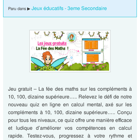
Jeux éducatifs - 3eme Secondaire
Paru dans ▶
Jeu gratuit – La fée des maths sur les compléments à
10, 100, dizaine supérieure….. Relevez le défi de notre
nouveau quiz en ligne en calcul mental, axé sur les
compléments à 10, 100, dizaine supérieure….. Conçu
pour tous les niveaux, ce quiz offre une manière efficace
et ludique d’améliorer vos compétences en calcul
rapide. Testez-vous, progressez à votre rythme et