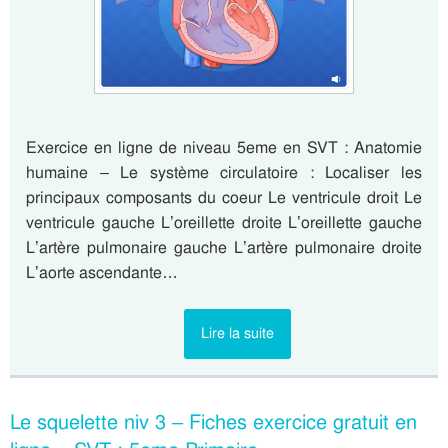
Exercice en ligne de niveau 5eme en SVT : Anatomie
humaine – Le système circulatoire : Localiser les
principaux composants du coeur Le ventricule droit Le
ventricule gauche L’oreillette droite L’oreillette gauche
L’artère pulmonaire gauche L’artère pulmonaire droite
L’aorte ascendante…
Lire la suite
Le squelette niv 3 – Fiches exercice gratuit en