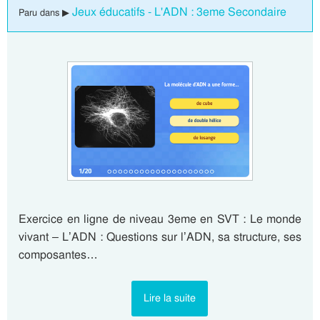
Jeux éducatifs - L'ADN : 3eme Secondaire
Paru dans ▶
Exercice en ligne de niveau 3eme en SVT : Le monde
vivant – L’ADN : Questions sur l’ADN, sa structure, ses
composantes…
Lire la suite