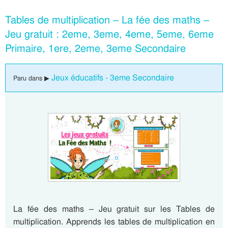
Tables de multiplication – La fée des maths –
Jeu gratuit : 2eme, 3eme, 4eme, 5eme, 6eme
Primaire, 1ere, 2eme, 3eme Secondaire
Jeux éducatifs - 3eme Secondaire
Paru dans ▶
La fée des maths – Jeu gratuit sur les Tables de
multiplication. Apprends les tables de multiplication en