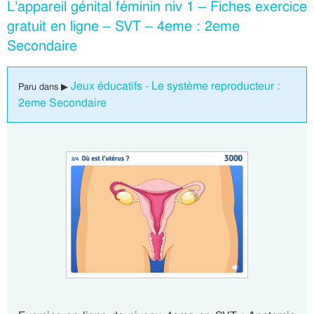
L’appareil génital féminin niv 1 – Fiches exercice
gratuit en ligne – SVT – 4eme : 2eme
Secondaire
Jeux éducatifs - Le système reproducteur :
Paru dans ▶
2eme Secondaire