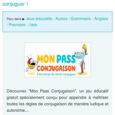
conjuguer !
Jeux éducatifs - Autres - Grammaire - Anglais
Paru dans ▶
: Première - 1ère
Découvrez “Mon Pass Conjugaison”, un jeu éducatif
gratuit spécialement conçu pour appendre à maîtriser
toutes les règles de conjugaison de manière ludique et
autonome…