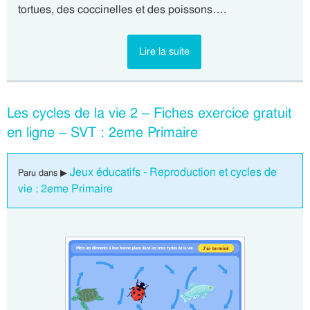
tortues, des coccinelles et des poissons….
Lire la suite
Les cycles de la vie 2 – Fiches exercice gratuit
en ligne – SVT : 2eme Primaire
Jeux éducatifs - Reproduction et cycles de
Paru dans ▶
vie : 2eme Primaire