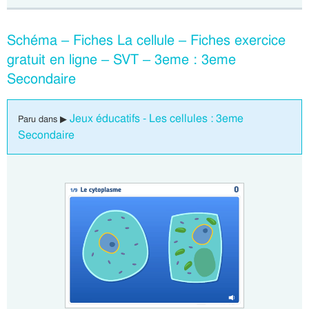
Schéma – Fiches La cellule – Fiches exercice
gratuit en ligne – SVT – 3eme : 3eme
Secondaire
Jeux éducatifs - Les cellules : 3eme
Paru dans ▶
Secondaire