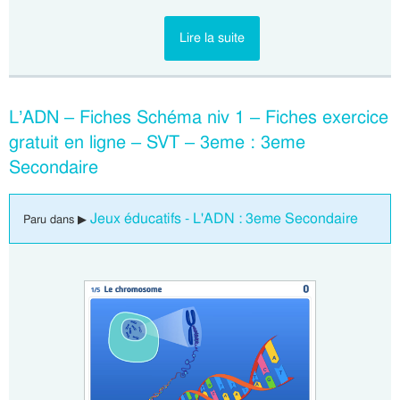
Lire la suite
L’ADN – Fiches Schéma niv 1 – Fiches exercice
gratuit en ligne – SVT – 3eme : 3eme
Secondaire
Jeux éducatifs - L'ADN : 3eme Secondaire
Paru dans ▶