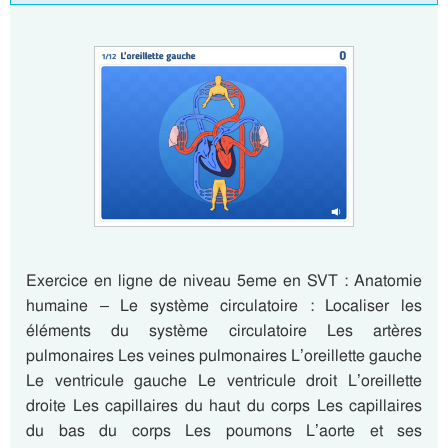
Exercice en ligne de niveau 5eme en SVT : Anatomie
humaine – Le système circulatoire : Localiser les
éléments du système circulatoire Les artères
pulmonaires Les veines pulmonaires L’oreillette gauche
Le ventricule gauche Le ventricule droit L’oreillette
droite Les capillaires du haut du corps Les capillaires
du bas du corps Les poumons L’aorte et ses