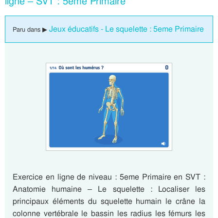
ligne – SVT : 5eme Primaire
Jeux éducatifs - Le squelette : 5eme Primaire
Paru dans ▶
Exercice en ligne de niveau : 5eme Primaire en SVT :
Anatomie humaine – Le squelette : Localiser les
principaux éléments du squelette humain le crâne la
colonne vertébrale le bassin les radius les fémurs les