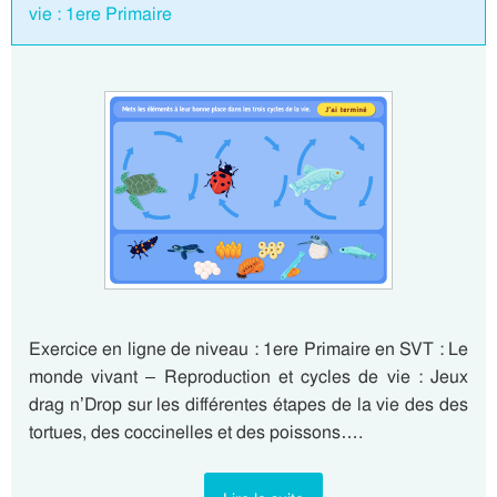
vie : 1ere Primaire
Exercice en ligne de niveau : 1ere Primaire en SVT : Le
monde vivant – Reproduction et cycles de vie : Jeux
drag n’Drop sur les différentes étapes de la vie des des
tortues, des coccinelles et des poissons….