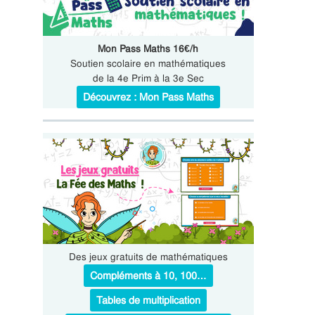
Mon Pass Maths 16€/h
Soutien scolaire en mathématiques
de la 4e Prim à la 3e Sec
Découvrez : Mon Pass Maths
Des jeux gratuits de mathématiques
Compléments à 10, 100…
Tables de multiplication