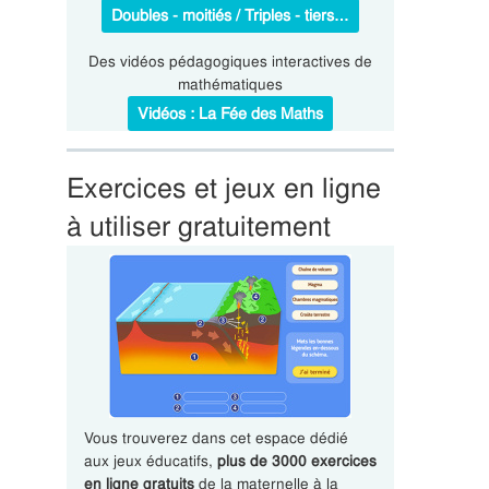
Doubles - moitiés / Triples - tiers…
Des vidéos pédagogiques interactives de
mathématiques
Vidéos : La Fée des Maths
Exercices et jeux en ligne
à utiliser gratuitement
Vous trouverez dans cet espace dédié
aux jeux éducatifs,
plus de 3000 exercices
en ligne gratuits
de la maternelle à la