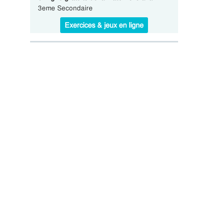
3eme Secondaire
Exercices & jeux en ligne