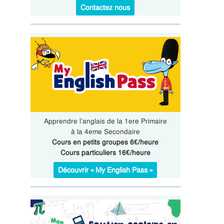
Contactez nous
Apprendre l’anglais de la 1ere Primaire
à la 4eme Secondaire
Cours en petits groupes 6€/heure
Cours particuliers 16€/heure
Découvrir « My English Pass »