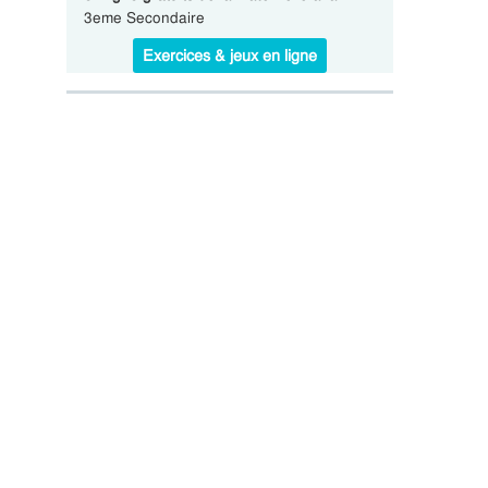
3eme Secondaire
Exercices & jeux en ligne