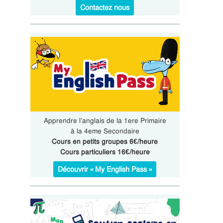
Contactez nous
Apprendre l’anglais de la 1ere Primaire
à la 4eme Secondaire
Cours en petits groupes 6€/heure
Cours particuliers 16€/heure
Découvrir « My English Pass »