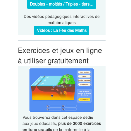
Doubles - moitiés / Triples - tiers…
Des vidéos pédagogiques interactives de
mathématiques
Vidéos : La Fée des Maths
Exercices et jeux en ligne
à utiliser gratuitement
Vous trouverez dans cet espace dédié
aux jeux éducatifs,
plus de 3000 exercices
en ligne gratuits
de la maternelle à la