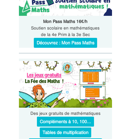
Mon Pass Maths 16€/h
Soutien scolaire en mathématiques
de la 4e Prim à la 3e Sec
Découvrez : Mon Pass Maths
Des jeux gratuits de mathématiques
Compléments à 10, 100…
Tables de multiplication