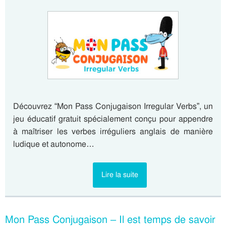
Découvrez “Mon Pass Conjugaison Irregular Verbs”, un
jeu éducatif gratuit spécialement conçu pour appendre
à maîtriser les verbes irréguliers anglais de manière
ludique et autonome…
Lire la suite
Mon Pass Conjugaison – Il est temps de savoir