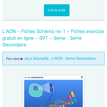
Lire la suite
L’ADN – Fiches Schéma niv 1 – Fiches exercice
gratuit en ligne – SVT – 3eme : 3eme
Secondaire
Jeux éducatifs - L'ADN : 3eme Secondaire
Paru dans ▶