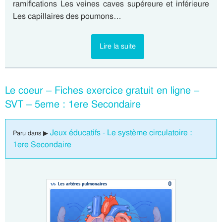
ramifications Les veines caves supéreure et inférieure
Les capillaires des poumons…
Lire la suite
Le coeur – Fiches exercice gratuit en ligne –
SVT – 5eme : 1ere Secondaire
Jeux éducatifs - Le système circulatoire :
Paru dans ▶
1ere Secondaire