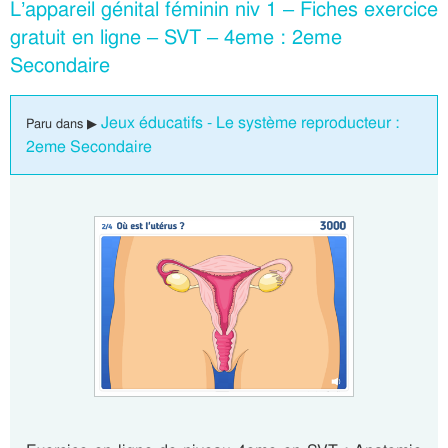
L’appareil génital féminin niv 1 – Fiches exercice
gratuit en ligne – SVT – 4eme : 2eme
Secondaire
Jeux éducatifs - Le système reproducteur :
Paru dans ▶
2eme Secondaire