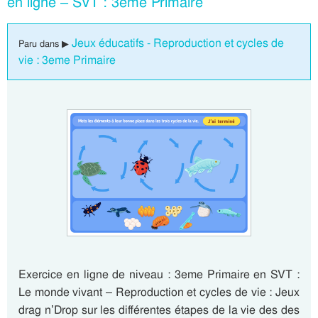
en ligne – SVT : 3eme Primaire
Jeux éducatifs - Reproduction et cycles de
Paru dans ▶
vie : 3eme Primaire
Exercice en ligne de niveau : 3eme Primaire en SVT :
Le monde vivant – Reproduction et cycles de vie : Jeux
drag n’Drop sur les différentes étapes de la vie des des