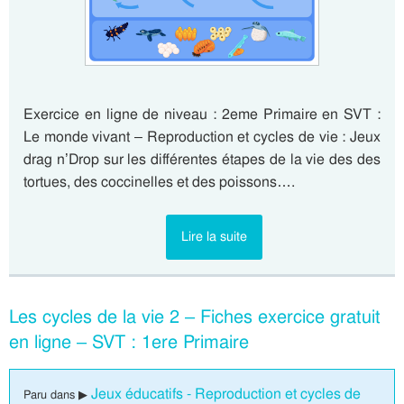
Exercice en ligne de niveau : 2eme Primaire en SVT :
Le monde vivant – Reproduction et cycles de vie : Jeux
drag n’Drop sur les différentes étapes de la vie des des
tortues, des coccinelles et des poissons….
Lire la suite
Les cycles de la vie 2 – Fiches exercice gratuit
en ligne – SVT : 1ere Primaire
Jeux éducatifs - Reproduction et cycles de
Paru dans ▶