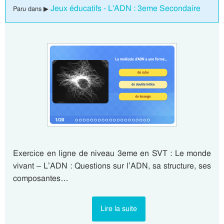
Jeux éducatifs - L'ADN : 3eme Secondaire
Paru dans ▶
Exercice en ligne de niveau 3eme en SVT : Le monde
vivant – L’ADN : Questions sur l’ADN, sa structure, ses
composantes…
Lire la suite