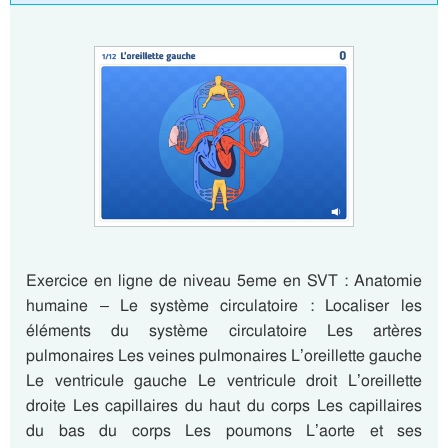
Exercice en ligne de niveau 5eme en SVT : Anatomie
humaine – Le système circulatoire : Localiser les
éléments du système circulatoire Les artères
pulmonaires Les veines pulmonaires L’oreillette gauche
Le ventricule gauche Le ventricule droit L’oreillette
droite Les capillaires du haut du corps Les capillaires
du bas du corps Les poumons L’aorte et ses