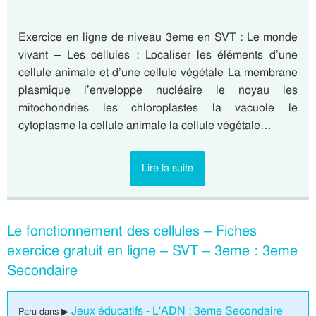
Exercice en ligne de niveau 3eme en SVT : Le monde
vivant – Les cellules : Localiser les éléments d’une
cellule animale et d’une cellule végétale La membrane
plasmique l’enveloppe nucléaire le noyau les
mitochondries les chloroplastes la vacuole le
cytoplasme la cellule animale la cellule végétale…
Lire la suite
Le fonctionnement des cellules – Fiches
exercice gratuit en ligne – SVT – 3eme : 3eme
Secondaire
Jeux éducatifs - L'ADN : 3eme Secondaire
Paru dans ▶