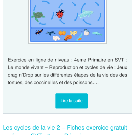
Exercice en ligne de niveau : 4eme Primaire en SVT :
Le monde vivant – Reproduction et cycles de vie : Jeux
drag n’Drop sur les différentes étapes de la vie des des
tortues, des coccinelles et des poissons….
Lire la suite
Les cycles de la vie 2 – Fiches exercice gratuit