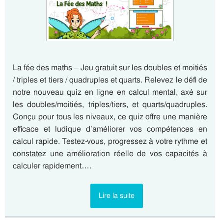
La fée des maths – Jeu gratuit sur les doubles et moitiés
/ triples et tiers / quadruples et quarts. Relevez le défi de
notre nouveau quiz en ligne en calcul mental, axé sur
les doubles/moitiés, triples/tiers, et quarts/quadruples.
Conçu pour tous les niveaux, ce quiz offre une manière
efficace et ludique d’améliorer vos compétences en
calcul rapide. Testez-vous, progressez à votre rythme et
constatez une amélioration réelle de vos capacités à
calculer rapidement….
Lire la suite