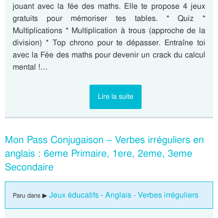
jouant avec la fée des maths. Elle te propose 4 jeux
gratuits pour mémoriser tes tables. * Quiz *
Multiplications * Multiplication à trous (approche de la
division) * Top chrono pour te dépasser. Entraîne toi
avec la Fée des maths pour devenir un crack du calcul
mental !…
Lire la suite
Mon Pass Conjugaison – Verbes irréguliers en
anglais : 6eme Primaire, 1ere, 2eme, 3eme
Secondaire
Jeux éducatifs - Anglais - Verbes irréguliers
Paru dans ▶