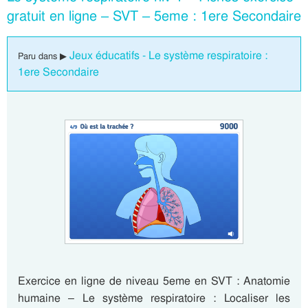
gratuit en ligne – SVT – 5eme : 1ere Secondaire
Jeux éducatifs - Le système respiratoire :
Paru dans ▶
1ere Secondaire
Exercice en ligne de niveau 5eme en SVT : Anatomie
humaine – Le système respiratoire : Localiser les