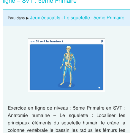
ligne – SVT : 5eme Primaire
Jeux éducatifs - Le squelette : 5eme Primaire
Paru dans ▶
Exercice en ligne de niveau : 5eme Primaire en SVT :
Anatomie humaine – Le squelette : Localiser les
principaux éléments du squelette humain le crâne la
colonne vertébrale le bassin les radius les fémurs les