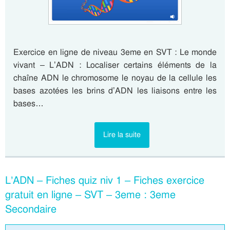
Exercice en ligne de niveau 3eme en SVT : Le monde
vivant – L’ADN : Localiser certains éléments de la
chaîne ADN le chromosome le noyau de la cellule les
bases azotées les brins d’ADN les liaisons entre les
bases…
Lire la suite
L’ADN – Fiches quiz niv 1 – Fiches exercice
gratuit en ligne – SVT – 3eme : 3eme
Secondaire