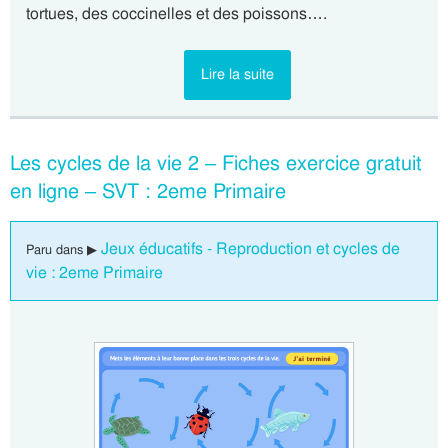
tortues, des coccinelles et des poissons….
Lire la suite
Les cycles de la vie 2 – Fiches exercice gratuit
en ligne – SVT : 2eme Primaire
Jeux éducatifs - Reproduction et cycles de
Paru dans ▶
vie : 2eme Primaire