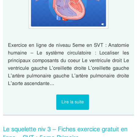
Exercice en ligne de niveau 5eme en SVT : Anatomie
humaine – Le système circulatoire : Localiser les
principaux composants du coeur Le ventricule droit Le
ventricule gauche L’oreillette droite L’oreillette gauche
L’artère pulmonaire gauche L’artère pulmonaire droite
L’aorte ascendante…
Lire la suite
Le squelette niv 3 – Fiches exercice gratuit en