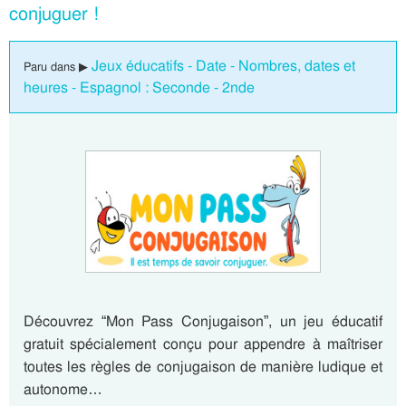
conjuguer !
Jeux éducatifs - Date - Nombres, dates et
Paru dans ▶
heures - Espagnol : Seconde - 2nde
Découvrez “Mon Pass Conjugaison”, un jeu éducatif
gratuit spécialement conçu pour appendre à maîtriser
toutes les règles de conjugaison de manière ludique et
autonome…