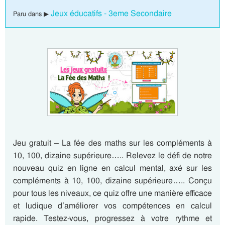
Jeux éducatifs - 3eme Secondaire
Paru dans ▶
Jeu gratuit – La fée des maths sur les compléments à
10, 100, dizaine supérieure….. Relevez le défi de notre
nouveau quiz en ligne en calcul mental, axé sur les
compléments à 10, 100, dizaine supérieure….. Conçu
pour tous les niveaux, ce quiz offre une manière efficace
et ludique d’améliorer vos compétences en calcul
rapide. Testez-vous, progressez à votre rythme et