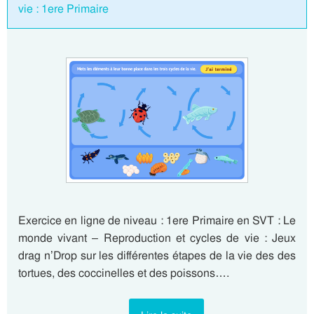
vie : 1ere Primaire
Exercice en ligne de niveau : 1ere Primaire en SVT : Le
monde vivant – Reproduction et cycles de vie : Jeux
drag n’Drop sur les différentes étapes de la vie des des
tortues, des coccinelles et des poissons….