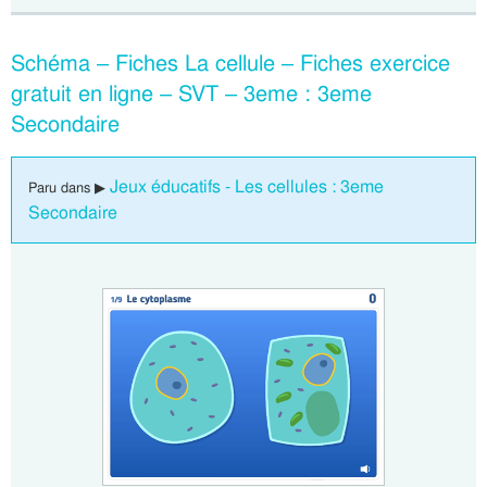
Schéma – Fiches La cellule – Fiches exercice
gratuit en ligne – SVT – 3eme : 3eme
Secondaire
Jeux éducatifs - Les cellules : 3eme
Paru dans ▶
Secondaire