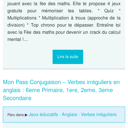
jouant avec la fée des maths. Elle te propose 4 jeux
gratuits pour mémoriser tes tables. * Quiz *
Multiplications * Multiplication à trous (approche de la
division) * Top chrono pour te dépasser. Entraîne toi
avec la Fée des maths pour devenir un crack du calcul
mental !…
Lire la suite
Mon Pass Conjugaison – Verbes irréguliers en
anglais : 6eme Primaire, 1ere, 2eme, 3eme
Secondaire
Jeux éducatifs - Anglais - Verbes irréguliers
Paru dans ▶