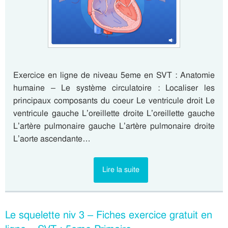
Exercice en ligne de niveau 5eme en SVT : Anatomie
humaine – Le système circulatoire : Localiser les
principaux composants du coeur Le ventricule droit Le
ventricule gauche L’oreillette droite L’oreillette gauche
L’artère pulmonaire gauche L’artère pulmonaire droite
L’aorte ascendante…
Lire la suite
Le squelette niv 3 – Fiches exercice gratuit en