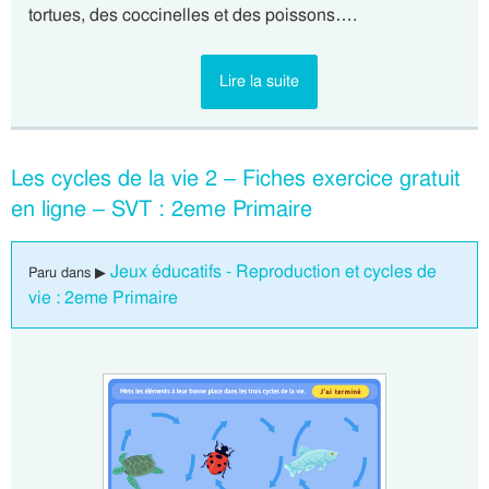
tortues, des coccinelles et des poissons….
Lire la suite
Les cycles de la vie 2 – Fiches exercice gratuit
en ligne – SVT : 2eme Primaire
Jeux éducatifs - Reproduction et cycles de
Paru dans ▶
vie : 2eme Primaire