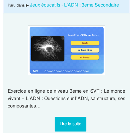
Jeux éducatifs - L'ADN : 3eme Secondaire
Paru dans ▶
Exercice en ligne de niveau 3eme en SVT : Le monde
vivant – L’ADN : Questions sur l’ADN, sa structure, ses
composantes…
Lire la suite