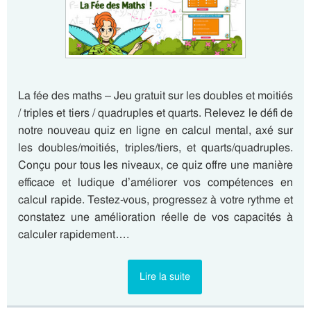
La fée des maths – Jeu gratuit sur les doubles et moitiés
/ triples et tiers / quadruples et quarts. Relevez le défi de
notre nouveau quiz en ligne en calcul mental, axé sur
les doubles/moitiés, triples/tiers, et quarts/quadruples.
Conçu pour tous les niveaux, ce quiz offre une manière
efficace et ludique d’améliorer vos compétences en
calcul rapide. Testez-vous, progressez à votre rythme et
constatez une amélioration réelle de vos capacités à
calculer rapidement….
Lire la suite