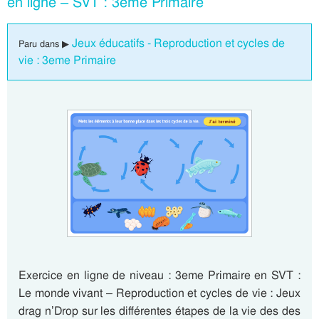
en ligne – SVT : 3eme Primaire
Jeux éducatifs - Reproduction et cycles de
Paru dans ▶
vie : 3eme Primaire
Exercice en ligne de niveau : 3eme Primaire en SVT :
Le monde vivant – Reproduction et cycles de vie : Jeux
drag n’Drop sur les différentes étapes de la vie des des