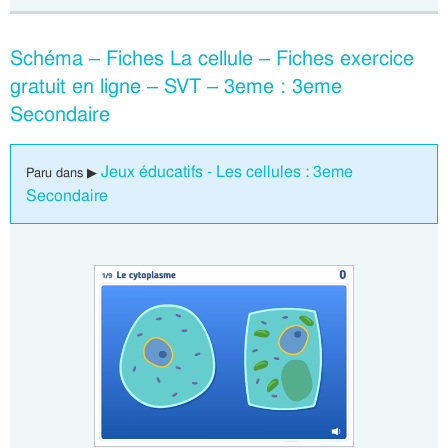
Schéma – Fiches La cellule – Fiches exercice
gratuit en ligne – SVT – 3eme : 3eme
Secondaire
Jeux éducatifs - Les cellules : 3eme
Paru dans ▶
Secondaire