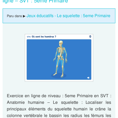
ligne – SVT : 5eme Primaire
Jeux éducatifs - Le squelette : 5eme Primaire
Paru dans ▶
Exercice en ligne de niveau : 5eme Primaire en SVT :
Anatomie humaine – Le squelette : Localiser les
principaux éléments du squelette humain le crâne la
colonne vertébrale le bassin les radius les fémurs les