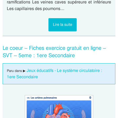
ramifications Les veines caves supéreure et inférieure
Les capillaires des poumons…
Lire la suite
Le coeur – Fiches exercice gratuit en ligne –
SVT – 5eme : 1ere Secondaire
Jeux éducatifs - Le système circulatoire :
Paru dans ▶
1ere Secondaire