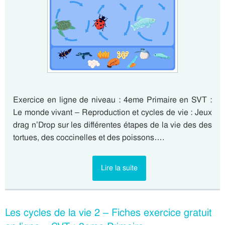
Exercice en ligne de niveau : 4eme Primaire en SVT :
Le monde vivant – Reproduction et cycles de vie : Jeux
drag n’Drop sur les différentes étapes de la vie des des
tortues, des coccinelles et des poissons….
Lire la suite
Les cycles de la vie 2 – Fiches exercice gratuit