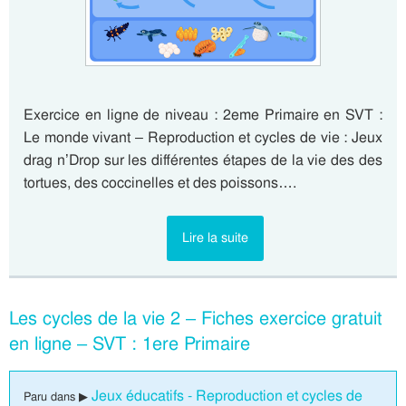
Exercice en ligne de niveau : 2eme Primaire en SVT :
Le monde vivant – Reproduction et cycles de vie : Jeux
drag n’Drop sur les différentes étapes de la vie des des
tortues, des coccinelles et des poissons….
Lire la suite
Les cycles de la vie 2 – Fiches exercice gratuit
en ligne – SVT : 1ere Primaire
Jeux éducatifs - Reproduction et cycles de
Paru dans ▶