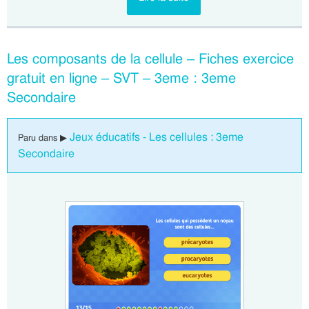
Les composants de la cellule – Fiches exercice
gratuit en ligne – SVT – 3eme : 3eme
Secondaire
Jeux éducatifs - Les cellules : 3eme
Paru dans ▶
Secondaire