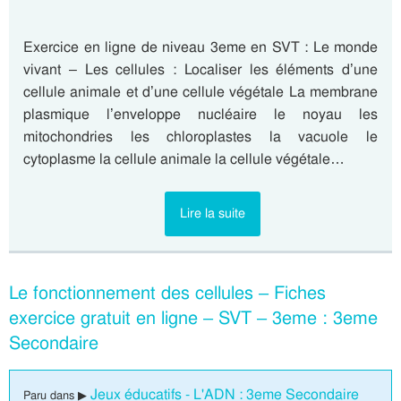
Exercice en ligne de niveau 3eme en SVT : Le monde
vivant – Les cellules : Localiser les éléments d’une
cellule animale et d’une cellule végétale La membrane
plasmique l’enveloppe nucléaire le noyau les
mitochondries les chloroplastes la vacuole le
cytoplasme la cellule animale la cellule végétale…
Lire la suite
Le fonctionnement des cellules – Fiches
exercice gratuit en ligne – SVT – 3eme : 3eme
Secondaire
Jeux éducatifs - L'ADN : 3eme Secondaire
Paru dans ▶