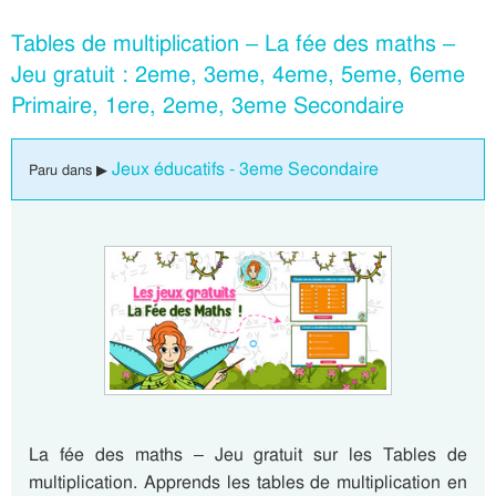
Tables de multiplication – La fée des maths –
Jeu gratuit : 2eme, 3eme, 4eme, 5eme, 6eme
Primaire, 1ere, 2eme, 3eme Secondaire
Jeux éducatifs - 3eme Secondaire
Paru dans ▶
La fée des maths – Jeu gratuit sur les Tables de
multiplication. Apprends les tables de multiplication en