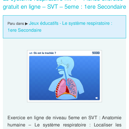
gratuit en ligne – SVT – 5eme : 1ere Secondaire
Jeux éducatifs - Le système respiratoire :
Paru dans ▶
1ere Secondaire
Exercice en ligne de niveau 5eme en SVT : Anatomie
humaine – Le système respiratoire : Localiser les