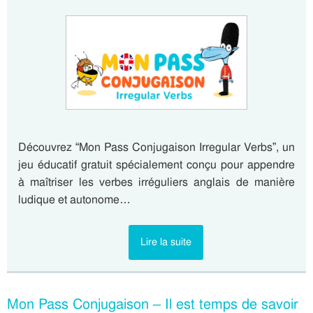
Découvrez “Mon Pass Conjugaison Irregular Verbs”, un
jeu éducatif gratuit spécialement conçu pour appendre
à maîtriser les verbes irréguliers anglais de manière
ludique et autonome…
Lire la suite
Mon Pass Conjugaison – Il est temps de savoir