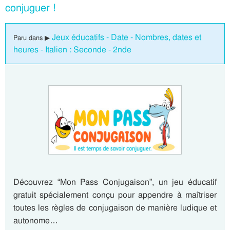
conjuguer !
Jeux éducatifs - Date - Nombres, dates et
Paru dans ▶
heures - Italien : Seconde - 2nde
Découvrez “Mon Pass Conjugaison”, un jeu éducatif
gratuit spécialement conçu pour appendre à maîtriser
toutes les règles de conjugaison de manière ludique et
autonome…