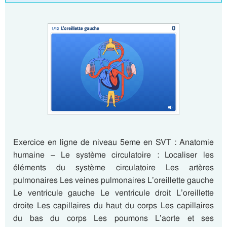
Exercice en ligne de niveau 5eme en SVT : Anatomie
humaine – Le système circulatoire : Localiser les
éléments du système circulatoire Les artères
pulmonaires Les veines pulmonaires L’oreillette gauche
Le ventricule gauche Le ventricule droit L’oreillette
droite Les capillaires du haut du corps Les capillaires
du bas du corps Les poumons L’aorte et ses