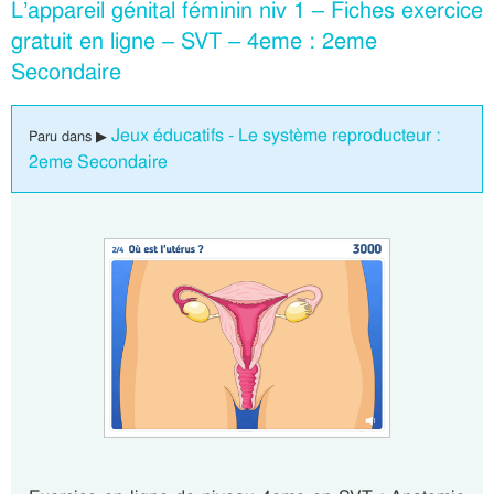
L’appareil génital féminin niv 1 – Fiches exercice
gratuit en ligne – SVT – 4eme : 2eme
Secondaire
Jeux éducatifs - Le système reproducteur :
Paru dans ▶
2eme Secondaire