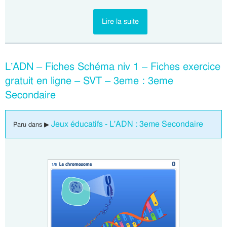
Lire la suite
L’ADN – Fiches Schéma niv 1 – Fiches exercice
gratuit en ligne – SVT – 3eme : 3eme
Secondaire
Jeux éducatifs - L'ADN : 3eme Secondaire
Paru dans ▶