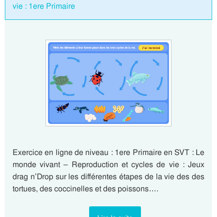
vie : 1ere Primaire
Exercice en ligne de niveau : 1ere Primaire en SVT : Le
monde vivant – Reproduction et cycles de vie : Jeux
drag n’Drop sur les différentes étapes de la vie des des
tortues, des coccinelles et des poissons….