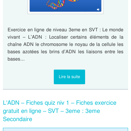
Exercice en ligne de niveau 3eme en SVT : Le monde
vivant – L’ADN : Localiser certains éléments de la
chaîne ADN le chromosome le noyau de la cellule les
bases azotées les brins d’ADN les liaisons entre les
bases…
Lire la suite
L’ADN – Fiches quiz niv 1 – Fiches exercice
gratuit en ligne – SVT – 3eme : 3eme
Secondaire