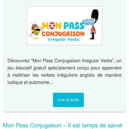
Découvrez “Mon Pass Conjugaison Irregular Verbs”, un
jeu éducatif gratuit spécialement conçu pour appendre
à maîtriser les verbes irréguliers anglais de manière
ludique et autonome…
Lire la suite
Mon Pass Conjugaison – Il est temps de savoir