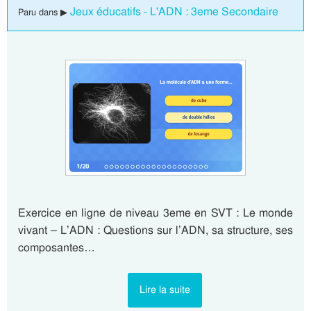
Jeux éducatifs - L'ADN : 3eme Secondaire
Paru dans ▶
Exercice en ligne de niveau 3eme en SVT : Le monde
vivant – L’ADN : Questions sur l’ADN, sa structure, ses
composantes…
Lire la suite