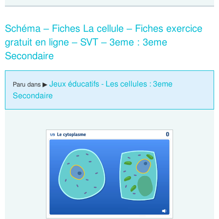
Schéma – Fiches La cellule – Fiches exercice
gratuit en ligne – SVT – 3eme : 3eme
Secondaire
Jeux éducatifs - Les cellules : 3eme
Paru dans ▶
Secondaire