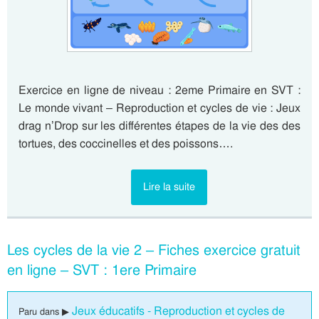
Exercice en ligne de niveau : 2eme Primaire en SVT :
Le monde vivant – Reproduction et cycles de vie : Jeux
drag n’Drop sur les différentes étapes de la vie des des
tortues, des coccinelles et des poissons….
Lire la suite
Les cycles de la vie 2 – Fiches exercice gratuit
en ligne – SVT : 1ere Primaire
Jeux éducatifs - Reproduction et cycles de
Paru dans ▶