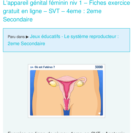
L’appareil génital féminin niv 1 – Fiches exercice
gratuit en ligne – SVT – 4eme : 2eme
Secondaire
Jeux éducatifs - Le système reproducteur :
Paru dans ▶
2eme Secondaire