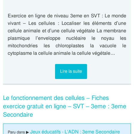
Exercice en ligne de niveau 3eme en SVT : Le monde
vivant – Les cellules : Localiser les éléments d’une
cellule animale et d’une cellule végétale La membrane
plasmique l’enveloppe nucléaire le noyau les
mitochondries les chloroplastes la vacuole le
cytoplasme la cellule animale la cellule végétale…
Lire la suite
Le fonctionnement des cellules – Fiches
exercice gratuit en ligne – SVT – 3eme : 3eme
Secondaire
Jeux éducatifs - L'ADN : 3eme Secondaire
Paru dans ▶