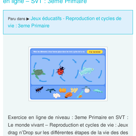
en ligne – SVT : 3eme Primaire
Jeux éducatifs - Reproduction et cycles de
Paru dans ▶
vie : 3eme Primaire
Exercice en ligne de niveau : 3eme Primaire en SVT :
Le monde vivant – Reproduction et cycles de vie : Jeux
drag n’Drop sur les différentes étapes de la vie des des