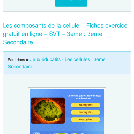
Les composants de la cellule – Fiches exercice
gratuit en ligne – SVT – 3eme : 3eme
Secondaire
Jeux éducatifs - Les cellules : 3eme
Paru dans ▶
Secondaire