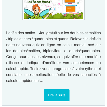
La fée des maths – Jeu gratuit sur les doubles et moitiés
/ triples et tiers / quadruples et quarts. Relevez le défi de
notre nouveau quiz en ligne en calcul mental, axé sur
les doubles/moitiés, triples/tiers, et quarts/quadruples.
Conçu pour tous les niveaux, ce quiz offre une manière
efficace et ludique d’améliorer vos compétences en
calcul rapide. Testez-vous, progressez à votre rythme et
constatez une amélioration réelle de vos capacités à
calculer rapidement….
Lire la suite