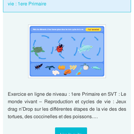
vie : 1ere Primaire
Exercice en ligne de niveau : 1ere Primaire en SVT : Le
monde vivant – Reproduction et cycles de vie : Jeux
drag n’Drop sur les différentes étapes de la vie des des
tortues, des coccinelles et des poissons….