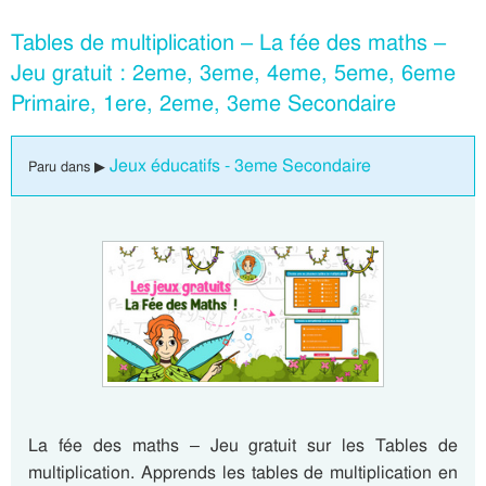
Tables de multiplication – La fée des maths –
Jeu gratuit : 2eme, 3eme, 4eme, 5eme, 6eme
Primaire, 1ere, 2eme, 3eme Secondaire
Jeux éducatifs - 3eme Secondaire
Paru dans ▶
La fée des maths – Jeu gratuit sur les Tables de
multiplication. Apprends les tables de multiplication en