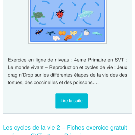
Exercice en ligne de niveau : 4eme Primaire en SVT :
Le monde vivant – Reproduction et cycles de vie : Jeux
drag n’Drop sur les différentes étapes de la vie des des
tortues, des coccinelles et des poissons….
Lire la suite
Les cycles de la vie 2 – Fiches exercice gratuit