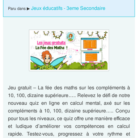
Jeux éducatifs - 3eme Secondaire
Paru dans ▶
Jeu gratuit – La fée des maths sur les compléments à
10, 100, dizaine supérieure….. Relevez le défi de notre
nouveau quiz en ligne en calcul mental, axé sur les
compléments à 10, 100, dizaine supérieure….. Conçu
pour tous les niveaux, ce quiz offre une manière efficace
et ludique d’améliorer vos compétences en calcul
rapide. Testez-vous, progressez à votre rythme et