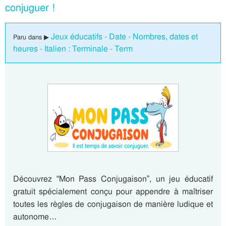
conjuguer !
Jeux éducatifs - Date - Nombres, dates et
Paru dans ▶
heures - Italien : Terminale - Term
Découvrez “Mon Pass Conjugaison”, un jeu éducatif
gratuit spécialement conçu pour appendre à maîtriser
toutes les règles de conjugaison de manière ludique et
autonome…