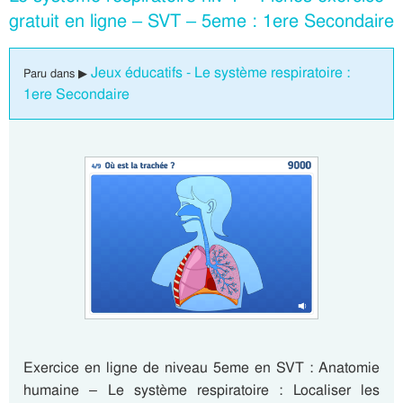
gratuit en ligne – SVT – 5eme : 1ere Secondaire
Jeux éducatifs - Le système respiratoire :
Paru dans ▶
1ere Secondaire
Exercice en ligne de niveau 5eme en SVT : Anatomie
humaine – Le système respiratoire : Localiser les