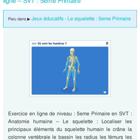
ligne – SVT : 5eme Primaire
Jeux éducatifs - Le squelette : 5eme Primaire
Paru dans ▶
Exercice en ligne de niveau : 5eme Primaire en SVT :
Anatomie humaine – Le squelette : Localiser les
principaux éléments du squelette humain le crâne la
colonne vertébrale le bassin les radius les fémurs les