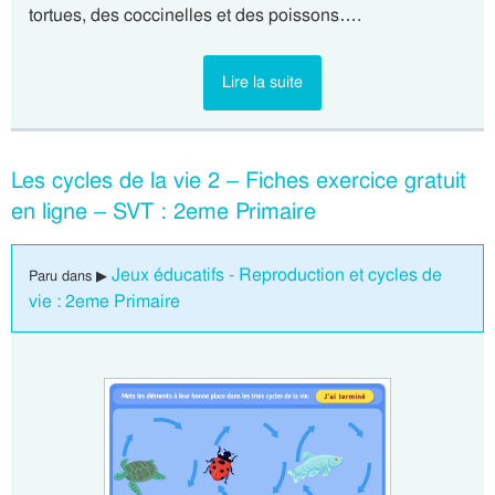
tortues, des coccinelles et des poissons….
Lire la suite
Les cycles de la vie 2 – Fiches exercice gratuit
en ligne – SVT : 2eme Primaire
Jeux éducatifs - Reproduction et cycles de
Paru dans ▶
vie : 2eme Primaire