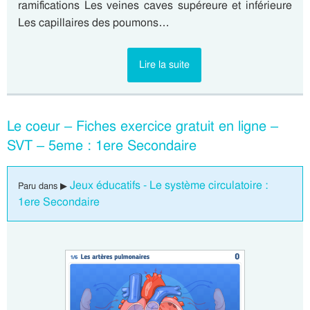
ramifications Les veines caves supéreure et inférieure
Les capillaires des poumons…
Lire la suite
Le coeur – Fiches exercice gratuit en ligne –
SVT – 5eme : 1ere Secondaire
Jeux éducatifs - Le système circulatoire :
Paru dans ▶
1ere Secondaire