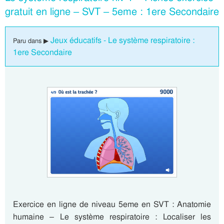
gratuit en ligne – SVT – 5eme : 1ere Secondaire
Jeux éducatifs - Le système respiratoire :
Paru dans ▶
1ere Secondaire
Exercice en ligne de niveau 5eme en SVT : Anatomie
humaine – Le système respiratoire : Localiser les