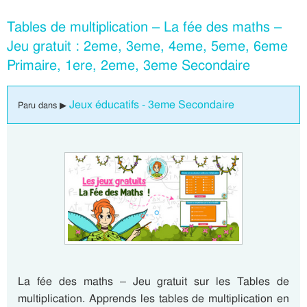
Tables de multiplication – La fée des maths –
Jeu gratuit : 2eme, 3eme, 4eme, 5eme, 6eme
Primaire, 1ere, 2eme, 3eme Secondaire
Jeux éducatifs - 3eme Secondaire
Paru dans ▶
La fée des maths – Jeu gratuit sur les Tables de
multiplication. Apprends les tables de multiplication en