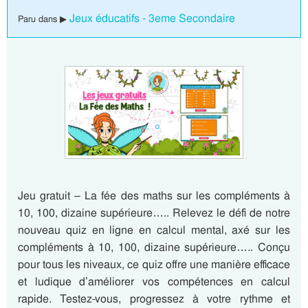
Jeux éducatifs - 3eme Secondaire
Paru dans ▶
Jeu gratuit – La fée des maths sur les compléments à
10, 100, dizaine supérieure….. Relevez le défi de notre
nouveau quiz en ligne en calcul mental, axé sur les
compléments à 10, 100, dizaine supérieure….. Conçu
pour tous les niveaux, ce quiz offre une manière efficace
et ludique d’améliorer vos compétences en calcul
rapide. Testez-vous, progressez à votre rythme et