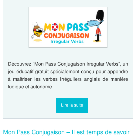
Découvrez “Mon Pass Conjugaison Irregular Verbs”, un
jeu éducatif gratuit spécialement conçu pour appendre
à maîtriser les verbes irréguliers anglais de manière
ludique et autonome…
Lire la suite
Mon Pass Conjugaison – Il est temps de savoir