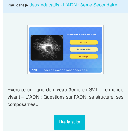
Jeux éducatifs - L'ADN : 3eme Secondaire
Paru dans ▶
Exercice en ligne de niveau 3eme en SVT : Le monde
vivant – L’ADN : Questions sur l’ADN, sa structure, ses
composantes…
Lire la suite