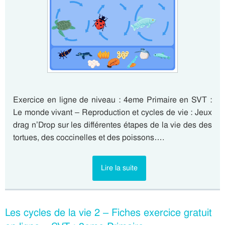
Exercice en ligne de niveau : 4eme Primaire en SVT :
Le monde vivant – Reproduction et cycles de vie : Jeux
drag n’Drop sur les différentes étapes de la vie des des
tortues, des coccinelles et des poissons….
Lire la suite
Les cycles de la vie 2 – Fiches exercice gratuit