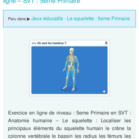
ligne – SVT : 5eme Primaire
Jeux éducatifs - Le squelette : 5eme Primaire
Paru dans ▶
Exercice en ligne de niveau : 5eme Primaire en SVT :
Anatomie humaine – Le squelette : Localiser les
principaux éléments du squelette humain le crâne la
colonne vertébrale le bassin les radius les fémurs les