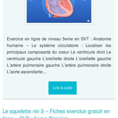
Exercice en ligne de niveau 5eme en SVT : Anatomie
humaine – Le système circulatoire : Localiser les
principaux composants du coeur Le ventricule droit Le
ventricule gauche L’oreillette droite L’oreillette gauche
L’artère pulmonaire gauche L’artère pulmonaire droite
L’aorte ascendante…
Lire la suite
Le squelette niv 3 – Fiches exercice gratuit en