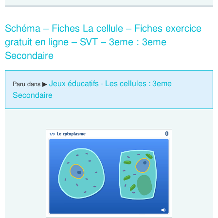
Schéma – Fiches La cellule – Fiches exercice
gratuit en ligne – SVT – 3eme : 3eme
Secondaire
Jeux éducatifs - Les cellules : 3eme
Paru dans ▶
Secondaire