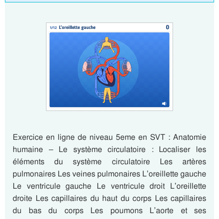
Exercice en ligne de niveau 5eme en SVT : Anatomie
humaine – Le système circulatoire : Localiser les
éléments du système circulatoire Les artères
pulmonaires Les veines pulmonaires L’oreillette gauche
Le ventricule gauche Le ventricule droit L’oreillette
droite Les capillaires du haut du corps Les capillaires
du bas du corps Les poumons L’aorte et ses