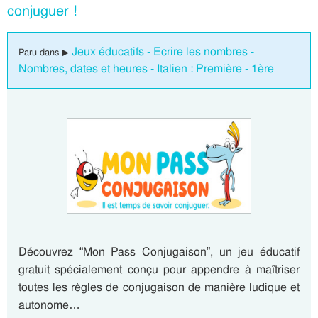
conjuguer !
Jeux éducatifs - Ecrire les nombres -
Paru dans ▶
Nombres, dates et heures - Italien : Première - 1ère
Découvrez “Mon Pass Conjugaison”, un jeu éducatif
gratuit spécialement conçu pour appendre à maîtriser
toutes les règles de conjugaison de manière ludique et
autonome…