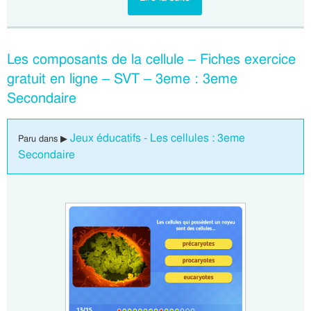
Les composants de la cellule – Fiches exercice
gratuit en ligne – SVT – 3eme : 3eme
Secondaire
Jeux éducatifs - Les cellules : 3eme
Paru dans ▶
Secondaire