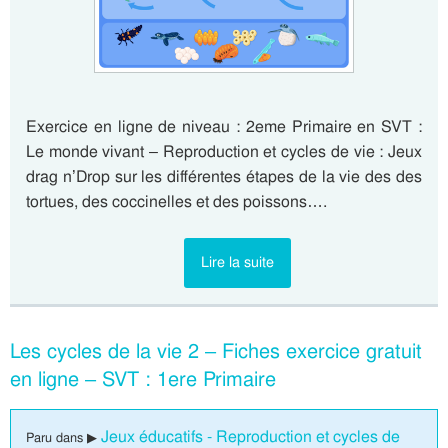
Exercice en ligne de niveau : 2eme Primaire en SVT :
Le monde vivant – Reproduction et cycles de vie : Jeux
drag n’Drop sur les différentes étapes de la vie des des
tortues, des coccinelles et des poissons….
Lire la suite
Les cycles de la vie 2 – Fiches exercice gratuit
en ligne – SVT : 1ere Primaire
Jeux éducatifs - Reproduction et cycles de
Paru dans ▶