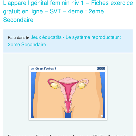
L’appareil génital féminin niv 1 – Fiches exercice
gratuit en ligne – SVT – 4eme : 2eme
Secondaire
Jeux éducatifs - Le système reproducteur :
Paru dans ▶
2eme Secondaire