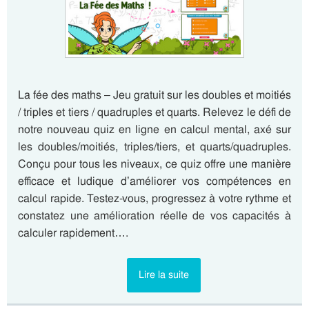
La fée des maths – Jeu gratuit sur les doubles et moitiés
/ triples et tiers / quadruples et quarts. Relevez le défi de
notre nouveau quiz en ligne en calcul mental, axé sur
les doubles/moitiés, triples/tiers, et quarts/quadruples.
Conçu pour tous les niveaux, ce quiz offre une manière
efficace et ludique d’améliorer vos compétences en
calcul rapide. Testez-vous, progressez à votre rythme et
constatez une amélioration réelle de vos capacités à
calculer rapidement….
Lire la suite