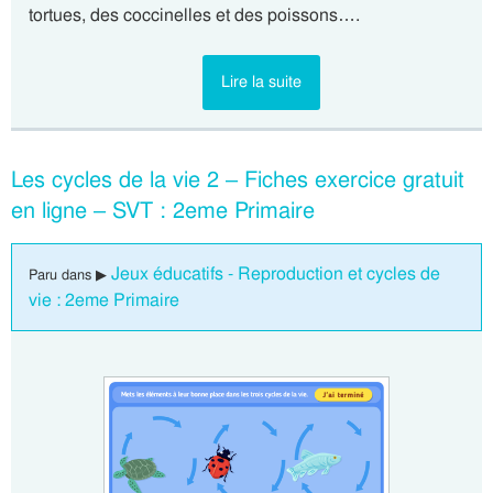
tortues, des coccinelles et des poissons….
Lire la suite
Les cycles de la vie 2 – Fiches exercice gratuit
en ligne – SVT : 2eme Primaire
Jeux éducatifs - Reproduction et cycles de
Paru dans ▶
vie : 2eme Primaire