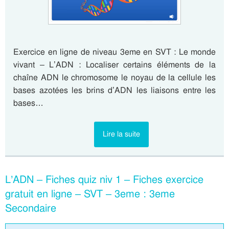
Exercice en ligne de niveau 3eme en SVT : Le monde
vivant – L’ADN : Localiser certains éléments de la
chaîne ADN le chromosome le noyau de la cellule les
bases azotées les brins d’ADN les liaisons entre les
bases…
Lire la suite
L’ADN – Fiches quiz niv 1 – Fiches exercice
gratuit en ligne – SVT – 3eme : 3eme
Secondaire