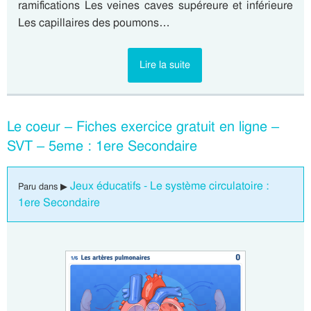
ramifications Les veines caves supéreure et inférieure
Les capillaires des poumons…
Lire la suite
Le coeur – Fiches exercice gratuit en ligne –
SVT – 5eme : 1ere Secondaire
Jeux éducatifs - Le système circulatoire :
Paru dans ▶
1ere Secondaire