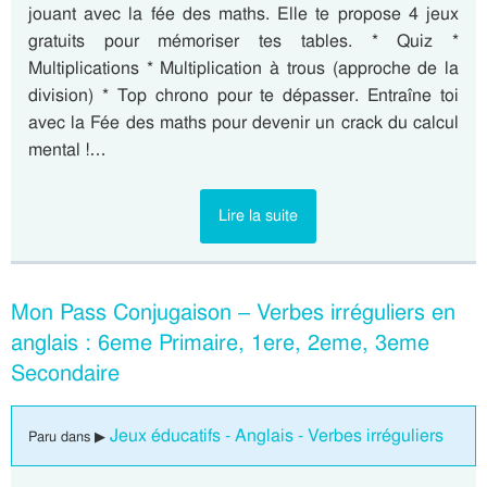
jouant avec la fée des maths. Elle te propose 4 jeux
gratuits pour mémoriser tes tables. * Quiz *
Multiplications * Multiplication à trous (approche de la
division) * Top chrono pour te dépasser. Entraîne toi
avec la Fée des maths pour devenir un crack du calcul
mental !…
Lire la suite
Mon Pass Conjugaison – Verbes irréguliers en
anglais : 6eme Primaire, 1ere, 2eme, 3eme
Secondaire
Jeux éducatifs - Anglais - Verbes irréguliers
Paru dans ▶