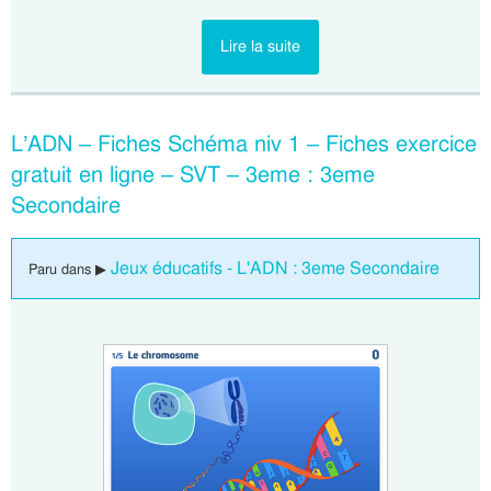
Lire la suite
L’ADN – Fiches Schéma niv 1 – Fiches exercice
gratuit en ligne – SVT – 3eme : 3eme
Secondaire
Jeux éducatifs - L'ADN : 3eme Secondaire
Paru dans ▶