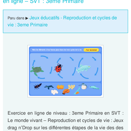
en ligne – SVT : 3eme Primaire
Jeux éducatifs - Reproduction et cycles de
Paru dans ▶
vie : 3eme Primaire
Exercice en ligne de niveau : 3eme Primaire en SVT :
Le monde vivant – Reproduction et cycles de vie : Jeux
drag n’Drop sur les différentes étapes de la vie des des