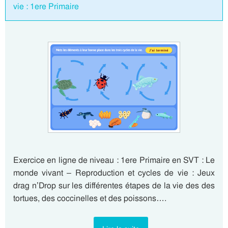
vie : 1ere Primaire
Exercice en ligne de niveau : 1ere Primaire en SVT : Le
monde vivant – Reproduction et cycles de vie : Jeux
drag n’Drop sur les différentes étapes de la vie des des
tortues, des coccinelles et des poissons….