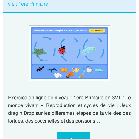
vie : 1ere Primaire
Exercice en ligne de niveau : 1ere Primaire en SVT : Le
monde vivant – Reproduction et cycles de vie : Jeux
drag n’Drop sur les différentes étapes de la vie des des
tortues, des coccinelles et des poissons….