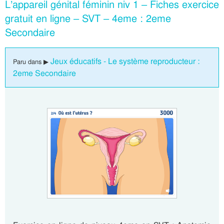
L’appareil génital féminin niv 1 – Fiches exercice
gratuit en ligne – SVT – 4eme : 2eme
Secondaire
Jeux éducatifs - Le système reproducteur :
Paru dans ▶
2eme Secondaire