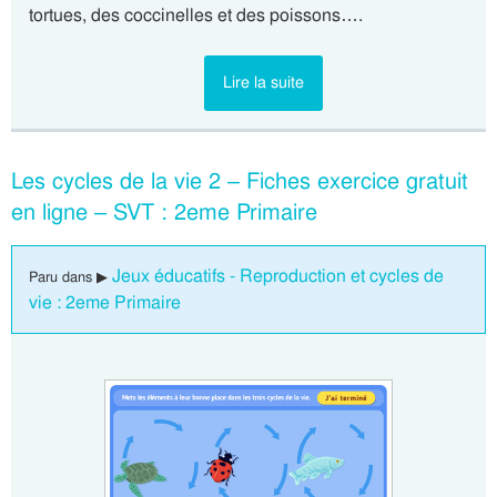
tortues, des coccinelles et des poissons….
Lire la suite
Les cycles de la vie 2 – Fiches exercice gratuit
en ligne – SVT : 2eme Primaire
Jeux éducatifs - Reproduction et cycles de
Paru dans ▶
vie : 2eme Primaire