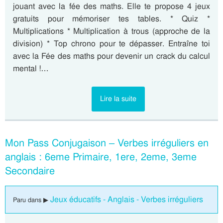
jouant avec la fée des maths. Elle te propose 4 jeux
gratuits pour mémoriser tes tables. * Quiz *
Multiplications * Multiplication à trous (approche de la
division) * Top chrono pour te dépasser. Entraîne toi
avec la Fée des maths pour devenir un crack du calcul
mental !…
Lire la suite
Mon Pass Conjugaison – Verbes irréguliers en
anglais : 6eme Primaire, 1ere, 2eme, 3eme
Secondaire
Jeux éducatifs - Anglais - Verbes irréguliers
Paru dans ▶