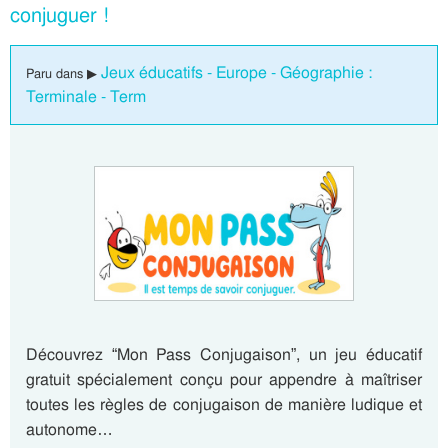
conjuguer !
Jeux éducatifs - Europe - Géographie :
Paru dans ▶
Terminale - Term
Découvrez “Mon Pass Conjugaison”, un jeu éducatif
gratuit spécialement conçu pour appendre à maîtriser
toutes les règles de conjugaison de manière ludique et
autonome…