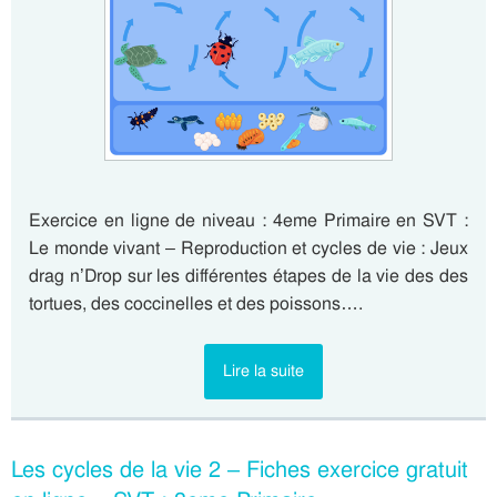
Exercice en ligne de niveau : 4eme Primaire en SVT :
Le monde vivant – Reproduction et cycles de vie : Jeux
drag n’Drop sur les différentes étapes de la vie des des
tortues, des coccinelles et des poissons….
Lire la suite
Les cycles de la vie 2 – Fiches exercice gratuit