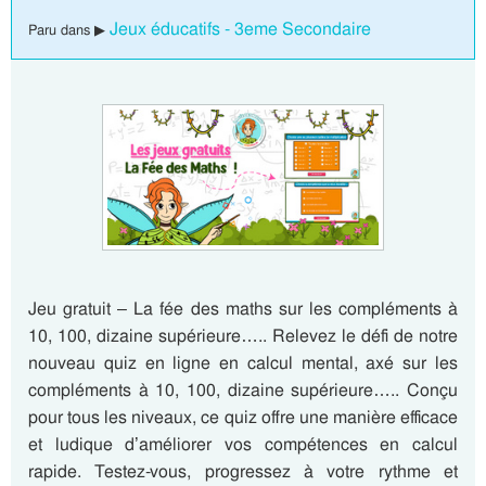
Jeux éducatifs - 3eme Secondaire
Paru dans ▶
Jeu gratuit – La fée des maths sur les compléments à
10, 100, dizaine supérieure….. Relevez le défi de notre
nouveau quiz en ligne en calcul mental, axé sur les
compléments à 10, 100, dizaine supérieure….. Conçu
pour tous les niveaux, ce quiz offre une manière efficace
et ludique d’améliorer vos compétences en calcul
rapide. Testez-vous, progressez à votre rythme et