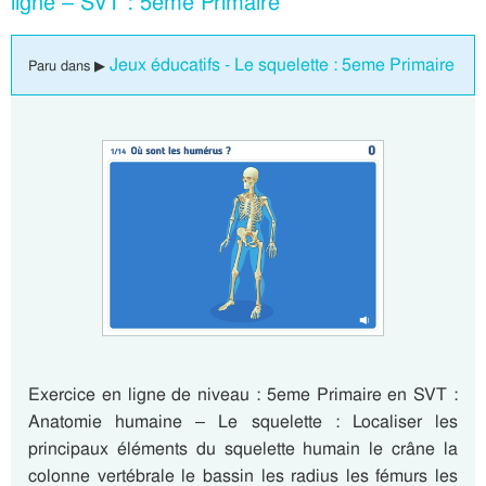
ligne – SVT : 5eme Primaire
Jeux éducatifs - Le squelette : 5eme Primaire
Paru dans ▶
Exercice en ligne de niveau : 5eme Primaire en SVT :
Anatomie humaine – Le squelette : Localiser les
principaux éléments du squelette humain le crâne la
colonne vertébrale le bassin les radius les fémurs les