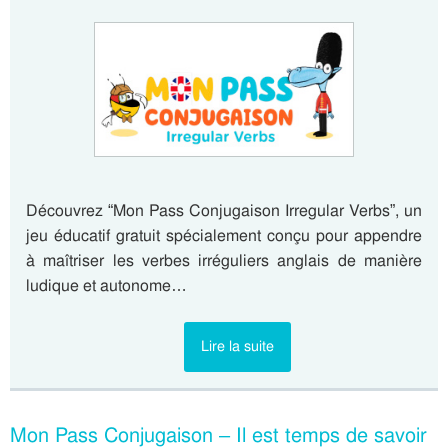
Découvrez “Mon Pass Conjugaison Irregular Verbs”, un
jeu éducatif gratuit spécialement conçu pour appendre
à maîtriser les verbes irréguliers anglais de manière
ludique et autonome…
Lire la suite
Mon Pass Conjugaison – Il est temps de savoir