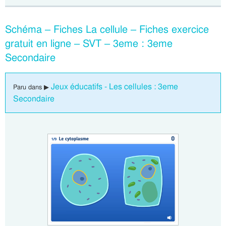
Schéma – Fiches La cellule – Fiches exercice
gratuit en ligne – SVT – 3eme : 3eme
Secondaire
Jeux éducatifs - Les cellules : 3eme
Paru dans ▶
Secondaire