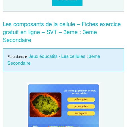
Les composants de la cellule – Fiches exercice
gratuit en ligne – SVT – 3eme : 3eme
Secondaire
Jeux éducatifs - Les cellules : 3eme
Paru dans ▶
Secondaire