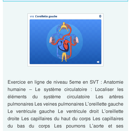
Exercice en ligne de niveau 5eme en SVT : Anatomie
humaine – Le système circulatoire : Localiser les
éléments du système circulatoire Les artères
pulmonaires Les veines pulmonaires L’oreillette gauche
Le ventricule gauche Le ventricule droit L’oreillette
droite Les capillaires du haut du corps Les capillaires
du bas du corps Les poumons L’aorte et ses