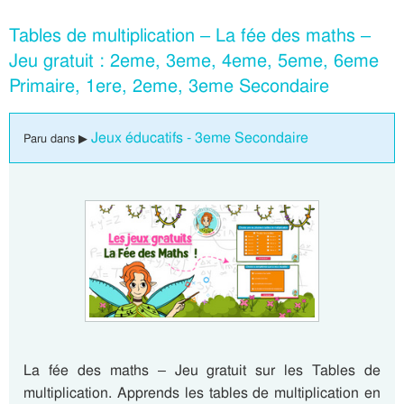
Tables de multiplication – La fée des maths –
Jeu gratuit : 2eme, 3eme, 4eme, 5eme, 6eme
Primaire, 1ere, 2eme, 3eme Secondaire
Jeux éducatifs - 3eme Secondaire
Paru dans ▶
La fée des maths – Jeu gratuit sur les Tables de
multiplication. Apprends les tables de multiplication en