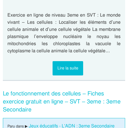
Exercice en ligne de niveau 3eme en SVT : Le monde
vivant – Les cellules : Localiser les éléments d’une
cellule animale et d’une cellule végétale La membrane
plasmique l’enveloppe nucléaire le noyau les
mitochondries les chloroplastes la vacuole le
cytoplasme la cellule animale la cellule végétale…
Lire la suite
Le fonctionnement des cellules – Fiches
exercice gratuit en ligne – SVT – 3eme : 3eme
Secondaire
Jeux éducatifs - L'ADN : 3eme Secondaire
Paru dans ▶