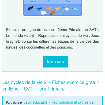
Exercice en ligne de niveau : 2eme Primaire en SVT :
Le monde vivant – Reproduction et cycles de vie : Jeux
drag n’Drop sur les différentes étapes de la vie des des
tortues, des coccinelles et des poissons….
Lire la suite
Les cycles de la vie 2 – Fiches exercice gratuit
en ligne – SVT : 1ere Primaire
Jeux éducatifs - Reproduction et cycles de
Paru dans ▶