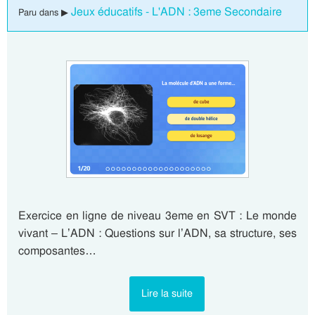
Jeux éducatifs - L'ADN : 3eme Secondaire
Paru dans ▶
Exercice en ligne de niveau 3eme en SVT : Le monde
vivant – L’ADN : Questions sur l’ADN, sa structure, ses
composantes…
Lire la suite