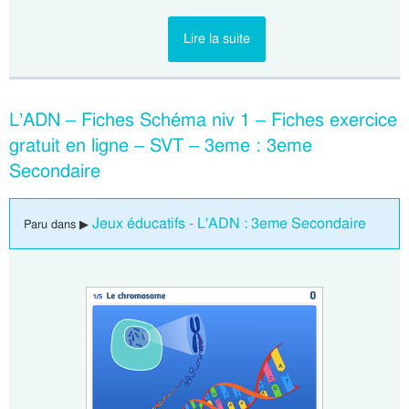
Lire la suite
L’ADN – Fiches Schéma niv 1 – Fiches exercice
gratuit en ligne – SVT – 3eme : 3eme
Secondaire
Jeux éducatifs - L'ADN : 3eme Secondaire
Paru dans ▶