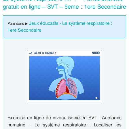
gratuit en ligne – SVT – 5eme : 1ere Secondaire
Jeux éducatifs - Le système respiratoire :
Paru dans ▶
1ere Secondaire
Exercice en ligne de niveau 5eme en SVT : Anatomie
humaine – Le système respiratoire : Localiser les