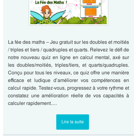
La fée des maths – Jeu gratuit sur les doubles et moitiés
/ triples et tiers / quadruples et quarts. Relevez le défi de
notre nouveau quiz en ligne en calcul mental, axé sur
les doubles/moitiés, triples/tiers, et quarts/quadruples.
Conçu pour tous les niveaux, ce quiz offre une manière
efficace et ludique d’améliorer vos compétences en
calcul rapide. Testez-vous, progressez à votre rythme et
constatez une amélioration réelle de vos capacités à
calculer rapidement….
Lire la suite