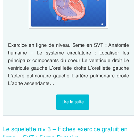
Exercice en ligne de niveau 5eme en SVT : Anatomie
humaine – Le système circulatoire : Localiser les
principaux composants du coeur Le ventricule droit Le
ventricule gauche L’oreillette droite L’oreillette gauche
L’artère pulmonaire gauche L’artère pulmonaire droite
L’aorte ascendante…
Lire la suite
Le squelette niv 3 – Fiches exercice gratuit en