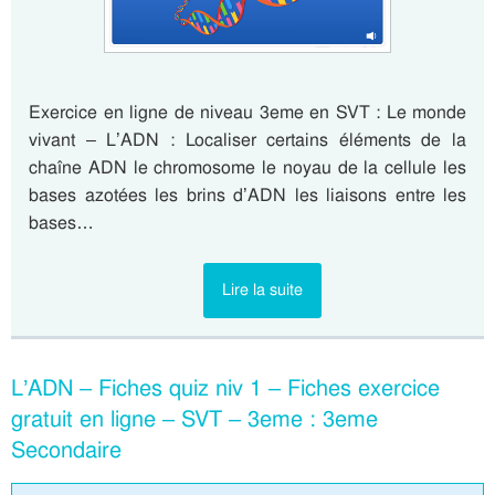
Exercice en ligne de niveau 3eme en SVT : Le monde
vivant – L’ADN : Localiser certains éléments de la
chaîne ADN le chromosome le noyau de la cellule les
bases azotées les brins d’ADN les liaisons entre les
bases…
Lire la suite
L’ADN – Fiches quiz niv 1 – Fiches exercice
gratuit en ligne – SVT – 3eme : 3eme
Secondaire