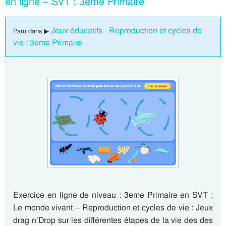
en ligne – SVT : 3eme Primaire
Jeux éducatifs - Reproduction et cycles de
Paru dans ▶
vie : 3eme Primaire
Exercice en ligne de niveau : 3eme Primaire en SVT :
Le monde vivant – Reproduction et cycles de vie : Jeux
drag n’Drop sur les différentes étapes de la vie des des