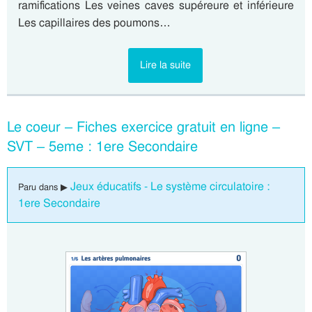
ramifications Les veines caves supéreure et inférieure
Les capillaires des poumons…
Lire la suite
Le coeur – Fiches exercice gratuit en ligne –
SVT – 5eme : 1ere Secondaire
Jeux éducatifs - Le système circulatoire :
Paru dans ▶
1ere Secondaire