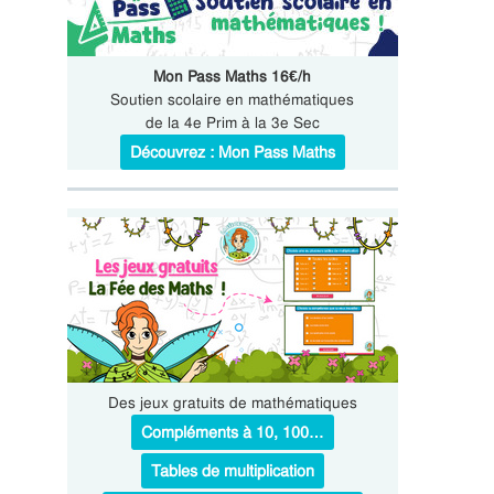
Mon Pass Maths 16€/h
Soutien scolaire en mathématiques
de la 4e Prim à la 3e Sec
Découvrez : Mon Pass Maths
Des jeux gratuits de mathématiques
Compléments à 10, 100…
Tables de multiplication