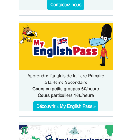
Contactez nous
Apprendre l’anglais de la 1ere Primaire
à la 4eme Secondaire
Cours en petits groupes 6€/heure
Cours particuliers 16€/heure
Découvrir « My English Pass »