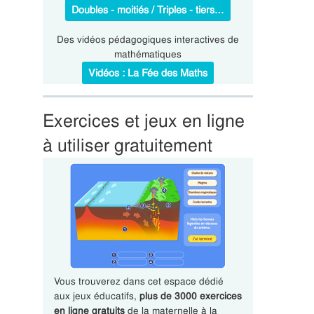
Doubles - moitiés / Triples - tiers…
Des vidéos pédagogiques interactives de
mathématiques
Vidéos : La Fée des Maths
Exercices et jeux en ligne
à utiliser gratuitement
Vous trouverez dans cet espace dédié
aux jeux éducatifs,
plus de 3000 exercices
en ligne gratuits
de la maternelle à la