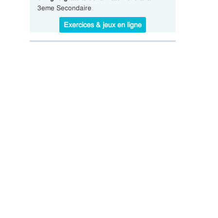
3eme Secondaire
Exercices & jeux en ligne