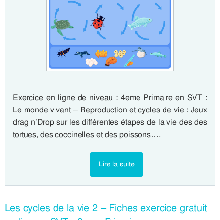
Exercice en ligne de niveau : 4eme Primaire en SVT :
Le monde vivant – Reproduction et cycles de vie : Jeux
drag n’Drop sur les différentes étapes de la vie des des
tortues, des coccinelles et des poissons….
Lire la suite
Les cycles de la vie 2 – Fiches exercice gratuit