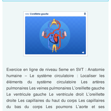
Exercice en ligne de niveau 5eme en SVT : Anatomie
humaine – Le système circulatoire : Localiser les
éléments du système circulatoire Les artères
pulmonaires Les veines pulmonaires L’oreillette gauche
Le ventricule gauche Le ventricule droit L’oreillette
droite Les capillaires du haut du corps Les capillaires
du bas du corps Les poumons L’aorte et ses