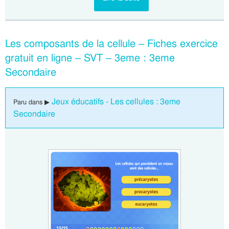
Les composants de la cellule – Fiches exercice
gratuit en ligne – SVT – 3eme : 3eme
Secondaire
Jeux éducatifs - Les cellules : 3eme
Paru dans ▶
Secondaire