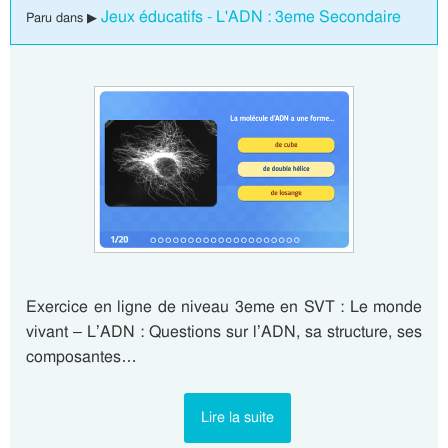
Jeux éducatifs - L'ADN : 3eme Secondaire
Paru dans ▶
Exercice en ligne de niveau 3eme en SVT : Le monde
vivant – L’ADN : Questions sur l’ADN, sa structure, ses
composantes…
Lire la suite