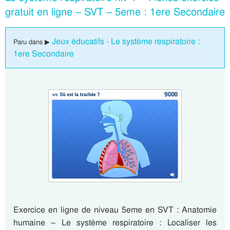
gratuit en ligne – SVT – 5eme : 1ere Secondaire
Jeux éducatifs - Le système respiratoire :
Paru dans ▶
1ere Secondaire
Exercice en ligne de niveau 5eme en SVT : Anatomie
humaine – Le système respiratoire : Localiser les