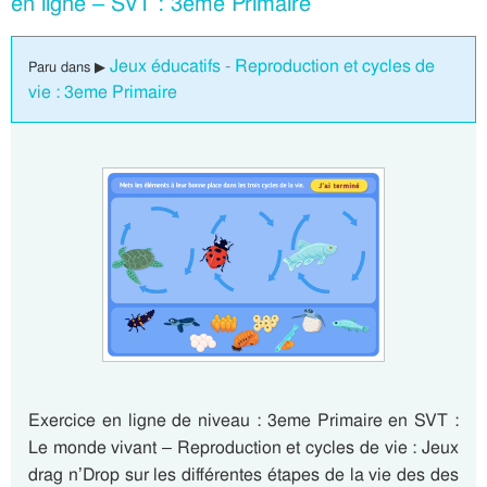
en ligne – SVT : 3eme Primaire
Jeux éducatifs - Reproduction et cycles de
Paru dans ▶
vie : 3eme Primaire
Exercice en ligne de niveau : 3eme Primaire en SVT :
Le monde vivant – Reproduction et cycles de vie : Jeux
drag n’Drop sur les différentes étapes de la vie des des