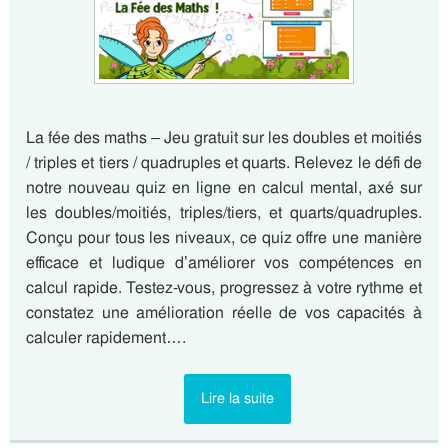
La fée des maths – Jeu gratuit sur les doubles et moitiés
/ triples et tiers / quadruples et quarts. Relevez le défi de
notre nouveau quiz en ligne en calcul mental, axé sur
les doubles/moitiés, triples/tiers, et quarts/quadruples.
Conçu pour tous les niveaux, ce quiz offre une manière
efficace et ludique d’améliorer vos compétences en
calcul rapide. Testez-vous, progressez à votre rythme et
constatez une amélioration réelle de vos capacités à
calculer rapidement….
Lire la suite