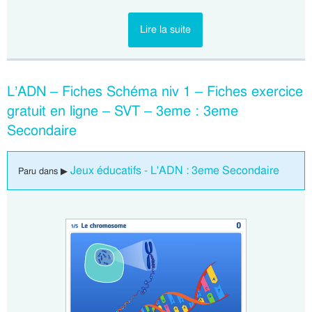
Lire la suite
L’ADN – Fiches Schéma niv 1 – Fiches exercice
gratuit en ligne – SVT – 3eme : 3eme
Secondaire
Jeux éducatifs - L'ADN : 3eme Secondaire
Paru dans ▶