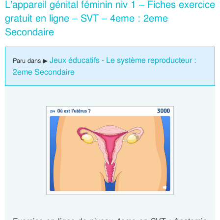
L’appareil génital féminin niv 1 – Fiches exercice
gratuit en ligne – SVT – 4eme : 2eme
Secondaire
Jeux éducatifs - Le système reproducteur :
Paru dans ▶
2eme Secondaire