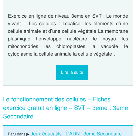
Exercice en ligne de niveau 3eme en SVT : Le monde
vivant – Les cellules : Localiser les éléments d’une
cellule animale et d’une cellule végétale La membrane
plasmique l’enveloppe nucléaire le noyau les
mitochondries les chloroplastes la vacuole le
cytoplasme la cellule animale la cellule végétale…
Lire la suite
Le fonctionnement des cellules – Fiches
exercice gratuit en ligne – SVT – 3eme : 3eme
Secondaire
Jeux éducatifs - L'ADN : 3eme Secondaire
Paru dans ▶