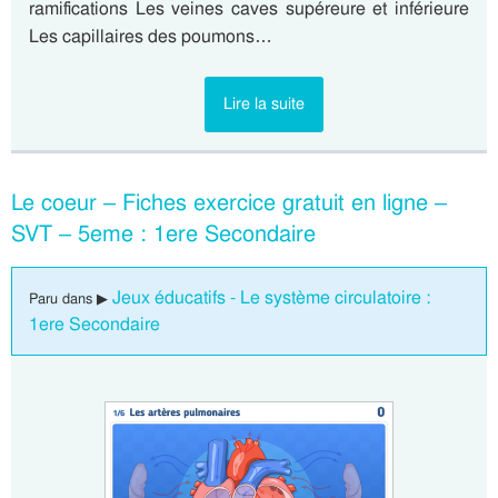
ramifications Les veines caves supéreure et inférieure
Les capillaires des poumons…
Lire la suite
Le coeur – Fiches exercice gratuit en ligne –
SVT – 5eme : 1ere Secondaire
Jeux éducatifs - Le système circulatoire :
Paru dans ▶
1ere Secondaire