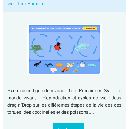
vie : 1ere Primaire
Exercice en ligne de niveau : 1ere Primaire en SVT : Le
monde vivant – Reproduction et cycles de vie : Jeux
drag n’Drop sur les différentes étapes de la vie des des
tortues, des coccinelles et des poissons….