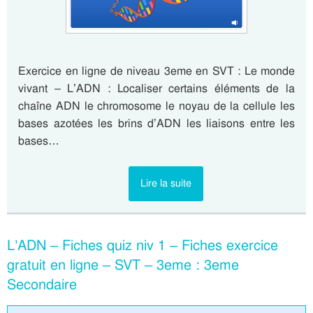
Exercice en ligne de niveau 3eme en SVT : Le monde
vivant – L’ADN : Localiser certains éléments de la
chaîne ADN le chromosome le noyau de la cellule les
bases azotées les brins d’ADN les liaisons entre les
bases…
Lire la suite
L’ADN – Fiches quiz niv 1 – Fiches exercice
gratuit en ligne – SVT – 3eme : 3eme
Secondaire