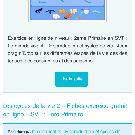
Exercice en ligne de niveau : 2eme Primaire en SVT :
Le monde vivant – Reproduction et cycles de vie : Jeux
drag n’Drop sur les différentes étapes de la vie des des
tortues, des coccinelles et des poissons….
Lire la suite
Les cycles de la vie 2 – Fiches exercice gratuit
en ligne – SVT : 1ere Primaire
Jeux éducatifs - Reproduction et cycles de
Paru dans ▶