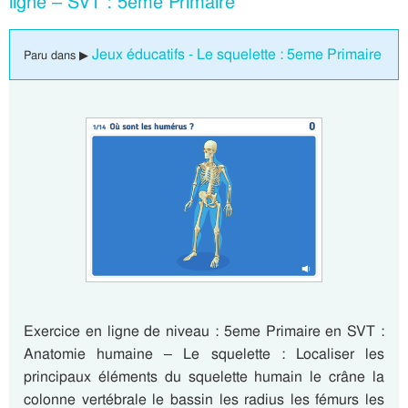
ligne – SVT : 5eme Primaire
Jeux éducatifs - Le squelette : 5eme Primaire
Paru dans ▶
Exercice en ligne de niveau : 5eme Primaire en SVT :
Anatomie humaine – Le squelette : Localiser les
principaux éléments du squelette humain le crâne la
colonne vertébrale le bassin les radius les fémurs les