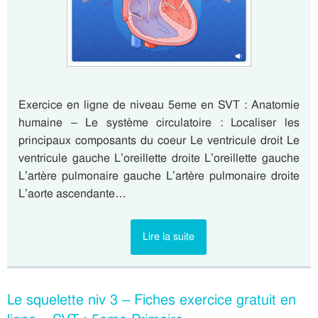
Exercice en ligne de niveau 5eme en SVT : Anatomie
humaine – Le système circulatoire : Localiser les
principaux composants du coeur Le ventricule droit Le
ventricule gauche L’oreillette droite L’oreillette gauche
L’artère pulmonaire gauche L’artère pulmonaire droite
L’aorte ascendante…
Lire la suite
Le squelette niv 3 – Fiches exercice gratuit en