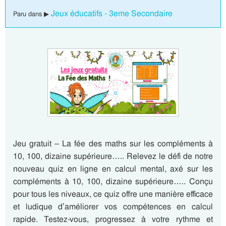
Jeux éducatifs - 3eme Secondaire
Paru dans ▶
Jeu gratuit – La fée des maths sur les compléments à
10, 100, dizaine supérieure….. Relevez le défi de notre
nouveau quiz en ligne en calcul mental, axé sur les
compléments à 10, 100, dizaine supérieure….. Conçu
pour tous les niveaux, ce quiz offre une manière efficace
et ludique d’améliorer vos compétences en calcul
rapide. Testez-vous, progressez à votre rythme et