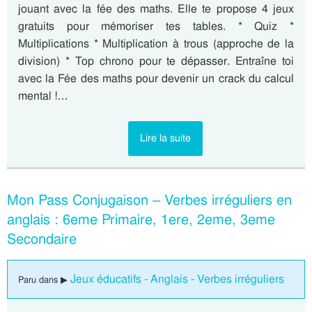
jouant avec la fée des maths. Elle te propose 4 jeux
gratuits pour mémoriser tes tables. * Quiz *
Multiplications * Multiplication à trous (approche de la
division) * Top chrono pour te dépasser. Entraîne toi
avec la Fée des maths pour devenir un crack du calcul
mental !…
Lire la suite
Mon Pass Conjugaison – Verbes irréguliers en
anglais : 6eme Primaire, 1ere, 2eme, 3eme
Secondaire
Jeux éducatifs - Anglais - Verbes irréguliers
Paru dans ▶