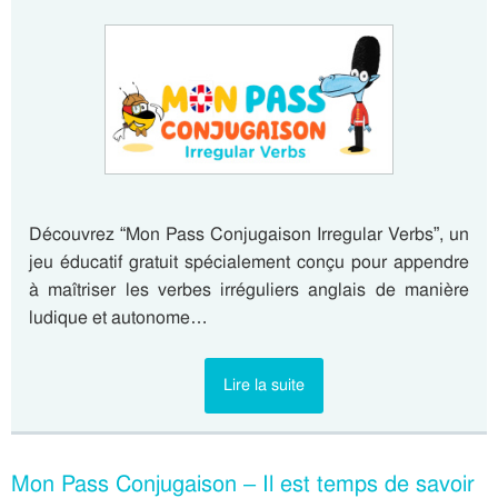
Découvrez “Mon Pass Conjugaison Irregular Verbs”, un
jeu éducatif gratuit spécialement conçu pour appendre
à maîtriser les verbes irréguliers anglais de manière
ludique et autonome…
Lire la suite
Mon Pass Conjugaison – Il est temps de savoir