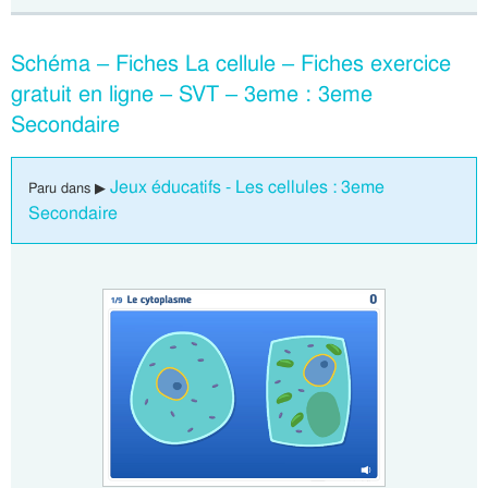
Schéma – Fiches La cellule – Fiches exercice
gratuit en ligne – SVT – 3eme : 3eme
Secondaire
Jeux éducatifs - Les cellules : 3eme
Paru dans ▶
Secondaire