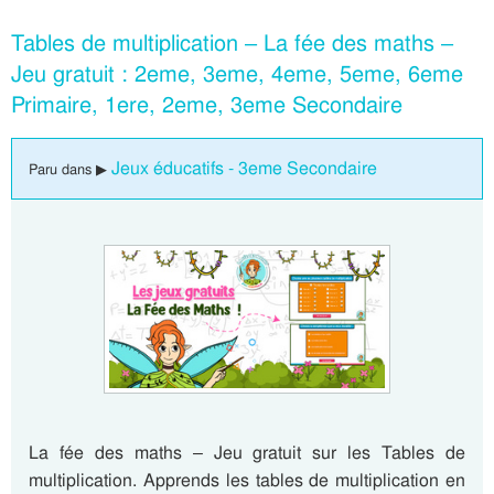
Tables de multiplication – La fée des maths –
Jeu gratuit : 2eme, 3eme, 4eme, 5eme, 6eme
Primaire, 1ere, 2eme, 3eme Secondaire
Jeux éducatifs - 3eme Secondaire
Paru dans ▶
La fée des maths – Jeu gratuit sur les Tables de
multiplication. Apprends les tables de multiplication en