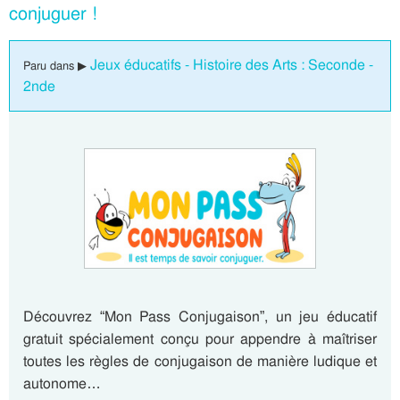
conjuguer !
Jeux éducatifs - Histoire des Arts : Seconde -
Paru dans ▶
2nde
Découvrez “Mon Pass Conjugaison”, un jeu éducatif
gratuit spécialement conçu pour appendre à maîtriser
toutes les règles de conjugaison de manière ludique et
autonome…