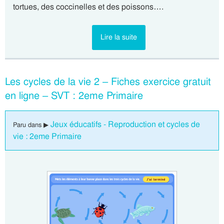
tortues, des coccinelles et des poissons….
Lire la suite
Les cycles de la vie 2 – Fiches exercice gratuit
en ligne – SVT : 2eme Primaire
Jeux éducatifs - Reproduction et cycles de
Paru dans ▶
vie : 2eme Primaire