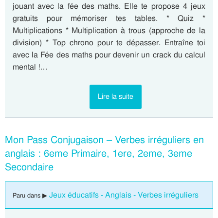
jouant avec la fée des maths. Elle te propose 4 jeux
gratuits pour mémoriser tes tables. * Quiz *
Multiplications * Multiplication à trous (approche de la
division) * Top chrono pour te dépasser. Entraîne toi
avec la Fée des maths pour devenir un crack du calcul
mental !…
Lire la suite
Mon Pass Conjugaison – Verbes irréguliers en
anglais : 6eme Primaire, 1ere, 2eme, 3eme
Secondaire
Jeux éducatifs - Anglais - Verbes irréguliers
Paru dans ▶