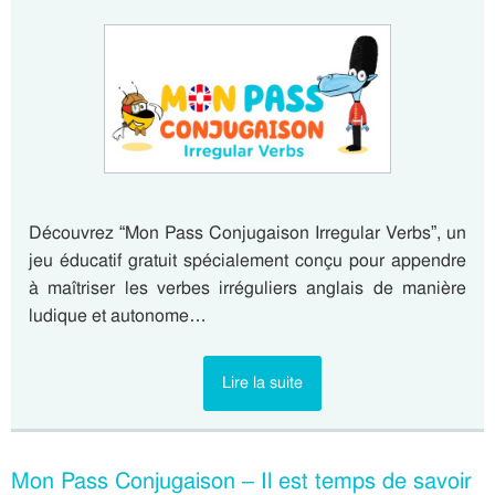
Découvrez “Mon Pass Conjugaison Irregular Verbs”, un
jeu éducatif gratuit spécialement conçu pour appendre
à maîtriser les verbes irréguliers anglais de manière
ludique et autonome…
Lire la suite
Mon Pass Conjugaison – Il est temps de savoir