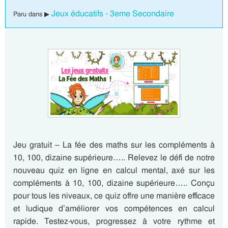
Jeux éducatifs - 3eme Secondaire
Paru dans ▶
Jeu gratuit – La fée des maths sur les compléments à
10, 100, dizaine supérieure….. Relevez le défi de notre
nouveau quiz en ligne en calcul mental, axé sur les
compléments à 10, 100, dizaine supérieure….. Conçu
pour tous les niveaux, ce quiz offre une manière efficace
et ludique d’améliorer vos compétences en calcul
rapide. Testez-vous, progressez à votre rythme et