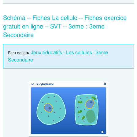
Schéma – Fiches La cellule – Fiches exercice
gratuit en ligne – SVT – 3eme : 3eme
Secondaire
Jeux éducatifs - Les cellules : 3eme
Paru dans ▶
Secondaire