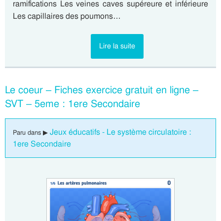
ramifications Les veines caves supéreure et inférieure
Les capillaires des poumons…
Lire la suite
Le coeur – Fiches exercice gratuit en ligne –
SVT – 5eme : 1ere Secondaire
Jeux éducatifs - Le système circulatoire :
Paru dans ▶
1ere Secondaire