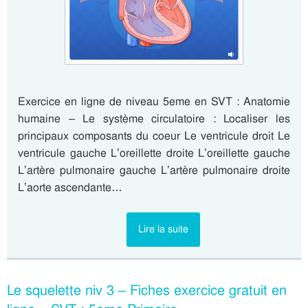
Exercice en ligne de niveau 5eme en SVT : Anatomie
humaine – Le système circulatoire : Localiser les
principaux composants du coeur Le ventricule droit Le
ventricule gauche L’oreillette droite L’oreillette gauche
L’artère pulmonaire gauche L’artère pulmonaire droite
L’aorte ascendante…
Lire la suite
Le squelette niv 3 – Fiches exercice gratuit en