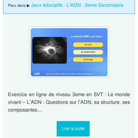
Jeux éducatifs - L'ADN : 3eme Secondaire
Paru dans ▶
Exercice en ligne de niveau 3eme en SVT : Le monde
vivant – L’ADN : Questions sur l’ADN, sa structure, ses
composantes…
Lire la suite