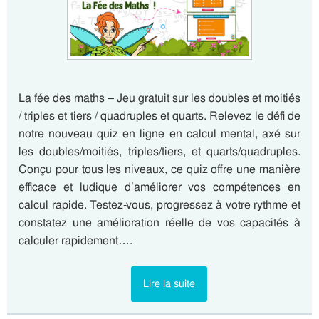
La fée des maths – Jeu gratuit sur les doubles et moitiés
/ triples et tiers / quadruples et quarts. Relevez le défi de
notre nouveau quiz en ligne en calcul mental, axé sur
les doubles/moitiés, triples/tiers, et quarts/quadruples.
Conçu pour tous les niveaux, ce quiz offre une manière
efficace et ludique d’améliorer vos compétences en
calcul rapide. Testez-vous, progressez à votre rythme et
constatez une amélioration réelle de vos capacités à
calculer rapidement….
Lire la suite