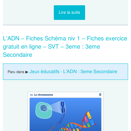
Lire la suite
L’ADN – Fiches Schéma niv 1 – Fiches exercice
gratuit en ligne – SVT – 3eme : 3eme
Secondaire
Jeux éducatifs - L'ADN : 3eme Secondaire
Paru dans ▶