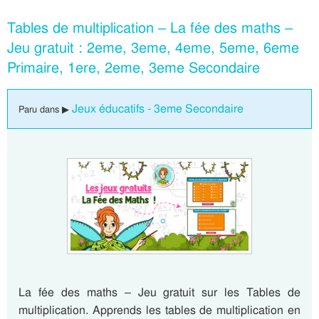
Tables de multiplication – La fée des maths –
Jeu gratuit : 2eme, 3eme, 4eme, 5eme, 6eme
Primaire, 1ere, 2eme, 3eme Secondaire
Jeux éducatifs - 3eme Secondaire
Paru dans ▶
La fée des maths – Jeu gratuit sur les Tables de
multiplication. Apprends les tables de multiplication en