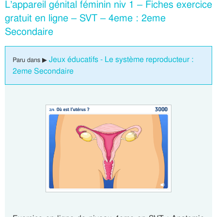
L’appareil génital féminin niv 1 – Fiches exercice
gratuit en ligne – SVT – 4eme : 2eme
Secondaire
Jeux éducatifs - Le système reproducteur :
Paru dans ▶
2eme Secondaire