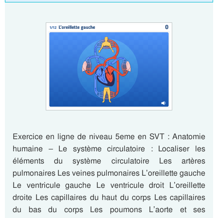
Exercice en ligne de niveau 5eme en SVT : Anatomie
humaine – Le système circulatoire : Localiser les
éléments du système circulatoire Les artères
pulmonaires Les veines pulmonaires L’oreillette gauche
Le ventricule gauche Le ventricule droit L’oreillette
droite Les capillaires du haut du corps Les capillaires
du bas du corps Les poumons L’aorte et ses