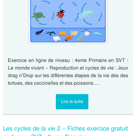
Exercice en ligne de niveau : 4eme Primaire en SVT :
Le monde vivant – Reproduction et cycles de vie : Jeux
drag n’Drop sur les différentes étapes de la vie des des
tortues, des coccinelles et des poissons….
Lire la suite
Les cycles de la vie 2 – Fiches exercice gratuit