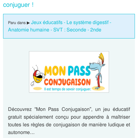
conjuguer !
Jeux éducatifs - Le système digestif -
Paru dans ▶
Anatomie humaine - SVT : Seconde - 2nde
Découvrez “Mon Pass Conjugaison”, un jeu éducatif
gratuit spécialement conçu pour appendre à maîtriser
toutes les règles de conjugaison de manière ludique et
autonome…