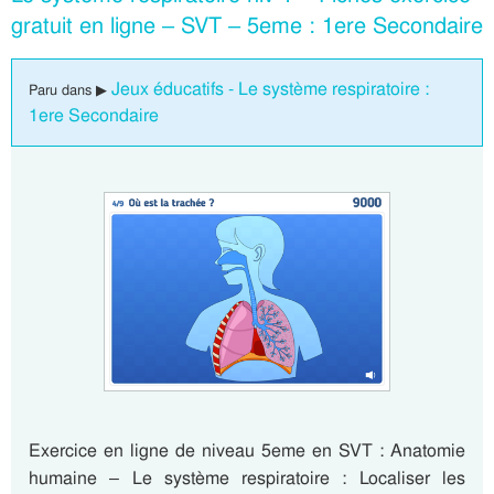
gratuit en ligne – SVT – 5eme : 1ere Secondaire
Jeux éducatifs - Le système respiratoire :
Paru dans ▶
1ere Secondaire
Exercice en ligne de niveau 5eme en SVT : Anatomie
humaine – Le système respiratoire : Localiser les