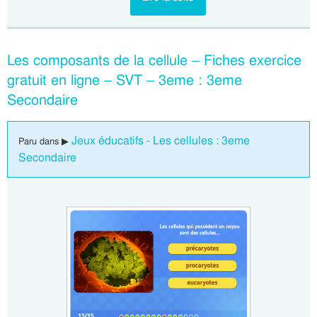
Les composants de la cellule – Fiches exercice
gratuit en ligne – SVT – 3eme : 3eme
Secondaire
Jeux éducatifs - Les cellules : 3eme
Paru dans ▶
Secondaire