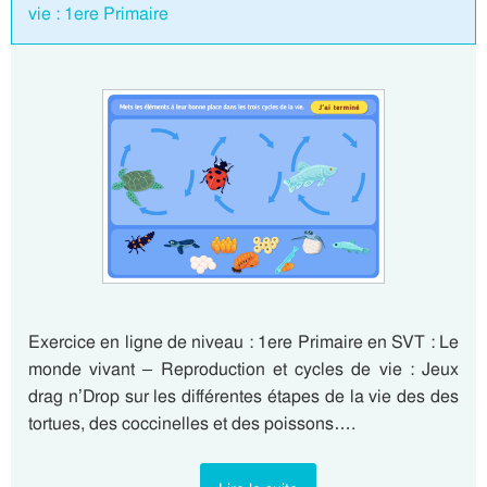
vie : 1ere Primaire
Exercice en ligne de niveau : 1ere Primaire en SVT : Le
monde vivant – Reproduction et cycles de vie : Jeux
drag n’Drop sur les différentes étapes de la vie des des
tortues, des coccinelles et des poissons….