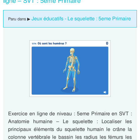
ligne – SVT : 5eme Primaire
Jeux éducatifs - Le squelette : 5eme Primaire
Paru dans ▶
Exercice en ligne de niveau : 5eme Primaire en SVT :
Anatomie humaine – Le squelette : Localiser les
principaux éléments du squelette humain le crâne la
colonne vertébrale le bassin les radius les fémurs les