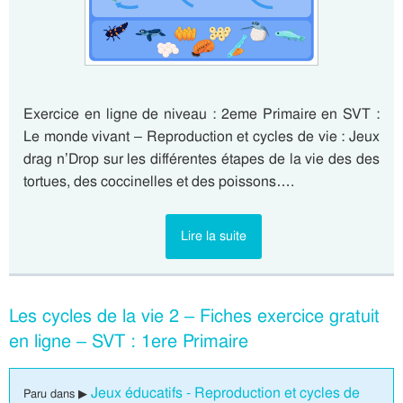
Exercice en ligne de niveau : 2eme Primaire en SVT :
Le monde vivant – Reproduction et cycles de vie : Jeux
drag n’Drop sur les différentes étapes de la vie des des
tortues, des coccinelles et des poissons….
Lire la suite
Les cycles de la vie 2 – Fiches exercice gratuit
en ligne – SVT : 1ere Primaire
Jeux éducatifs - Reproduction et cycles de
Paru dans ▶