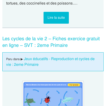
tortues, des coccinelles et des poissons….
Lire la suite
Les cycles de la vie 2 – Fiches exercice gratuit
en ligne – SVT : 2eme Primaire
Jeux éducatifs - Reproduction et cycles de
Paru dans ▶
vie : 2eme Primaire