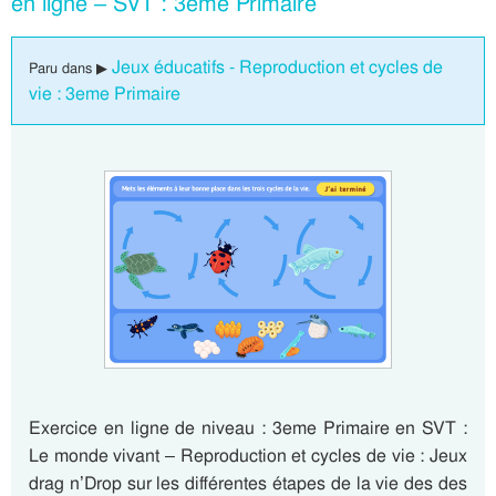
en ligne – SVT : 3eme Primaire
Jeux éducatifs - Reproduction et cycles de
Paru dans ▶
vie : 3eme Primaire
Exercice en ligne de niveau : 3eme Primaire en SVT :
Le monde vivant – Reproduction et cycles de vie : Jeux
drag n’Drop sur les différentes étapes de la vie des des