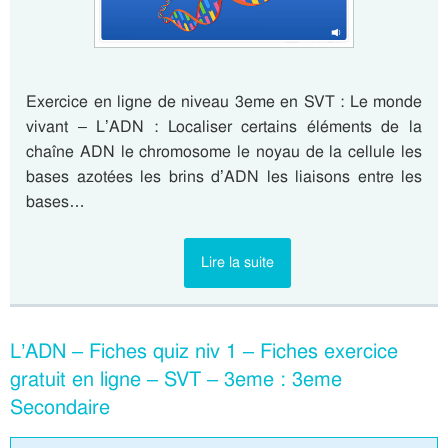
Exercice en ligne de niveau 3eme en SVT : Le monde
vivant – L’ADN : Localiser certains éléments de la
chaîne ADN le chromosome le noyau de la cellule les
bases azotées les brins d’ADN les liaisons entre les
bases…
Lire la suite
L’ADN – Fiches quiz niv 1 – Fiches exercice
gratuit en ligne – SVT – 3eme : 3eme
Secondaire